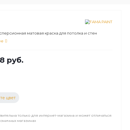
персионная матовая краска для потолка и стен
ее
8 руб.
те цвет
вительна только для интернет-магазина и может отличаться
озничных магазинах