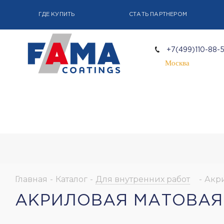
ГДЕ КУПИТЬ
СТАТЬ ПАРТНЕРОМ
+7(499)110-88-
Москва
Главная
-
Каталог
-
Для внутренних работ
-
Акри
АКРИЛОВАЯ МАТОВАЯ 