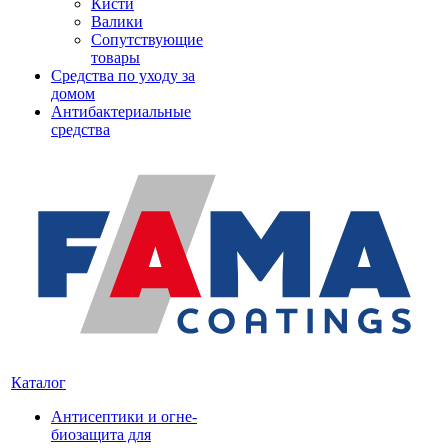
Кисти
Валики
Сопутствующие
товары
Средства по уходу за
домом
Антибактериальные
средства
Каталог
Антисептики и огне-
биозащита для