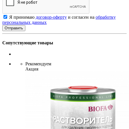
Я принимаю
договор-оферту
и согласен на
обработку
персональных данных
Сопутствующие товары
Рекомендуем
Акция