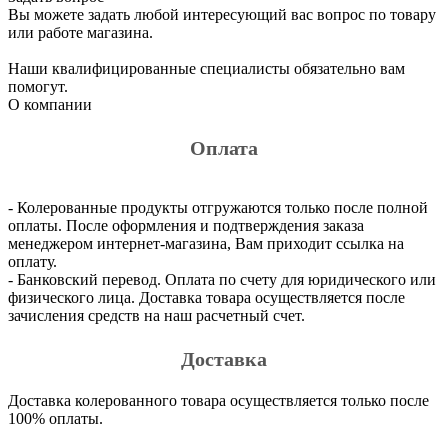
Вы можете задать любой интересующий вас вопрос по товару
или работе магазина.
Наши квалифицированные специалисты обязательно вам
помогут.
О компании
Оплата
- Колерованные продукты отгружаются только после полной
оплаты. После оформления и подтверждения заказа
менеджером интернет-магазина, Вам приходит ссылка на
оплату.
- Банковский перевод. Оплата по счету для юридического или
физического лица. Доставка товара осуществляется после
зачисления средств на наш расчетный счет.
Доставка
Доставка колерованного товара осуществляется только после
100% оплаты.