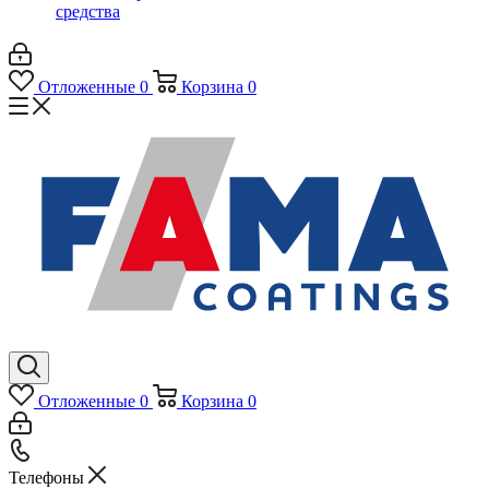
средства
Отложенные
0
Корзина
0
Отложенные
0
Корзина
0
Телефоны