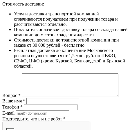
Стоимость доставки:
Услуги доставки транспортной компанией
оплачиваются получателем при получении товара и
рассчитываются отдельно.
Покупатель оплачивает доставку товара со склада нашей
компании до местонахождения адресата.
Стоимость доставки до транспортной компании при
заказе от 30 000 рублей - бесплатно.
Бесплатная доставка до клиента вне Московского
региона осуществляется от 1,5 млн. руб. по ПВФО,
СЗФО, ЦФО (кроме Курской, Белгородской и Брянской
областей.
Вопрос
*
Ваше имя
*
Телефон
*
E-mail
Подтвердите, что вы не робот
*