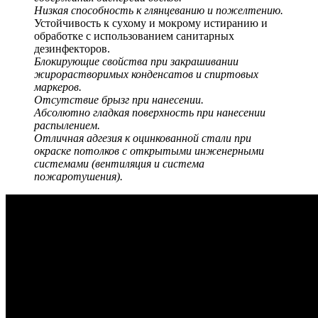
Низкая способность к глянцеванию и пожелтению.
Устойчивость к сухому и мокрому истиранию и
обработке с использованием санитарных
дезинфекторов.
Блокирующие свойства при закрашивании
жирорастворимых конденсатов и спиртовых
маркеров.
Отсутствие брызг при нанесении.
Абсолютно гладкая поверхность при нанесении
распылением.
Отличная адгезия к оцинкованной стали при
окраске потолков с открытыми инженерными
системами (вентиляция и система
пожаротушения).