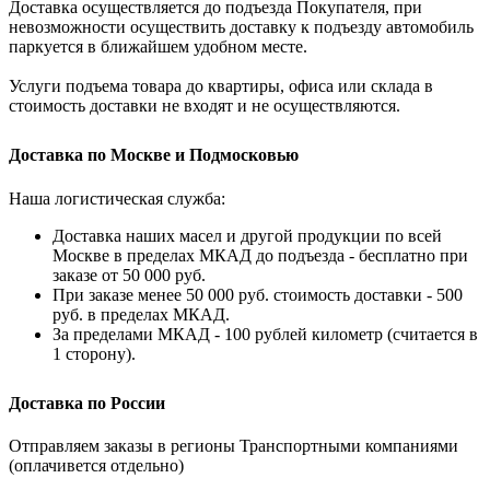
Доставка осуществляется до подъезда Покупателя, при
невозможности осуществить доставку к подъезду автомобиль
паркуется в ближайшем удобном месте.
Услуги подъема товара до квартиры, офиса или склада в
стоимость доставки не входят и не осуществляются.
Доставка по Москве и Подмосковью
Наша логистическая служба:
Доставка наших масел и другой продукции по всей
Москве в пределах МКАД до подъезда - бесплатно при
заказе от 50 000 руб.
При заказе менее 50 000 руб. стоимость доставки - 500
руб. в пределах МКАД.
За пределами МКАД - 100 рублей километр (считается в
1 сторону).
Доставка по России
Отправляем заказы в регионы Транспортными компаниями
(оплачивется отдельно)