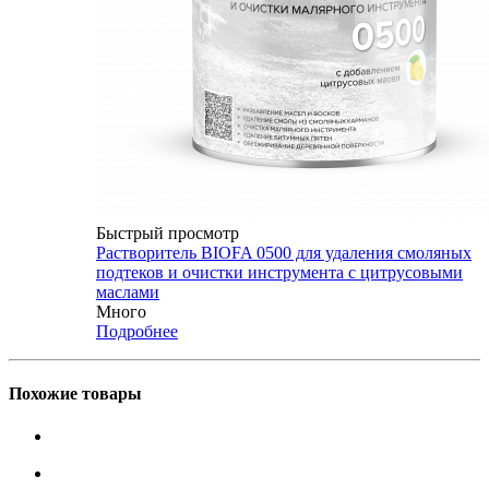
Быстрый просмотр
Растворитель BIOFA 0500 для удаления смоляных
подтеков и очистки инструмента с цитрусовыми
маслами
Много
Подробнее
Похожие товары