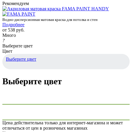
Рекомендуем
Водно-дисперсионная матовая краска для потолка и стен
Подробнее
от
538 руб.
Много
?
Выберите цвет
Цвет
Выберите цвет
Выберите цвет
Цена действительна только для интернет-магазина и может
отличаться от цен в розничных магазинах