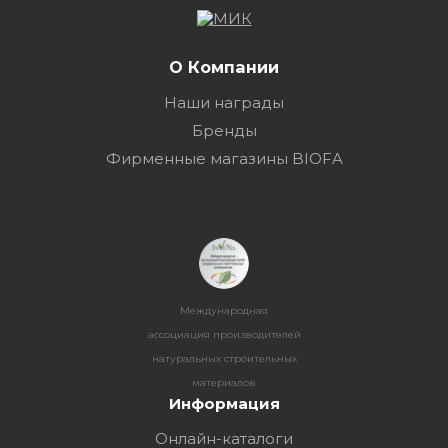
О Компании
Наши награды
Бренды
Фирменные магазины BIOFA
Международная
ассоциация производителей
натуральных строительных
материалов
Информация
Онлайн-каталоги