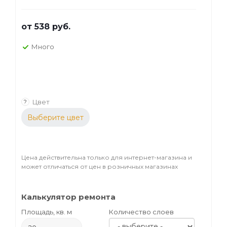
от
538 руб.
Много
Цвет
?
Выберите цвет
Цена действительна только для интернет-магазина и
может отличаться от цен в розничных магазинах
Калькулятор ремонта
Площадь, кв. м
Количество слоев