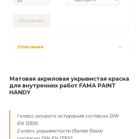
Рассчитать
Описание
Матовая акриловая укрывистая краска
для внутренних работ FAMA PAINT
HANDY
1 класс мокрого истирания согласно DIN
EN 13300.
2 класс укрывистости (белая база)
согласно DIN EN 13300.