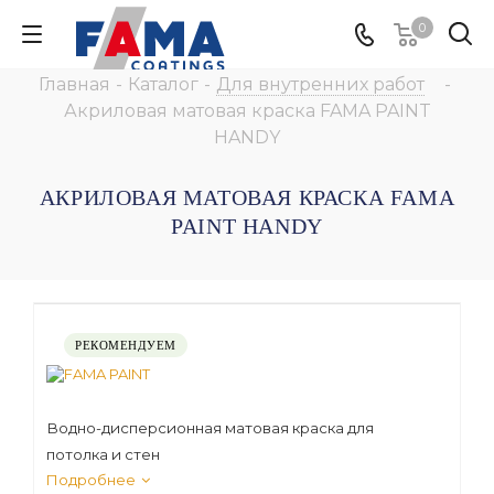
0
Главная
-
Каталог
-
Для внутренних работ
-
Акриловая матовая краска FAMA PAINT
HANDY
АКРИЛОВАЯ МАТОВАЯ КРАСКА FAMA
PAINT HANDY
РЕКОМЕНДУЕМ
Водно-дисперсионная матовая краска для
потолка и стен
Подробнее