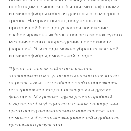
необходимо выполнять бытовыми салфетками
из микрофибры избегая длительного мокрого
трения. На ярких цветах, полученных на
прозрачной базе, допускается появление
слабовыраженных белых полос в местах сухого
механического повреждения поверхности
(царапин). Эти следы можно убрать салфеткой
из микрофибры, смоченной в воде.
*Цвета на нашем сайте не являются
эталонными и могут незначительно отличаться
от реальных из-за особенностей отображения
на экранах мониторов, освещения и других
факторов. Мы рекомендуем делать пробный
выкрас, чтобы убедиться в точном совпадении
цвета перед окончательным нанесением, что
поможет избежать неожиданностей и добиться
идеального результата.