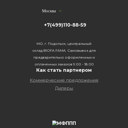
Москва
+7(499)110-88-59
МО, г. Подольск, центральный
склад BIOFA FAMA. Самовывоз для
предварительно оформленных и
оплаченных заказов 9:00 - 18:00
Как стать партнером
Коммерческие предложения
Дилеры