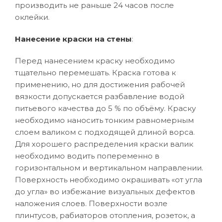
производить не раньше 24 часов после
оклейки.
Нанесение краски на стены
:
Перед нанесением краску необходимо
тщательно перемешать. Краска готова к
применению, но для достижения рабочей
вязкости допускается разбавление водой
питьевого качества до 5 % по объёму. Краску
необходимо наносить тонким равномерным
слоем валиком с подходящей длиной ворса.
Для хорошего распределения краски валик
необходимо водить попеременно в
горизонтальном и вертикальном направлении.
Поверхность необходимо окрашивать «от угла
до угла» во избежание визуальных дефектов
наложения слоев. Поверхности возле
плинтусов, рабиаторов отопления, розеток, а