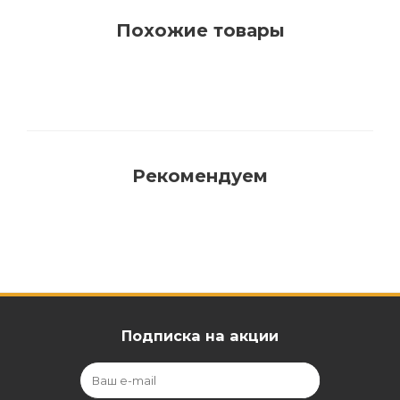
Похожие товары
Рекомендуем
Подписка на акции