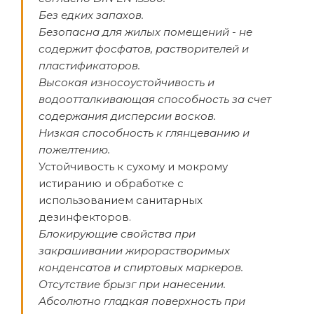
Без едких запахов.
Безопасна для жилых помещений - не
содержит фосфатов, растворителей и
пластификаторов.
Высокая износоустойчивость и
водоотталкивающая способность за счет
содержания дисперсии восков.
Низкая способность к глянцеванию и
пожелтению.
Устойчивость к сухому и мокрому
истиранию и обработке с
использованием санитарных
дезинфекторов.
Блокирующие свойства при
закрашивании жирорастворимых
конденсатов и спиртовых маркеров.
Отсутствие брызг при нанесении.
Абсолютно гладкая поверхность при