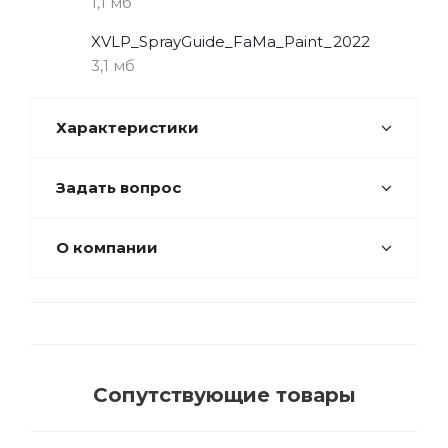
1,1 мб
XVLP_SprayGuide_FaMa_Paint_2022
3,1 мб
Характеристики
Задать вопрос
О компании
Сопутствующие товары