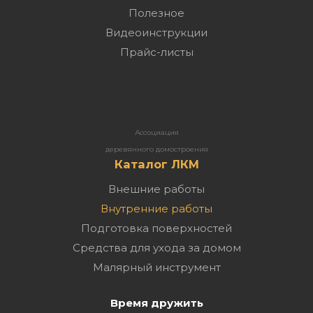
Полезное
Видеоинструкции
Прайс-листы
Ассоциация
деревянного домостроения
Каталог ЛКМ
Внешние работы
Внутренние работы
Подготовка поверхностей
Средства для ухода за домом
Малярный инструмент
Время дружить