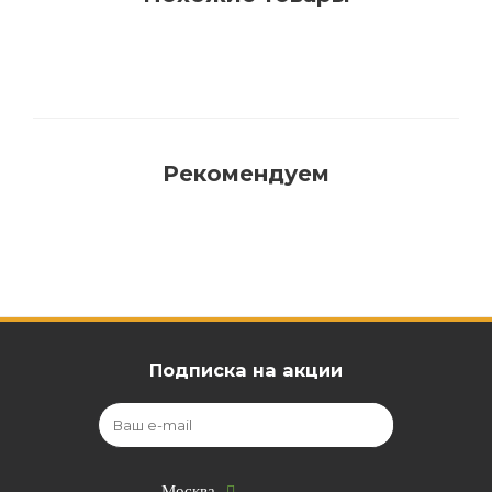
Рекомендуем
Подписка на акции
Москва