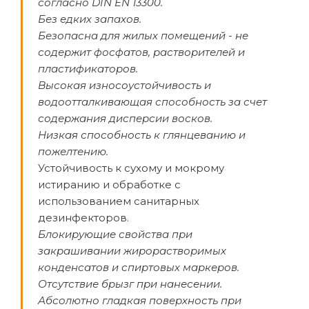
согласно DIN EN 13300.
Без едких запахов.
Безопасна для жилых помещений - не
содержит фосфатов, растворителей и
пластификаторов.
Высокая износоустойчивость и
водоотталкивающая способность за счет
содержания дисперсии восков.
Низкая способность к глянцеванию и
пожелтению.
Устойчивость к сухому и мокрому
истиранию и обработке с
использованием санитарных
дезинфекторов.
Блокирующие свойства при
закрашивании жирорастворимых
конденсатов и спиртовых маркеров.
Отсутствие брызг при нанесении.
Абсолютно гладкая поверхность при