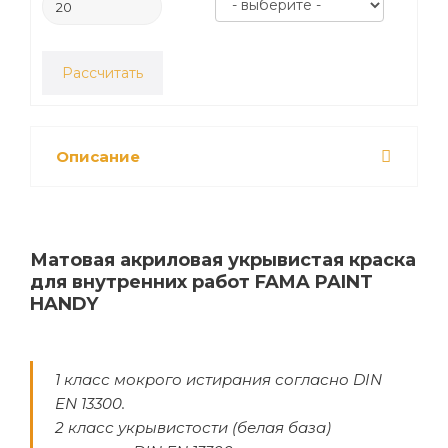
Рассчитать
Описание
Матовая акриловая укрывистая краска
для внутренних работ FAMA PAINT
HANDY
1 класс мокрого истирания согласно DIN
EN 13300.
2 класс укрывистости (белая база)