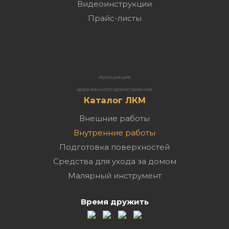
Видеоинструкции
Прайс-листы
Ассоциация
деревянного домостроения
Каталог ЛКМ
Внешние работы
Внутренние работы
Подготовка поверхностей
Средства для ухода за домом
Малярный инструмент
Время дружить