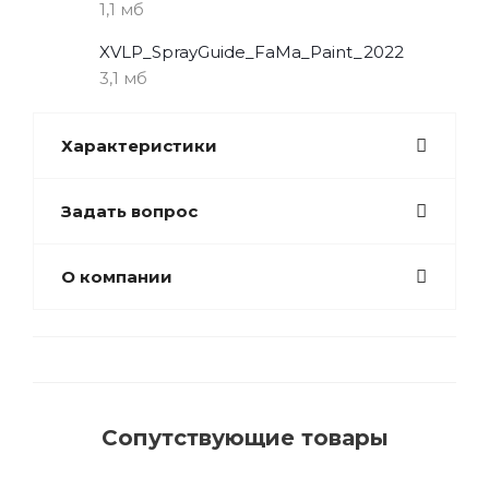
1,1 мб
XVLP_SprayGuide_FaMa_Paint_2022
3,1 мб
Характеристики
Задать вопрос
О компании
Сопутствующие товары