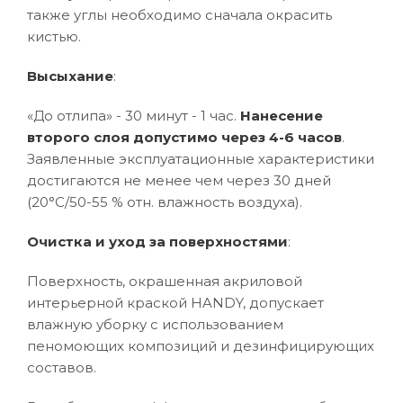
также углы необходимо сначала окрасить
кистью.
Высыхание
:
«До отлипа» - 30 минут - 1 час.
Нанесение
второго слоя допустимо через 4-6 часов
.
Заявленные эксплуатационные характеристики
достигаются не менее чем через 30 дней
(20°C/50-55 % отн. влажность воздуха).
Очистка и уход за поверхностями
:
Поверхность, окрашенная акриловой
интерьерной краской HANDY, допускает
влажную уборку с использованием
пеномоющих композиций и дезинфицирующих
составов.