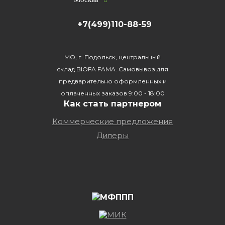
+7(499)110-88-59
МО, г. Подольск, центральный
склад BIOFA FAMA. Самовывоз для
предварительно оформленных и
оплаченных заказов 9:00 - 18:00
Как стать партнером
Коммерческие предложения
Дилеры