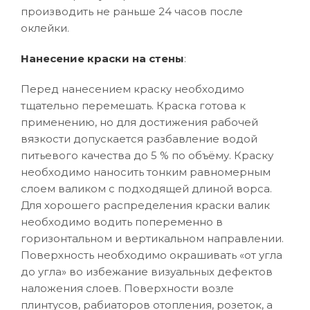
производить не раньше 24 часов после
оклейки.
Нанесение краски на стены
:
Перед нанесением краску необходимо
тщательно перемешать. Краска готова к
применению, но для достижения рабочей
вязкости допускается разбавление водой
питьевого качества до 5 % по объёму. Краску
необходимо наносить тонким равномерным
слоем валиком с подходящей длиной ворса.
Для хорошего распределения краски валик
необходимо водить попеременно в
горизонтальном и вертикальном направлении.
Поверхность необходимо окрашивать «от угла
до угла» во избежание визуальных дефектов
наложения слоев. Поверхности возле
плинтусов, рабиаторов отопления, розеток, а