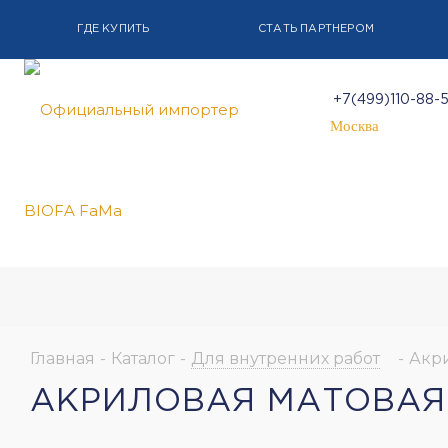
ГДЕ КУПИТЬ
СТАТЬ ПАРТНЕРОМ
+7(499)110-88-
Москва
Главная
-
Каталог
-
Для внутренних работ
-
Акри
АКРИЛОВАЯ МАТОВАЯ 