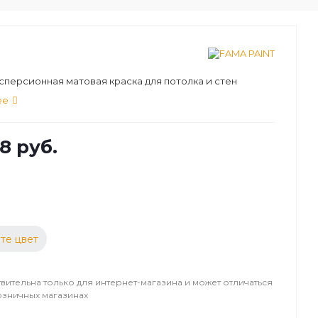
персионная матовая краска для потолка и стен
ее
8 руб.
те цвет
вительна только для интернет-магазина и может отличаться
озничных магазинах