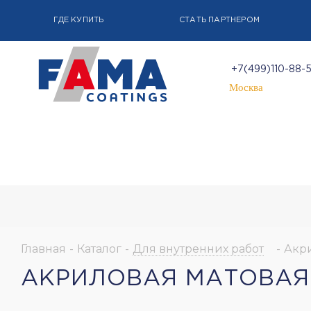
ГДЕ КУПИТЬ
СТАТЬ ПАРТНЕРОМ
+7(499)110-88-
Москва
Главная
-
Каталог
-
Для внутренних работ
-
Акри
АКРИЛОВАЯ МАТОВАЯ 