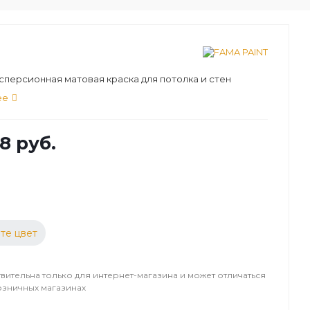
персионная матовая краска для потолка и стен
ее
8 руб.
те цвет
вительна только для интернет-магазина и может отличаться
озничных магазинах