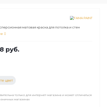
персионная матовая краска для потолка и стен
ее
8 руб.
те цвет
вительна только для интернет-магазина и может отличаться
озничных магазинах