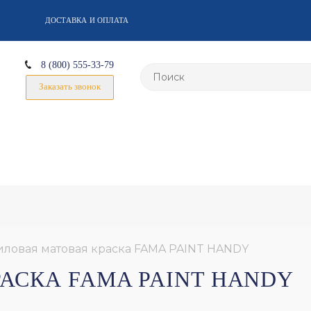
ДОСТАВКА И ОПЛАТА
8 (800) 555-33-79
Заказать звонок
ловая матовая краска FAMA PAINT HANDY
АСКА FAMA PAINT HANDY