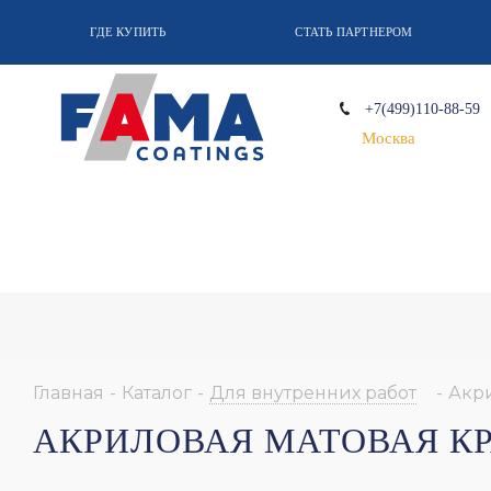
ГДЕ КУПИТЬ
СТАТЬ ПАРТНЕРОМ
+7(499)110-88-59
Москва
Главная
-
Каталог
-
Для внутренних работ
-
Акри
АКРИЛОВАЯ МАТОВАЯ КР