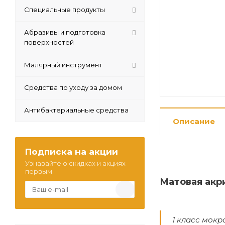
Специальные продукты
Абразивы и подготовка
поверхностей
Малярный инструмент
Средства по уходу за домом
Антибактериальные средства
Описание
Подписка на акции
Узнавайте о скидках и акциях
первым
Матовая акр
1 класс мокр