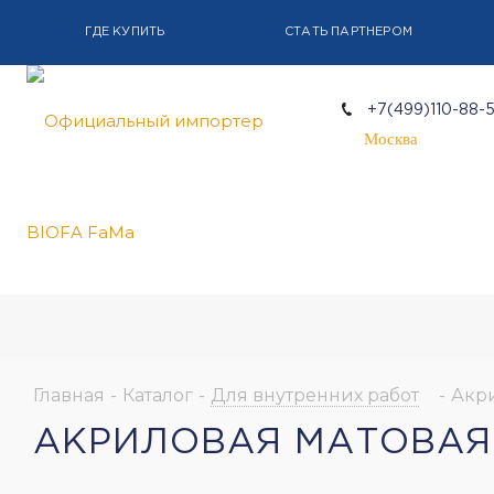
ГДЕ КУПИТЬ
СТАТЬ ПАРТНЕРОМ
+7(499)110-88-
Москва
Главная
-
Каталог
-
Для внутренних работ
-
Акри
АКРИЛОВАЯ МАТОВАЯ 