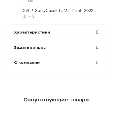
1,1 мб
XVLP_SprayGuide_FaMa_Paint_2022
3,1 мб
Характеристики
Задать вопрос
О компании
Сопутствующие товары