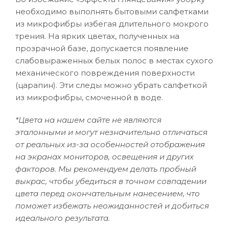
необходимо выполнять бытовыми салфетками
из микрофибры избегая длительного мокрого
трения. На ярких цветах, полученных на
прозрачной базе, допускается появление
слабовыраженных белых полос в местах сухого
механического повреждения поверхности
(царапин). Эти следы можно убрать салфеткой
из микрофибры, смоченной в воде.
*Цвета на нашем сайте не являются
эталонными и могут незначительно отличаться
от реальных из-за особенностей отображения
на экранах мониторов, освещения и других
факторов. Мы рекомендуем делать пробный
выкрас, чтобы убедиться в точном совпадении
цвета перед окончательным нанесением, что
поможет избежать неожиданностей и добиться
идеального результата.