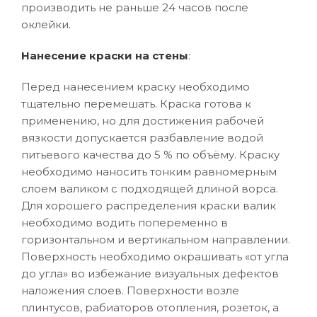
производить не раньше 24 часов после
оклейки.
Нанесение краски на стены
:
Перед нанесением краску необходимо
тщательно перемешать. Краска готова к
применению, но для достижения рабочей
вязкости допускается разбавление водой
питьевого качества до 5 % по объёму. Краску
необходимо наносить тонким равномерным
слоем валиком с подходящей длиной ворса.
Для хорошего распределения краски валик
необходимо водить попеременно в
горизонтальном и вертикальном направлении.
Поверхность необходимо окрашивать «от угла
до угла» во избежание визуальных дефектов
наложения слоев. Поверхности возле
плинтусов, рабиаторов отопления, розеток, а