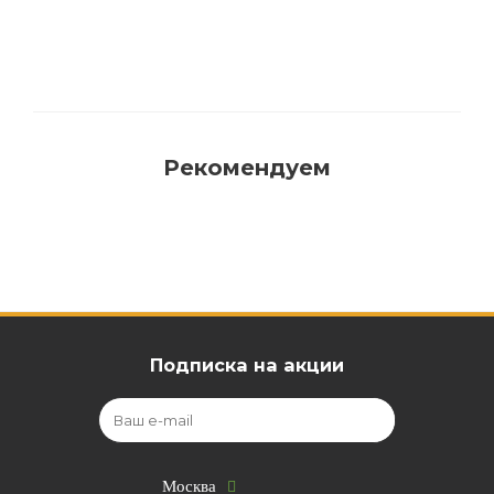
Рекомендуем
Подписка на акции
Москва