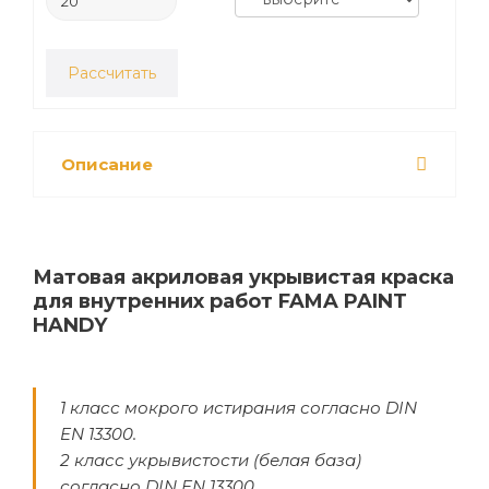
Рассчитать
Описание
Матовая акриловая укрывистая краска
для внутренних работ FAMA PAINT
HANDY
1 класс мокрого истирания согласно DIN
EN 13300.
2 класс укрывистости (белая база)
согласно DIN EN 13300.