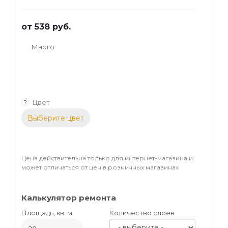
от
538 руб.
Много
Цвет
?
Выберите цвет
Цена действительна только для интернет-магазина и
может отличаться от цен в розничных магазинах
Калькулятор ремонта
Площадь, кв. м
Количество слоев