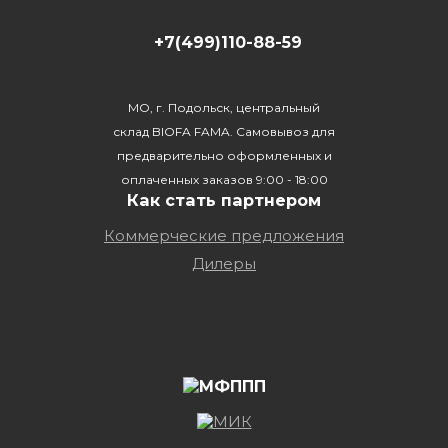
+7(499)110-88-59
МО, г. Подольск, центральный
склад BIOFA FAMA. Самовывоз для
предварительно оформленных и
оплаченных заказов 9:00 - 18:00
Как стать партнером
Коммерческие предложения
Дилеры