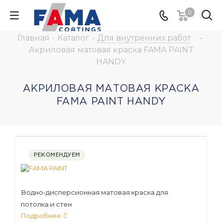
0
Главная
-
Каталог
-
Для внутренних работ
-
Акриловая матовая краска FAMA PAINT
HANDY
АКРИЛОВАЯ МАТОВАЯ КРАСКА
FAMA PAINT HANDY
РЕКОМЕНДУЕМ
Водно-дисперсионная матовая краска для
потолка и стен
Подробнее