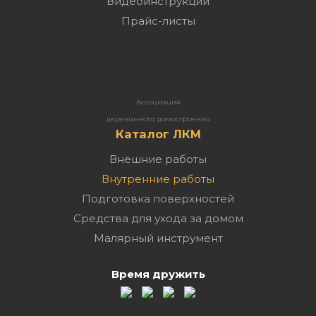
Видеоинструкции
Прайс-листы
Ассоциация
деревянного домостроения
Каталог ЛКМ
Внешние работы
Внутренние работы
Подготовка поверхностей
Средства для ухода за домом
Малярный инструмент
Время дружить