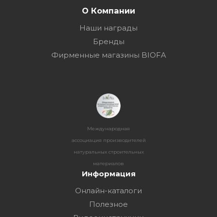
О Компании
Наши награды
Бренды
Фирменные магазины BIOFA
Международная
ассоциация производителей
натуральных строительных
материалов
Информация
Онлайн-каталоги
Полезное