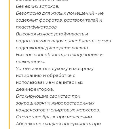
Без едких запахов.
Безопасна для жилых помещений - не
содержит фосфатов, растворителей и
пластификаторов.
Высокая износоустойчивость и
водоотталкивающая способность за счет
содержания дисперсии восков.
Низкая способность к глянцеванию и
пожелтению.
Устойчивость к сухому и мокрому
истиранию и обработке с
использованием санитарных
дезинфекторов.
Блокирующие свойства при
закрашивании жирорастворимых
конденсатов и спиртовых маркеров.
Отсутствие брызг при нанесении.
Абсолютно гладкая поверхность при