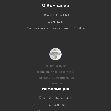
О Компании
Наши награды
Бренды
Фирменные магазины BIOFA
Международная
ассоциация производителей
натуральных строительных
материалов
Информация
Онлайн-каталоги
Полезное