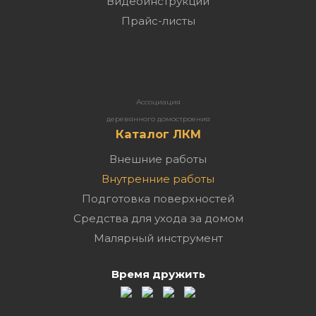
Видеоинструкции
Прайс-листы
Ассоциация
деревянного домостроения
Каталог ЛКМ
Внешние работы
Внутренние работы
Подготовка поверхностей
Средства для ухода за домом
Малярный инструмент
Время дружить