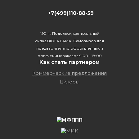
+7(499)110-88-59
МО, г. Подольск, центральный
склад BIOFA FAMA. Самовывоз для
предварительно оформленных и
оплаченных заказов 9:00 - 18:00
Как стать партнером
Коммерческие предложения
Дилеры