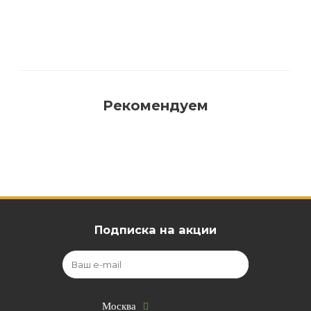
Рекомендуем
Подписка на акции
Москва