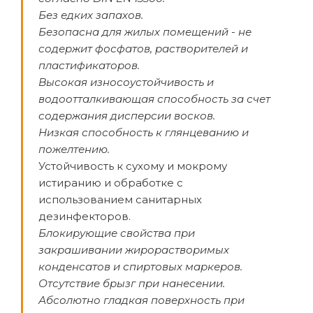
Без едких запахов.
Безопасна для жилых помещений - не
содержит фосфатов, растворителей и
пластификаторов.
Высокая износоустойчивость и
водоотталкивающая способность за счет
содержания дисперсии восков.
Низкая способность к глянцеванию и
пожелтению.
Устойчивость к сухому и мокрому
истиранию и обработке с
использованием санитарных
дезинфекторов.
Блокирующие свойства при
закрашивании жирорастворимых
конденсатов и спиртовых маркеров.
Отсутствие брызг при нанесении.
Абсолютно гладкая поверхность при