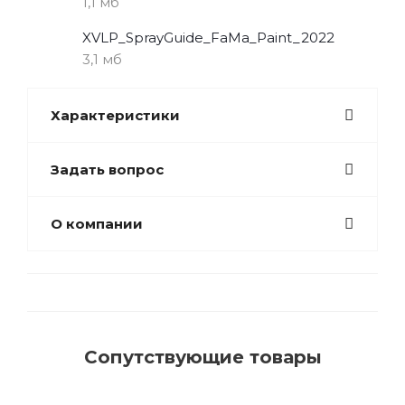
1,1 мб
XVLP_SprayGuide_FaMa_Paint_2022
3,1 мб
Характеристики
Задать вопрос
О компании
Сопутствующие товары