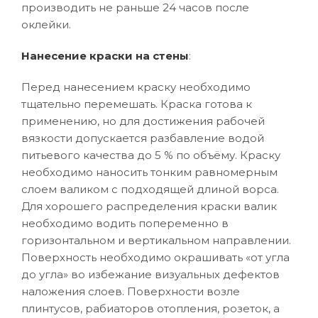
производить не раньше 24 часов после
оклейки.
Нанесение краски на стены
:
Перед нанесением краску необходимо
тщательно перемешать. Краска готова к
применению, но для достижения рабочей
вязкости допускается разбавление водой
питьевого качества до 5 % по объёму. Краску
необходимо наносить тонким равномерным
слоем валиком с подходящей длиной ворса.
Для хорошего распределения краски валик
необходимо водить попеременно в
горизонтальном и вертикальном направлении.
Поверхность необходимо окрашивать «от угла
до угла» во избежание визуальных дефектов
наложения слоев. Поверхности возле
плинтусов, рабиаторов отопления, розеток, а