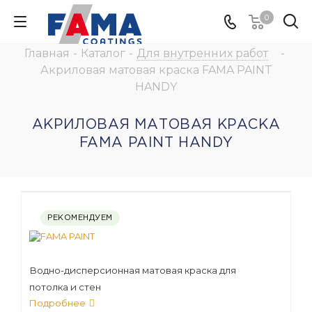
0
Главная
-
Каталог
-
Для внутренних работ
-
Акриловая матовая краска FAMA PAINT
HANDY
АКРИЛОВАЯ МАТОВАЯ КРАСКА
FAMA PAINT HANDY
РЕКОМЕНДУЕМ
Водно-дисперсионная матовая краска для
потолка и стен
Подробнее