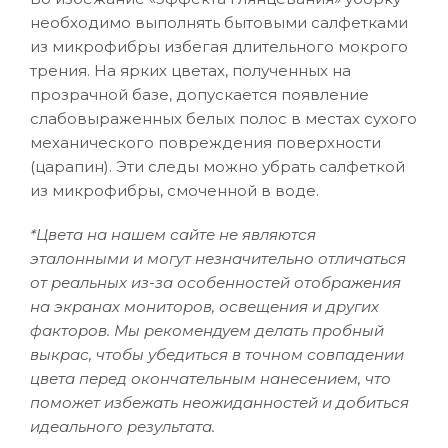
необходимо выполнять бытовыми салфетками
из микрофибры избегая длительного мокрого
трения. На ярких цветах, полученных на
прозрачной базе, допускается появление
слабовыраженных белых полос в местах сухого
механического повреждения поверхности
(царапин). Эти следы можно убрать салфеткой
из микрофибры, смоченной в воде.
*Цвета на нашем сайте не являются
эталонными и могут незначительно отличаться
от реальных из-за особенностей отображения
на экранах мониторов, освещения и других
факторов. Мы рекомендуем делать пробный
выкрас, чтобы убедиться в точном совпадении
цвета перед окончательным нанесением, что
поможет избежать неожиданностей и добиться
идеального результата.