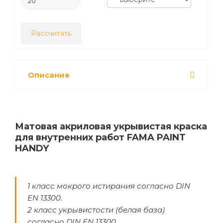
Рассчитать
Описание
Матовая акриловая укрывистая краска
для внутренних работ FAMA PAINT
HANDY
1 класс мокрого истирания согласно DIN
EN 13300.
2 класс укрывистости (белая база)
согласно DIN EN 13300.