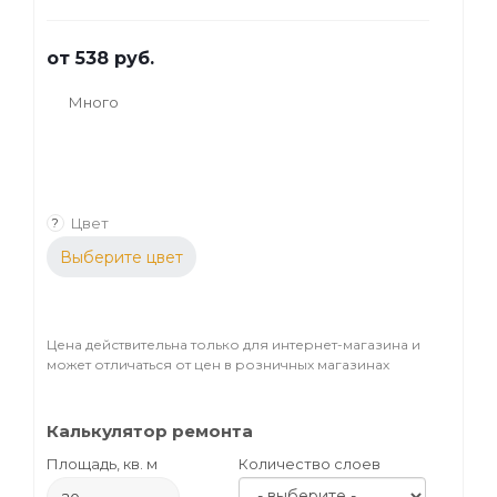
от
538 руб.
Много
Цвет
?
Выберите цвет
Цена действительна только для интернет-магазина и
может отличаться от цен в розничных магазинах
Калькулятор ремонта
Площадь, кв. м
Количество слоев