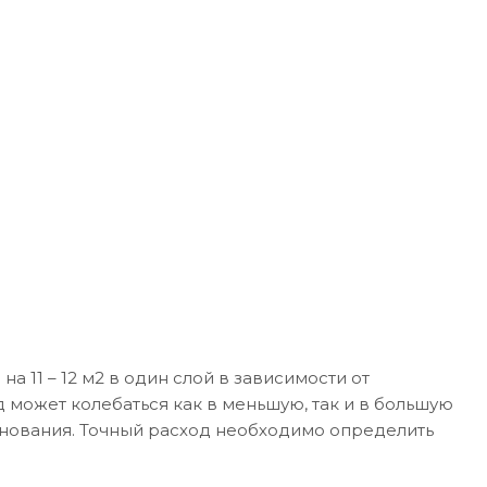
а 11 – 12 м2 в один слой в зависимости от
может колебаться как в меньшую, так и в большую
снования. Точный расход необходимо определить