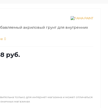
бавляемый акриловый грунт для внутренних
ее
8 руб.
вительна только для интернет-магазина и может отличаться
озничных магазинах