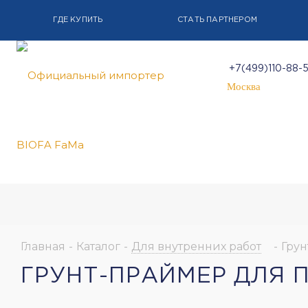
ГДЕ КУПИТЬ
СТАТЬ ПАРТНЕРОМ
+7(499)110-88-
Москва
Главная
-
Каталог
-
Для внутренних работ
-
Грун
ГРУНТ-ПРАЙМЕР ДЛЯ 