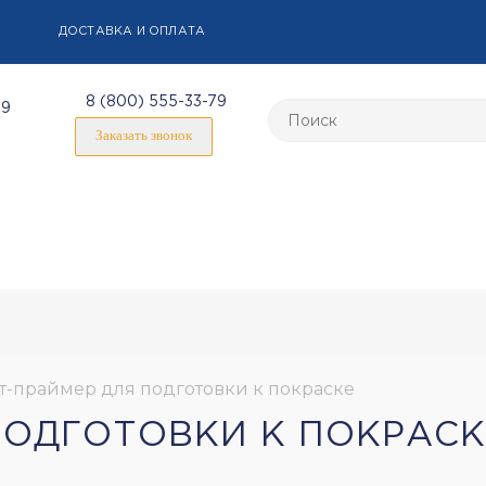
ДОСТАВКА И ОПЛАТА
8 (800) 555-33-79
59
Заказать звонок
т-праймер для подготовки к покраске
ПОДГОТОВКИ К ПОКРАСК