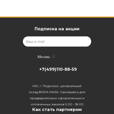
Подписка на акции
Москва
+7(499)110-88-59
МО, г. Подольск, центральный
склад BIOFA FAMA. Самовывоз для
предварительно оформленных и
оплаченных заказов 9:00 - 18:00
Как стать партнером