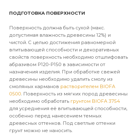
ПОДГОТОВКА ПОВЕРХНОСТИ
Поверхность должна быть сухой (макс.
допустимая влажность древесины 12%) и
чистой. С целью достижения равномерной
впитывающей способности и декоративных
свойств поверхность необходимо отшлифовать
абразивом P120-P150 в зависимости от
назначения изделия. При обработке свежей
древесины необходимо удалить смолу из
смоляных карманов
растворителем BIOFA
0500
. Поверхность из мягких пород древесины
необходимо обработать
грунтом BIOFA 3754
для усреднения её впитывающей способности,
особенно перед нанесением темных
древесных оттенков. Под светлые оттенки
грунт можно не наносить.