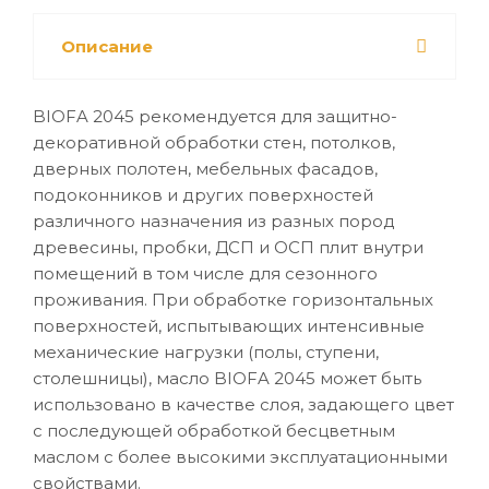
Описание
BIOFA 2045 рекомендуется для защитно-
декоративной обработки стен, потолков,
дверных полотен, мебельных фасадов,
подоконников и других поверхностей
различного назначения из разных пород
древесины, пробки, ДСП и ОСП плит внутри
помещений в том числе для сезонного
проживания. При обработке горизонтальных
поверхностей, испытывающих интенсивные
механические нагрузки (полы, ступени,
столешницы), масло BIOFA 2045 может быть
использовано в качестве слоя, задающего цвет
с последующей обработкой бесцветным
маслом с более высокими эксплуатационными
свойствами.