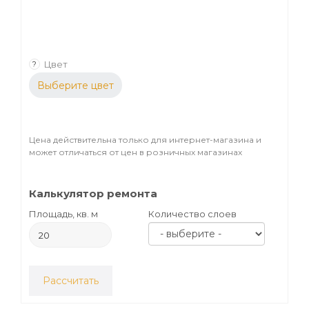
Цвет
?
Выберите цвет
Цена действительна только для интернет-магазина и
может отличаться от цен в розничных магазинах
Калькулятор ремонта
Площадь, кв. м
Количество слоев
Рассчитать