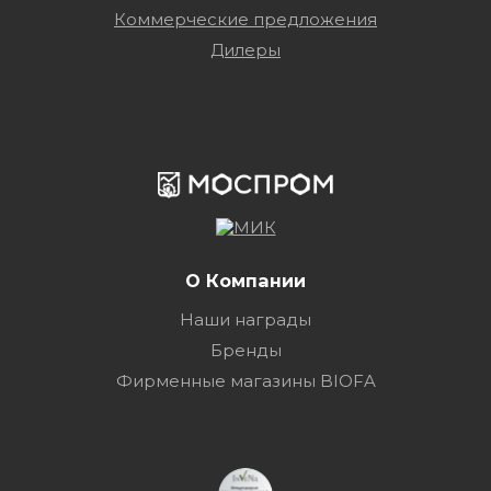
Коммерческие предложения
Дилеры
О Компании
Наши награды
Бренды
Фирменные магазины BIOFA