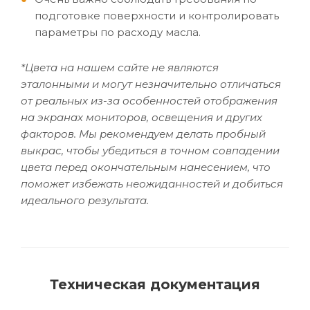
подготовке поверхности и контролировать
параметры по расходу масла.
*Цвета на нашем сайте не являются
эталонными и могут незначительно отличаться
от реальных из-за особенностей отображения
на экранах мониторов, освещения и других
факторов. Мы рекомендуем делать пробный
выкрас, чтобы убедиться в точном совпадении
цвета перед окончательным нанесением, что
поможет избежать неожиданностей и добиться
идеального результата.
Техническая документация