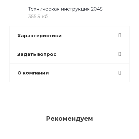
Техническая инструкция 2045
355,9 кб
Характеристики
Задать вопрос
О компании
Рекомендуем