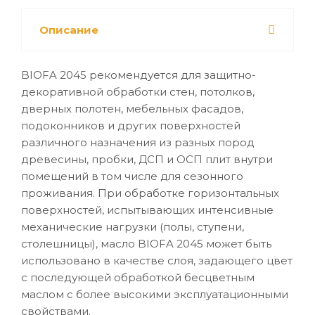
Описание
BIOFA 2045 рекомендуется для защитно-
декоративной обработки стен, потолков,
дверных полотен, мебельных фасадов,
подоконников и других поверхностей
различного назначения из разных пород
древесины, пробки, ДСП и ОСП плит внутри
помещений в том числе для сезонного
проживания. При обработке горизонтальных
поверхностей, испытывающих интенсивные
механические нагрузки (полы, ступени,
столешницы), масло BIOFA 2045 может быть
использовано в качестве слоя, задающего цвет
с последующей обработкой бесцветным
маслом с более высокими эксплуатационными
свойствами.