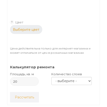
Цвет
?
Выберите цвет
Цена действительна только для интернет-магазина и
может отличаться от цен в розничных магазинах
Калькулятор ремонта
Площадь, кв. м
Количество слоев
Рассчитать