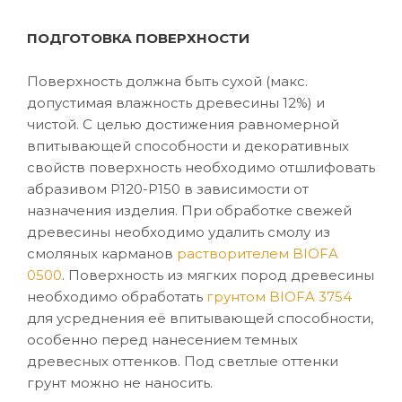
ПОДГОТОВКА ПОВЕРХНОСТИ
Поверхность должна быть сухой (макс.
допустимая влажность древесины 12%) и
чистой. С целью достижения равномерной
впитывающей способности и декоративных
свойств поверхность необходимо отшлифовать
абразивом P120-P150 в зависимости от
назначения изделия. При обработке свежей
древесины необходимо удалить смолу из
смоляных карманов
растворителем BIOFA
0500
. Поверхность из мягких пород древесины
необходимо обработать
грунтом BIOFA 3754
для усреднения её впитывающей способности,
особенно перед нанесением темных
древесных оттенков. Под светлые оттенки
грунт можно не наносить.