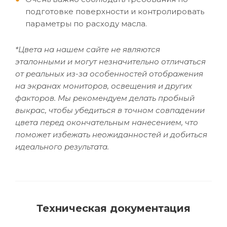
подготовке поверхности и контролировать
параметры по расходу масла.
*Цвета на нашем сайте не являются
эталонными и могут незначительно отличаться
от реальных из-за особенностей отображения
на экранах мониторов, освещения и других
факторов. Мы рекомендуем делать пробный
выкрас, чтобы убедиться в точном совпадении
цвета перед окончательным нанесением, что
поможет избежать неожиданностей и добиться
идеального результата.
Техническая документация