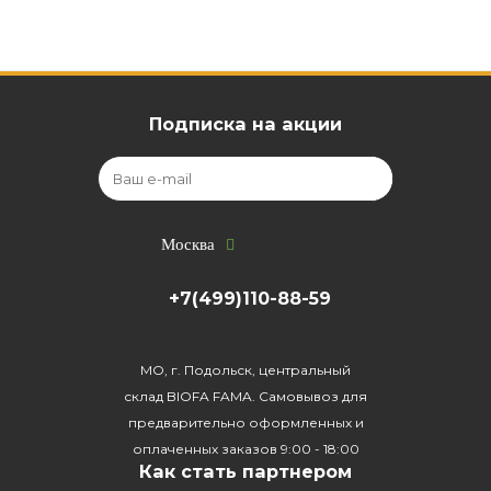
Подписка на акции
Москва
+7(499)110-88-59
МО, г. Подольск, центральный
склад BIOFA FAMA. Самовывоз для
предварительно оформленных и
оплаченных заказов 9:00 - 18:00
Как стать партнером