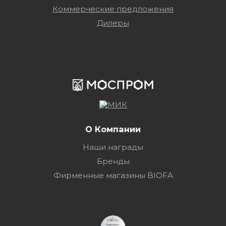
Коммерческие предложения
Дилеры
О Компании
Наши награды
Бренды
Фирменные магазины BIOFA