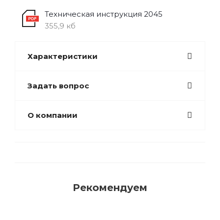
Техническая инструкция 2045
355,9 кб
Характеристики
Задать вопрос
О компании
Рекомендуем