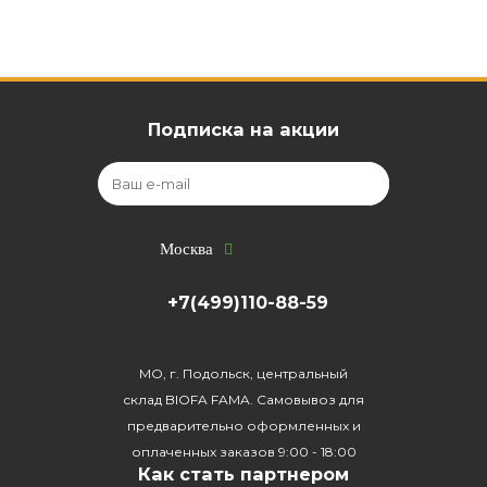
Подписка на акции
Москва
+7(499)110-88-59
МО, г. Подольск, центральный
склад BIOFA FAMA. Самовывоз для
предварительно оформленных и
оплаченных заказов 9:00 - 18:00
Как стать партнером