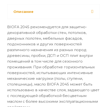
Описание
BIOFA 2045 рекомендуется для защитно-
декоративной обработки стен, потолков,
дверных полотен, мебельных фасадов,
подоконников и других поверхностей
различного назначения из разных пород
древесины, пробки, ДСП и ОСП плит внутри
помещений в том числе для сезонного
проживания. При обработке горизонтальных
поверхностей, испытывающих интенсивные
механические нагрузки (полы, ступени,
столешницы), масло BIOFA 2045 может быть
использовано в качестве слоя, задающего цвет
с последующей обработкой бесцветным
маслом с более высокими эксплуатационными