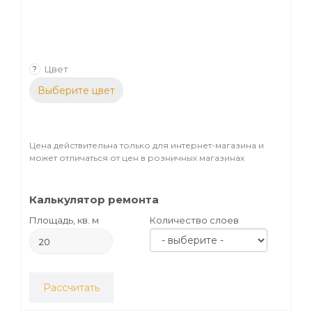
Цвет
?
Выберите цвет
Цена действительна только для интернет-магазина и
может отличаться от цен в розничных магазинах
Калькулятор ремонта
Площадь, кв. м
Количество слоев
Рассчитать