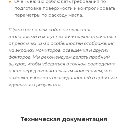
Очень важно соблюдать требования по
подготовке поверхности и контролировать
параметры по расходу масла.
*Цвета на нашем сайте не являются
эталонными и могут незначительно отличаться
от реальных из-за особенностей отображения
на экранах мониторов, освещения и других
факторов. Мы рекомендуем делать пробный
выкрас, чтобы убедиться в точном совпадении
цвета перед окончательным нанесением, что
поможет избежать неожиданностей и добиться
идеального результата.
Техническая документация