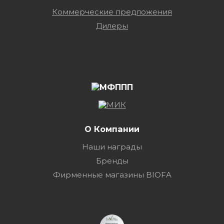
Коммерческие предложения
Дилеры
О Компании
Наши награды
Бренды
Фирменные магазины BIOFA