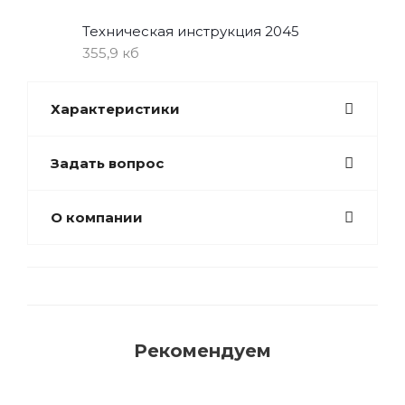
Техническая инструкция 2045
355,9 кб
Характеристики
Задать вопрос
О компании
Рекомендуем