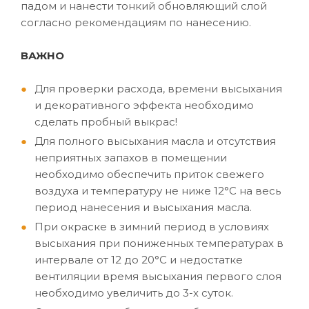
падом и нанести тонкий обновляющий слой
согласно рекомендациям по нанесению.
ВАЖНО
Для проверки расхода, времени высыхания
и декоративного эффекта необходимо
сделать пробный выкрас!
Для полного высыхания масла и отсутствия
неприятных запахов в помещении
необходимо обеспечить приток свежего
воздуха и температуру не ниже 12°C на весь
период нанесения и высыхания масла.
При окраске в зимний период в условиях
высыхания при пониженных температурах в
интервале от 12 до 20°C и недостатке
вентиляции время высыхания первого слоя
необходимо увеличить до 3-х суток.