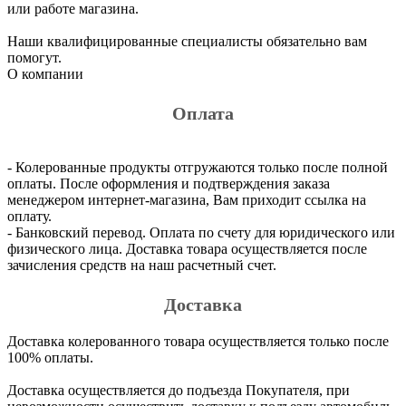
или работе магазина.
Наши квалифицированные специалисты обязательно вам
помогут.
О компании
Оплата
- Колерованные продукты отгружаются только после полной
оплаты. После оформления и подтверждения заказа
менеджером интернет-магазина, Вам приходит ссылка на
оплату.
- Банковский перевод. Оплата по счету для юридического или
физического лица. Доставка товара осуществляется после
зачисления средств на наш расчетный счет.
Доставка
Доставка колерованного товара осуществляется только после
100% оплаты.
Доставка осуществляется до подъезда Покупателя, при