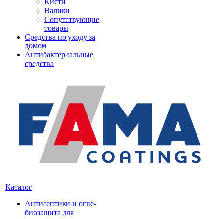
Кисти
Валики
Сопутствующие
товары
Средства по уходу за
домом
Антибактериальные
средства
Каталог
Антисептики и огне-
биозащита для