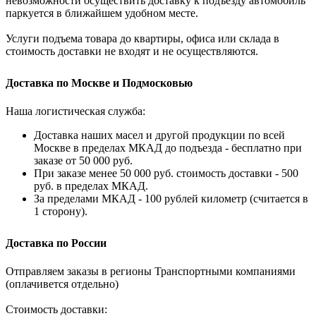
невозможности осуществить доставку к подъезду автомобиль
паркуется в ближайшем удобном месте.
Услуги подъема товара до квартиры, офиса или склада в
стоимость доставки не входят и не осуществляются.
Доставка по Москве и Подмосковью
Наша логистическая служба:
Доставка наших масел и другой продукции по всей
Москве в пределах МКАД до подъезда - бесплатно при
заказе от 50 000 руб.
При заказе менее 50 000 руб. стоимость доставки - 500
руб. в пределах МКАД.
За пределами МКАД - 100 рублей километр (считается в
1 сторону).
Доставка по России
Отправляем заказы в регионы Транспортными компаниями
(оплачивется отдельно)
Стоимость доставки: