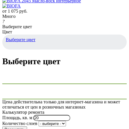
от
1 075 руб.
Много
?
Выберите цвет
Цвет
Выберите цвет
Выберите цвет
Цена действительна только для интернет-магазина и может
отличаться от цен в розничных магазинах
Калькулятор ремонта
Площадь, кв. м
Количество слоев