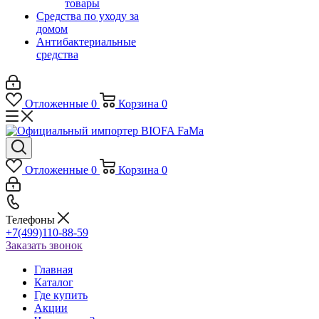
товары
Средства по уходу за
домом
Антибактериальные
средства
Отложенные
0
Корзина
0
Отложенные
0
Корзина
0
Телефоны
+7(499)110-88-59
Заказать звонок
Главная
Каталог
Где купить
Акции