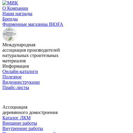
О Компании
Наши награды
Бренды
Фирменные магазины BIOFA
Международная
ассоциация производителей
натуральных строительных
материалов
Информация
Онлайн-каталоги
Полезное
Видеоинструкции
Прайс-листы
Ассоциация
деревянного домостроения
Каталог ЛКМ
Внешние работы
Внутренние работы