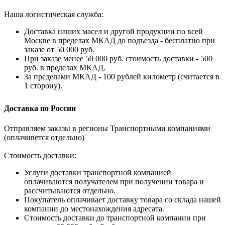
Наша логистическая служба:
Доставка наших масел и другой продукции по всей
Москве в пределах МКАД до подъезда - бесплатно при
заказе от 50 000 руб.
При заказе менее 50 000 руб. стоимость доставки - 500
руб. в пределах МКАД.
За пределами МКАД - 100 рублей километр (считается в
1 сторону).
Доставка по России
Отправляем заказы в регионы Транспортными компаниями
(оплачивется отдельно)
Стоимость доставки:
Услуги доставки транспортной компанией
оплачиваются получателем при получении товара и
рассчитываются отдельно.
Покупатель оплачивает доставку товара со склада нашей
компании до местонахождения адресата.
Стоимость доставки до транспортной компании при