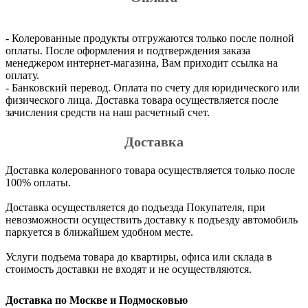
- Колерованные продукты отгружаются только после полной
оплаты. После оформления и подтверждения заказа
менеджером интернет-магазина, Вам приходит ссылка на
оплату.
- Банковский перевод. Оплата по счету для юридического или
физического лица. Доставка товара осуществляется после
зачисления средств на наш расчетный счет.
Доставка
Доставка колерованного товара осуществляется только после
100% оплаты.
Доставка осуществляется до подъезда Покупателя, при
невозможности осуществить доставку к подъезду автомобиль
паркуется в ближайшем удобном месте.
Услуги подъема товара до квартиры, офиса или склада в
стоимость доставки не входят и не осуществляются.
Доставка по Москве и Подмосковью