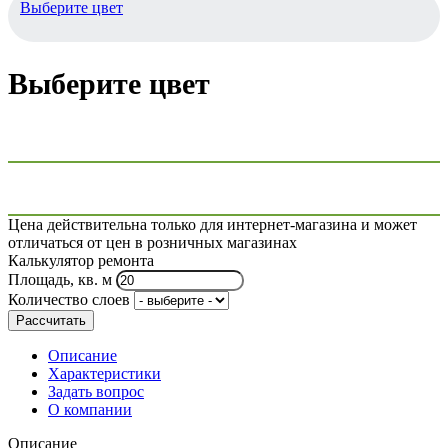
Выберите цвет
Выберите цвет
Цена действительна только для интернет-магазина и может
отличаться от цен в розничных магазинах
Калькулятор ремонта
Площадь, кв. м
Количество слоев
Рассчитать
Описание
Характеристики
Задать вопрос
О компании
Описание