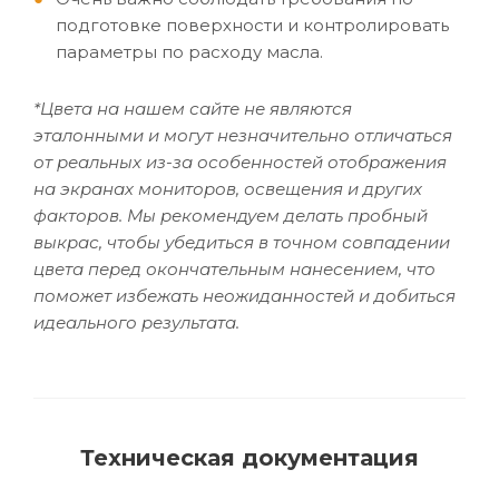
подготовке поверхности и контролировать
параметры по расходу масла.
*Цвета на нашем сайте не являются
эталонными и могут незначительно отличаться
от реальных из-за особенностей отображения
на экранах мониторов, освещения и других
факторов. Мы рекомендуем делать пробный
выкрас, чтобы убедиться в точном совпадении
цвета перед окончательным нанесением, что
поможет избежать неожиданностей и добиться
идеального результата.
Техническая документация