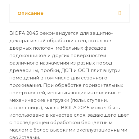
Описание
BIOFA 2045 рекомендуется для защитно-
декоративной обработки стен, потолков,
дверных полотен, мебельных фасадов,
подоконников и других поверхностей
различного назначения из разных пород
древесины, пробки, ДСП и ОСП плит внутри
помещений в том числе для сезонного
проживания. При обработке горизонтальных
поверхностей, испытывающих интенсивные
механические нагрузки (полы, ступени,
столешницы), масло BIOFA 2045 может быть
использовано в качестве слоя, задающего цвет
с последующей обработкой бесцветным
маслом с более высокими эксплуатационными
свойствами.