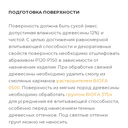
ПОДГОТОВКА ПОВЕРХНОСТИ
Поверхность должна быть сухой (макс.
допустимая влажность древесины 12%) и
чистой. С целью достижения равномерной
впитывающей способности и декоративных
свойств поверхность необходимо отшлифовать
абразивом P120-P150 в зависимости от
назначения изделия. При обработке свежей
древесины необходимо удалить смолу из
смоляных карманов
растворителем BIOFA
0500
. Поверхность из мягких пород древесины
необходимо обработать
грунтом BIOFA 3754
для усреднения её впитывающей способности,
особенно перед нанесением темных
древесных оттенков. Под светлые оттенки
грунт можно не наносить.