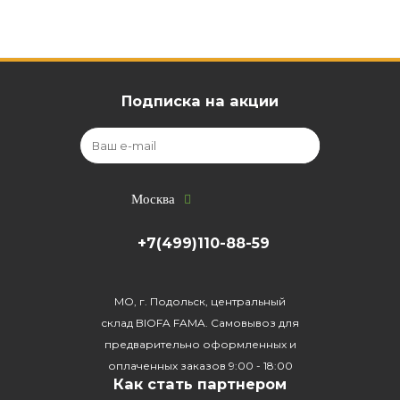
Подписка на акции
Москва
+7(499)110-88-59
МО, г. Подольск, центральный
склад BIOFA FAMA. Самовывоз для
предварительно оформленных и
оплаченных заказов 9:00 - 18:00
Как стать партнером