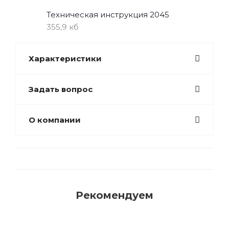
Техническая инструкция 2045
355,9 кб
Характеристики
Задать вопрос
О компании
Рекомендуем