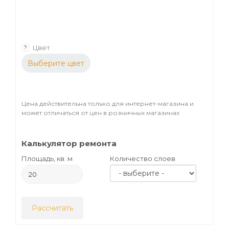
Цвет
?
Выберите цвет
Цена действительна только для интернет-магазина и
может отличаться от цен в розничных магазинах
Калькулятор ремонта
Площадь, кв. м
Количество слоев
Рассчитать