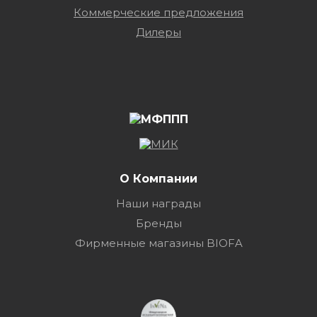
Коммерческие предложения
Дилеры
О Компании
Наши награды
Бренды
Фирменные магазины BIOFA