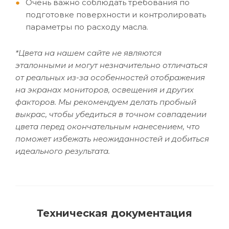
Очень важно соблюдать требования по
подготовке поверхности и контролировать
параметры по расходу масла.
*Цвета на нашем сайте не являются
эталонными и могут незначительно отличаться
от реальных из-за особенностей отображения
на экранах мониторов, освещения и других
факторов. Мы рекомендуем делать пробный
выкрас, чтобы убедиться в точном совпадении
цвета перед окончательным нанесением, что
поможет избежать неожиданностей и добиться
идеального результата.
Техническая документация