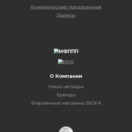
Коммерческие предложения
Дилеры
О Компании
Наши награды
Бренды
Фирменные магазины BIOFA