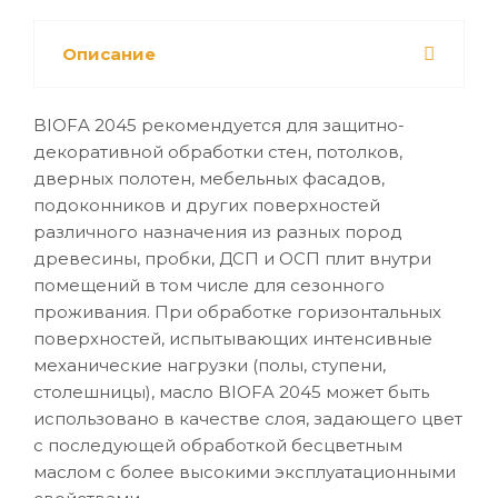
Описание
BIOFA 2045 рекомендуется для защитно-
декоративной обработки стен, потолков,
дверных полотен, мебельных фасадов,
подоконников и других поверхностей
различного назначения из разных пород
древесины, пробки, ДСП и ОСП плит внутри
помещений в том числе для сезонного
проживания. При обработке горизонтальных
поверхностей, испытывающих интенсивные
механические нагрузки (полы, ступени,
столешницы), масло BIOFA 2045 может быть
использовано в качестве слоя, задающего цвет
с последующей обработкой бесцветным
маслом с более высокими эксплуатационными