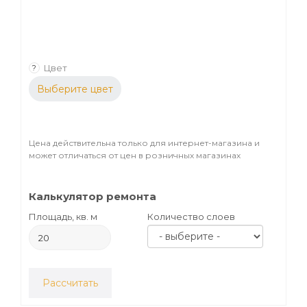
Цвет
?
Выберите цвет
Цена действительна только для интернет-магазина и
может отличаться от цен в розничных магазинах
Калькулятор ремонта
Площадь, кв. м
Количество слоев
Рассчитать