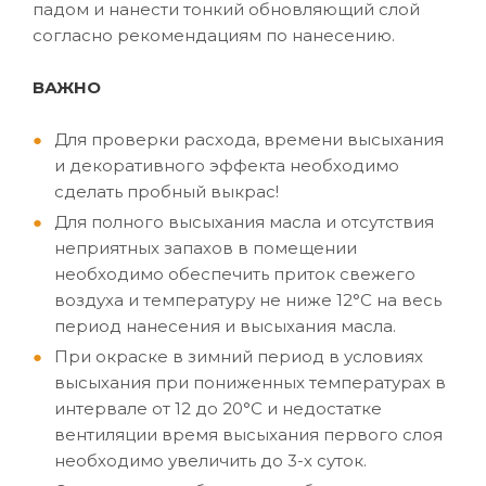
падом и нанести тонкий обновляющий слой
согласно рекомендациям по нанесению.
ВАЖНО
Для проверки расхода, времени высыхания
и декоративного эффекта необходимо
сделать пробный выкрас!
Для полного высыхания масла и отсутствия
неприятных запахов в помещении
необходимо обеспечить приток свежего
воздуха и температуру не ниже 12°C на весь
период нанесения и высыхания масла.
При окраске в зимний период в условиях
высыхания при пониженных температурах в
интервале от 12 до 20°C и недостатке
вентиляции время высыхания первого слоя
необходимо увеличить до 3-х суток.