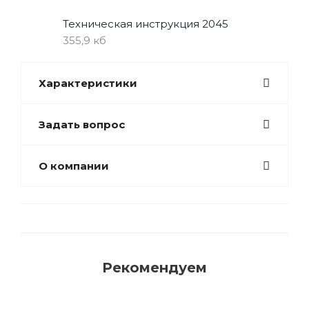
Техническая инструкция 2045
355,9 кб
Характеристики
Задать вопрос
О компании
Рекомендуем