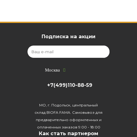
Подписка на акции
Москва
+7(499)110-88-59
МО, г. Подольск, центральный
склад BIOFA FAMA. Самовывоз для
предварительно оформленных и
оплаченных заказов 9:00 - 18:00
Как стать партнером