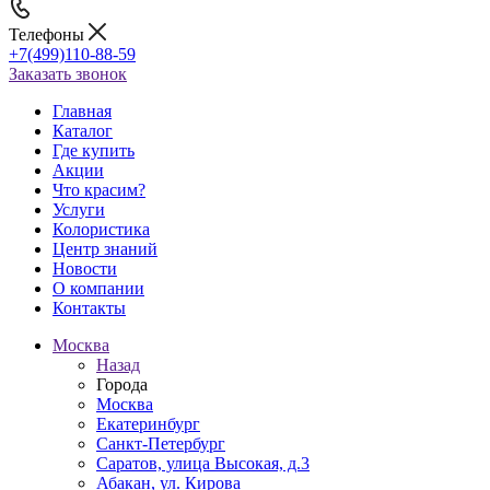
Телефоны
+7(499)110-88-59
Заказать звонок
Главная
Каталог
Где купить
Акции
Что красим?
Услуги
Колористика
Центр знаний
Новости
О компании
Контакты
Москва
Назад
Города
Москва
Екатеринбург
Санкт-Петербург
Саратов, улица Высокая, д.3
Абакан, ул. Кирова