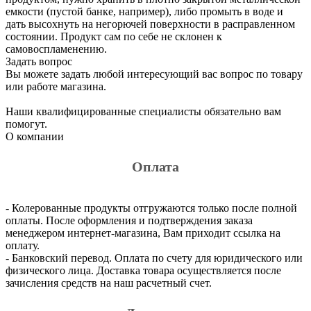
емкости (пустой банке, например), либо промыть в воде и
дать высохнуть на негорючей поверхности в расправленном
состоянии. Продукт сам по себе не склонен к
самовоспламенению.
Задать вопрос
Вы можете задать любой интересующий вас вопрос по товару
или работе магазина.
Наши квалифицированные специалисты обязательно вам
помогут.
О компании
Оплата
- Колерованные продукты отгружаются только после полной
оплаты. После оформления и подтверждения заказа
менеджером интернет-магазина, Вам приходит ссылка на
оплату.
- Банковский перевод. Оплата по счету для юридического или
физического лица. Доставка товара осуществляется после
зачисления средств на наш расчетный счет.