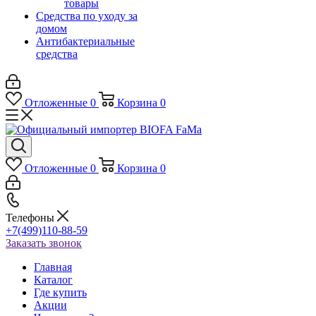
товары
Средства по уходу за
домом
Антибактериальные
средства
Отложенные
0
Корзина
0
Отложенные
0
Корзина
0
Телефоны
+7(499)110-88-59
Заказать звонок
Главная
Каталог
Где купить
Акции