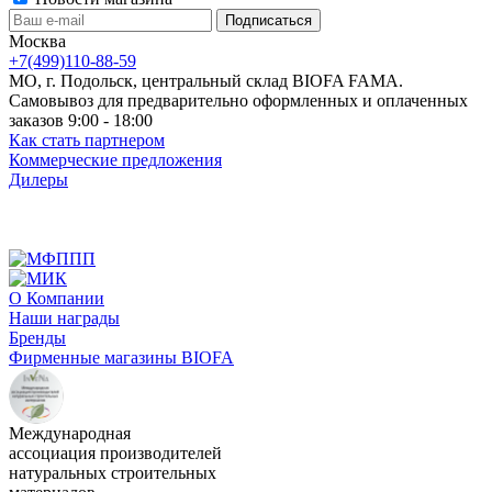
Москва
+7(499)110-88-59
МО, г. Подольск, центральный склад BIOFA FAMA.
Самовывоз для предварительно оформленных и оплаченных
заказов 9:00 - 18:00
Как стать партнером
Коммерческие предложения
Дилеры
О Компании
Наши награды
Бренды
Фирменные магазины BIOFA
Международная
ассоциация производителей
натуральных строительных