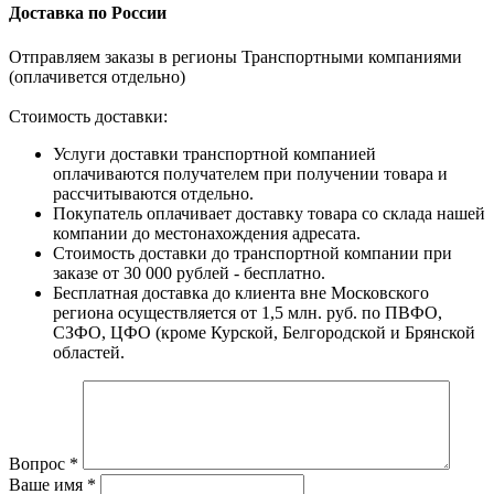
Доставка по России
Отправляем заказы в регионы Транспортными компаниями
(оплачивется отдельно)
Стоимость доставки:
Услуги доставки транспортной компанией
оплачиваются получателем при получении товара и
рассчитываются отдельно.
Покупатель оплачивает доставку товара со склада нашей
компании до местонахождения адресата.
Стоимость доставки до транспортной компании при
заказе от 30 000 рублей - бесплатно.
Бесплатная доставка до клиента вне Московского
региона осуществляется от 1,5 млн. руб. по ПВФО,
СЗФО, ЦФО (кроме Курской, Белгородской и Брянской
областей.
Вопрос
*
Ваше имя
*