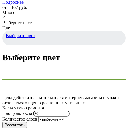
Подробнее
от
1 167 руб.
Много
?
Выберите цвет
Цвет
Выберите цвет
Выберите цвет
Цена действительна только для интернет-магазина и может
отличаться от цен в розничных магазинах
Калькулятор ремонта
Площадь, кв. м
Количество слоев
Рассчитать