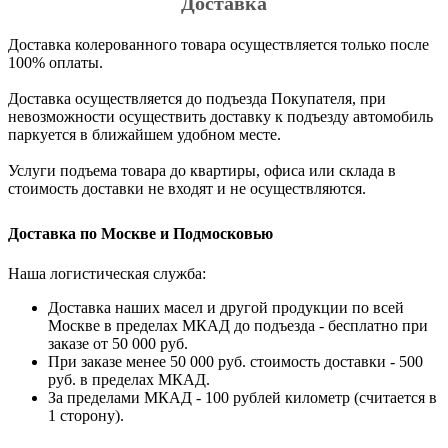
Доставка
Доставка колерованного товара осуществляется только после
100% оплаты.
Доставка осуществляется до подъезда Покупателя, при
невозможности осуществить доставку к подъезду автомобиль
паркуется в ближайшем удобном месте.
Услуги подъема товара до квартиры, офиса или склада в
стоимость доставки не входят и не осуществляются.
Доставка по Москве и Подмосковью
Наша логистическая служба:
Доставка наших масел и другой продукции по всей
Москве в пределах МКАД до подъезда - бесплатно при
заказе от 50 000 руб.
При заказе менее 50 000 руб. стоимость доставки - 500
руб. в пределах МКАД.
За пределами МКАД - 100 рублей километр (считается в
1 сторону).