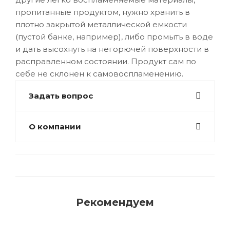
пропитанные продуктом, нужно хранить в
плотно закрытой металлической емкости
(пустой банке, например), либо промыть в воде
и дать высохнуть на негорючей поверхности в
расправленном состоянии. Продукт сам по
себе не склонен к самовоспламенению.
Задать вопрос
О компании
Рекомендуем