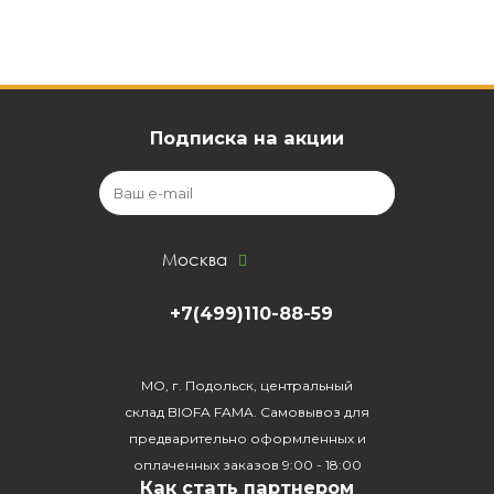
Подписка на акции
Москва
+7(499)110-88-59
МО, г. Подольск, центральный
склад BIOFA FAMA. Самовывоз для
предварительно оформленных и
оплаченных заказов 9:00 - 18:00
Как стать партнером