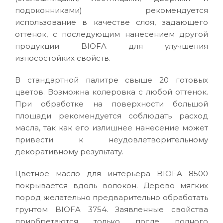
подоконниками) рекомендуется
использование в качестве слоя, задающего
оттенок, с последующим нанесением другой
продукции BIOFA для улучшения
износостойких свойств.
В стандартной палитре свыше 20 готовых
цветов. Возможна колеровка с любой оттенок.
При обработке на поверхности большой
площади рекомендуется соблюдать расход
масла, так как его излишнее нанесение может
привести к неудовлетворительному
декоративному результату.
Цветное масло для интерьера BIOFA 8500
покрывается вдоль волокон. Дерево мягких
пород желательно предварительно обработать
грунтом BIOFA 3754. Заявленные свойства
приобретаются только после полного