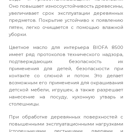
Оно повышает износоустойчивость древесины,
увеличивает срок эксплуатации деревянных
предметов. Покрытие устойчиво к появлению
пятен, легко очищается с помощью влажной
уборки.
Цветное масло для интерьера BIOFA 8500
имеет ряд протоколов технического надзора,
подтверждающих безопасность их
применения для детей, безопасности при
контакте со слюной и потом. Это делает
возможным его применения для окрашивания
детской мебели, игрушек, а также разрешает
нанесение на посуду, кухонную утварь и
столешницы.
При обработке деревянных поверхностей с
повышенными эксплуатационными нагрузками
(столешницами, лестницами, дверями и