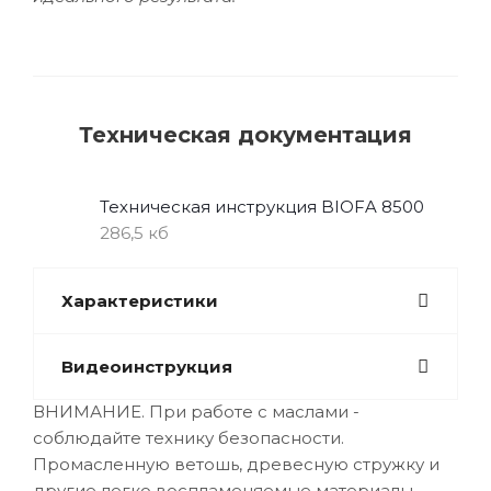
Техническая документация
Техническая инструкция BIOFA 8500
286,5 кб
Характеристики
Видеоинструкция
ВНИМАНИЕ. При работе с маслами -
соблюдайте технику безопасности.
Промасленную ветошь, древесную стружку и
другие легко воспламеняемые материалы,