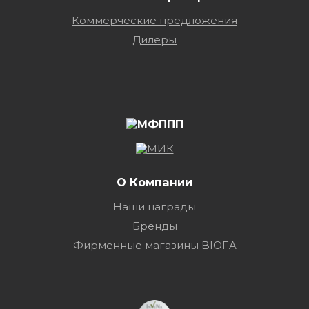
Коммерческие предложения
Дилеры
О Компании
Наши награды
Бренды
Фирменные магазины BIOFA