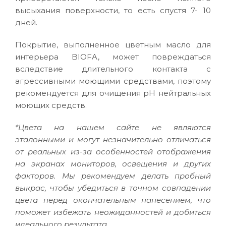
высыхания поверхности, то есть спустя 7- 10
дней.
Покрытие, выполненное цветным масло для
интерьера BIOFA, может повреждаться
вследствие длительного контакта с
агрессивными моющими средствами, поэтому
рекомендуется для очищения pH нейтральных
моющих средств.
*Цвета на нашем сайте не являются
эталонными и могут незначительно отличаться
от реальных из-за особенностей отображения
на экранах мониторов, освещения и других
факторов. Мы рекомендуем делать пробный
выкрас, чтобы убедиться в точном совпадении
цвета перед окончательным нанесением, что
поможет избежать неожиданностей и добиться
идеального результата.