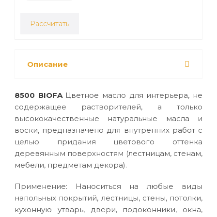
Рассчитать
Описание
8500 BIOFA
Цветное масло для интерьера, не
содержащее растворителей, а только
высококачественные натуральные масла и
воски, предназначено для внутренних работ с
целью придания цветового оттенка
деревянным поверхностям (лестницам, стенам,
мебели, предметам декора).
Применение: Наноситься на любые виды
напольных покрытий, лестницы, стены, потолки,
кухонную утварь, двери, подоконники, окна,