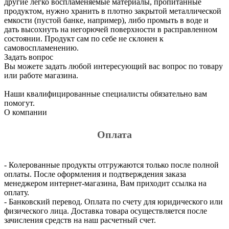
другие легко воспламеняемые материалы, пропитанные
продуктом, нужно хранить в плотно закрытой металлической
емкости (пустой банке, например), либо промыть в воде и
дать высохнуть на негорючей поверхности в расправленном
состоянии. Продукт сам по себе не склонен к
самовоспламенению.
Задать вопрос
Вы можете задать любой интересующий вас вопрос по товару
или работе магазина.
Наши квалифицированные специалисты обязательно вам
помогут.
О компании
Оплата
- Колерованные продукты отгружаются только после полной
оплаты. После оформления и подтверждения заказа
менеджером интернет-магазина, Вам приходит ссылка на
оплату.
- Банковский перевод. Оплата по счету для юридического или
физического лица. Доставка товара осуществляется после
зачисления средств на наш расчетный счет.