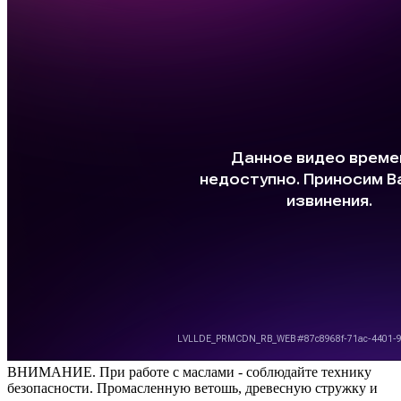
ВНИМАНИЕ. При работе с маслами - соблюдайте технику
безопасности. Промасленную ветошь, древесную стружку и