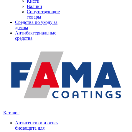
Кисти
Валики
Сопутствующие
товары
Средства по уходу за
домом
Антибактериальные
средства
Каталог
Антисептики и огне-
биозащита для