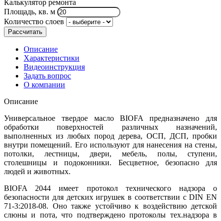
Калькулятор ремонта
Площадь, кв. м
Количество слоев
Рассчитать
Описание
Характеристики
Видеоинструкция
Задать вопрос
О компании
Описание
Универсальное твердое масло BIOFA предназначено для
обработки поверхностей различных назначений,
выполненных из любых пород дерева, ОСП, ДСП, пробки
внутри помещений. Его используют для нанесения на стены,
потолки, лестницы, двери, мебель, полы, ступени,
столешницы и подоконники. Бесцветное, безопасно для
людей и животных.
BIOFA 2044 имеет протокол технического надзора о
безопасности для детских игрушек в соответствии с DIN EN
71-3:2018-08. Оно также устойчиво к воздействию детской
слюны и пота, что подтверждено протоколы тех.надзора в