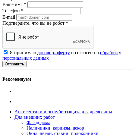
Ваше имя
*
Телефон
*
E-mail
Подтвердите, что вы не робот
*
Я принимаю
договор-оферту
и согласен на
обработку
персональных данных
Рекомендуем
Антисептики и огне-биозащита для древесины
Для внешних работ
Фасад дома
Наличники, карнизы, декор
Окна, двери, ставни, подоконники