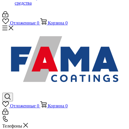
средства
Отложенные
0
Корзина
0
Отложенные
0
Корзина
0
Телефоны