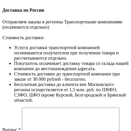
Доставка по России
Отправляем заказы в регионы Транспортными компаниями
(оплачивется отдельно)
Стоимость доставки:
Услуги доставки транспортной компанией
оплачиваются получателем при получении товара и
рассчитываются отдельно.
Покупатель оплачивает доставку товара со склада нашей
компании до местонахождения адресата.
Стоимость доставки до транспортной компании при
заказе от 30 000 рублей - бесплатно.
Бесплатная доставка до клиента вне Московского
региона осуществляется от 1,5 млн. руб. по ПВФО,
СЗФО, ЦФО (кроме Курской, Белгородской и Брянской
областей.
Вопрос
*