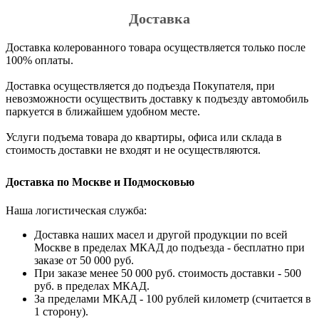
Доставка
Доставка колерованного товара осуществляется только после
100% оплаты.
Доставка осуществляется до подъезда Покупателя, при
невозможности осуществить доставку к подъезду автомобиль
паркуется в ближайшем удобном месте.
Услуги подъема товара до квартиры, офиса или склада в
стоимость доставки не входят и не осуществляются.
Доставка по Москве и Подмосковью
Наша логистическая служба:
Доставка наших масел и другой продукции по всей
Москве в пределах МКАД до подъезда - бесплатно при
заказе от 50 000 руб.
При заказе менее 50 000 руб. стоимость доставки - 500
руб. в пределах МКАД.
За пределами МКАД - 100 рублей километр (считается в
1 сторону).