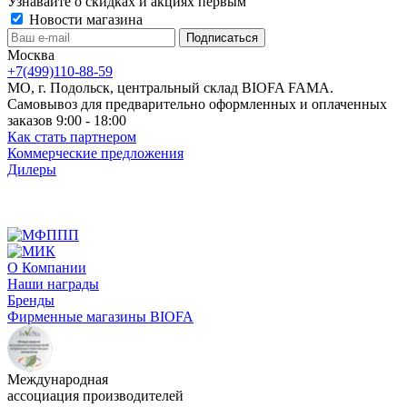
Узнавайте о скидках и акциях первым
Новости магазина
Москва
+7(499)110-88-59
МО, г. Подольск, центральный склад BIOFA FAMA.
Самовывоз для предварительно оформленных и оплаченных
заказов 9:00 - 18:00
Как стать партнером
Коммерческие предложения
Дилеры
О Компании
Наши награды
Бренды
Фирменные магазины BIOFA
Международная
ассоциация производителей