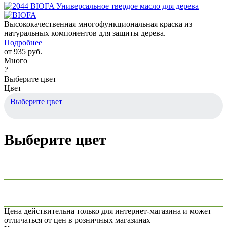
Высококачественная многофункциональная краска из
натуральных компонентов для защиты дерева.
Подробнее
от
935 руб.
Много
?
Выберите цвет
Цвет
Выберите цвет
Выберите цвет
Цена действительна только для интернет-магазина и может
отличаться от цен в розничных магазинах