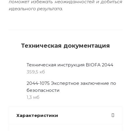
поможет избежать неожиданностей и добиться
идеального результата.
Техническая документация
Техническая инструкция BIOFA 2044
359,5 кб
2044-1075 Экспертное заключение по
безопасности
1,3 мб
Характеристики