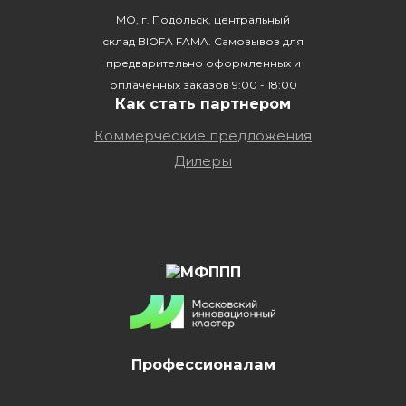
МО, г. Подольск, центральный
склад BIOFA FAMA. Самовывоз для
предварительно оформленных и
оплаченных заказов 9:00 - 18:00
Как стать партнером
Коммерческие предложения
Дилеры
Профессионалам