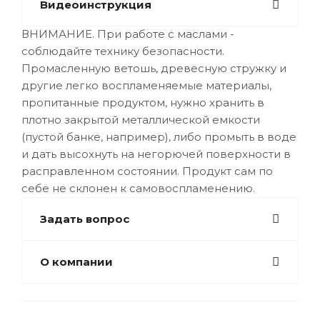
Видеоинструкция
ВНИМАНИЕ. При работе с маслами -
соблюдайте технику безопасности.
Промасленную ветошь, древесную стружку и
другие легко воспламеняемые материалы,
пропитанные продуктом, нужно хранить в
плотно закрытой металлической емкости
(пустой банке, например), либо промыть в воде
и дать высохнуть на негорючей поверхности в
расправленном состоянии. Продукт сам по
себе не склонен к самовоспламенению.
Задать вопрос
О компании