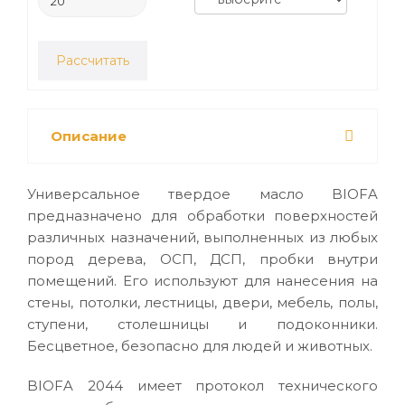
Рассчитать
Описание
Универсальное твердое масло BIOFA
предназначено для обработки поверхностей
различных назначений, выполненных из любых
пород дерева, ОСП, ДСП, пробки внутри
помещений. Его используют для нанесения на
стены, потолки, лестницы, двери, мебель, полы,
ступени, столешницы и подоконники.
Бесцветное, безопасно для людей и животных.
BIOFA 2044 имеет протокол технического