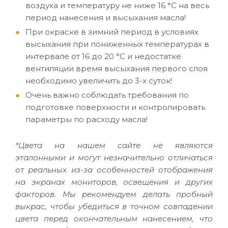
воздуха и температуру не ниже 16 °C на весь
период нанесения и высыхания масла!
При окраске в зимний период в условиях
высыхания при пониженных температурах в
интервале от 16 до 20 °C и недостатке
вентиляции время высыхания первого слоя
необходимо увеличить до 3-х суток!
Очень важно соблюдать требования по
подготовке поверхности и контролировать
параметры по расходу масла!
*Цвета на нашем сайте не являются
эталонными и могут незначительно отличаться
от реальных из-за особенностей отображения
на экранах мониторов, освещения и других
факторов. Мы рекомендуем делать пробный
выкрас, чтобы убедиться в точном совпадении
цвета перед окончательным нанесением, что