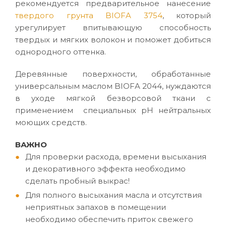
рекомендуется предварительное нанесение
твердого грунта BIOFA 3754
, который
урегулирует впитывающую способность
твердых и мягких волокон и поможет добиться
однородного оттенка.
Деревянные поверхности, обработанные
универсальным маслом BIOFA 2044, нуждаются
в уходе мягкой безворсовой ткани с
применением специальных pH нейтральных
моющих средств.
ВАЖНО
Для проверки расхода, времени высыхания
и декоративного эффекта необходимо
сделать пробный выкрас!
Для полного высыхания масла и отсутствия
неприятных запахов в помещении
необходимо обеспечить приток свежего