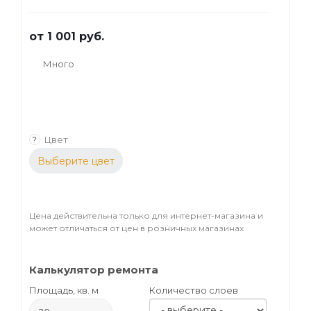
дерева.
от
1 001 руб.
Много
Цвет
?
Выберите цвет
Цена действительна только для интернет-магазина и
может отличаться от цен в розничных магазинах
Калькулятор ремонта
Площадь, кв. м
Количество слоев