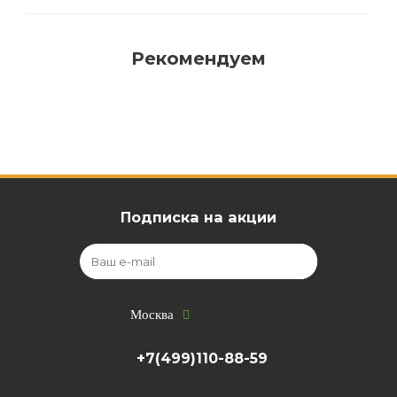
Рекомендуем
Подписка на акции
Москва
+7(499)110-88-59