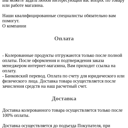
Вы можете задать любой интересующий вас вопрос по товару
или работе магазина.
Наши квалифицированные специалисты обязательно вам
помогут.
О компании
Оплата
- Колерованные продукты отгружаются только после полной
оплаты. После оформления и подтверждения заказа
менеджером интернет-магазина, Вам приходит ссылка на
оплату.
- Банковский перевод. Оплата по счету для юридического или
физического лица. Доставка товара осуществляется после
зачисления средств на наш расчетный счет.
Доставка
Доставка колерованного товара осуществляется только после
100% оплаты.
Доставка осуществляется до подъезда Покупателя, при