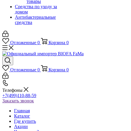
товары
Средства по уходу за
домом
Антибактериальные
средства
Отложенные
0
Корзина
0
Отложенные
0
Корзина
0
Телефоны
+7(499)110-88-59
Заказать звонок
Главная
Каталог
Где купить
Акции