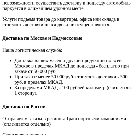
невозможности осуществить доставку к подъезду автомобиль
паркуется в ближайшем удобном месте.
Услуги подъема товара до квартиры, офиса или склада в
стоимость доставки не входят и не осуществляются.
Доставка по Москве и Подмосковью
Наша логистическая служба:
Доставка наших масел и другой продукции по всей
Москве в пределах МКАД до подъезда - бесплатно при
заказе от 50 000 руб.
При заказе менее 50 000 руб. стоимость доставки - 500
руб. в пределах МКАД.
За пределами МКАД - 100 рублей километр (считается в
1 сторону).
Доставка по России
Отправляем заказы в регионы Транспортными компаниями
(оплачивется отдельно)
Стоимость доставки: