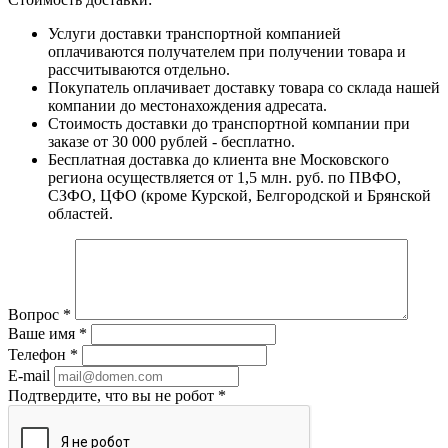
Услуги доставки транспортной компанией
оплачиваются получателем при получении товара и
рассчитываются отдельно.
Покупатель оплачивает доставку товара со склада нашей
компании до местонахождения адресата.
Стоимость доставки до транспортной компании при
заказе от 30 000 рублей - бесплатно.
Бесплатная доставка до клиента вне Московского
региона осуществляется от 1,5 млн. руб. по ПВФО,
СЗФО, ЦФО (кроме Курской, Белгородской и Брянской
областей.
Вопрос
*
Ваше имя
*
Телефон
*
E-mail
Подтвердите, что вы не робот
*