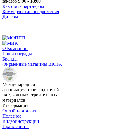
заказов 9:00 - 18:00
Как стать партнером
Коммерческие предложения
Дилеры
О Компании
Наши награды
Бренды
Фирменные магазины BIOFA
Международная
ассоциация производителей
натуральных строительных
материалов
Информация
Онлайн-каталоги
Полезное
Видеоинструкции
Прайс-листы