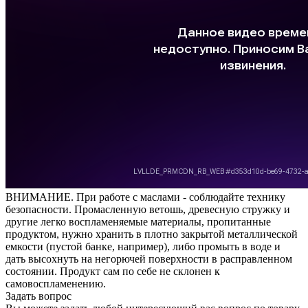
ВНИМАНИЕ. При работе с маслами - соблюдайте технику
безопасности. Промасленную ветошь, древесную стружку и
другие легко воспламеняемые материалы, пропитанные
продуктом, нужно хранить в плотно закрытой металлической
емкости (пустой банке, например), либо промыть в воде и
дать высохнуть на негорючей поверхности в расправленном
состоянии. Продукт сам по себе не склонен к
самовоспламенению.
Задать вопрос