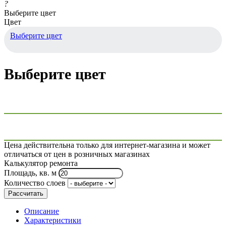
?
Выберите цвет
Цвет
Выберите цвет
Выберите цвет
Цена действительна только для интернет-магазина и может
отличаться от цен в розничных магазинах
Калькулятор ремонта
Площадь, кв. м
Количество слоев
Рассчитать
Описание
Характеристики