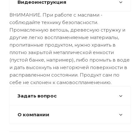
Видеоинструкция
ВНИМАНИЕ. При работе с маслами -
соблюдайте технику безопасности.
Промасленную ветошь, древесную стружку и
другие легко воспламеняемые материалы,
пропитанные продуктом, нужно хранить в
плотно закрытой металлической емкости
(пустой банке, например), либо промыть в воде
и дать высохнуть на негорючей поверхности в
расправленном состоянии. Продукт сам по
себе не склонен к самовоспламенению.
Задать вопрос
О компании