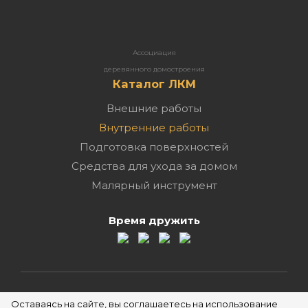
Ассоциация
деревянного домостроения
Каталог ЛКМ
Внешние работы
Внутренние работы
Подготовка поверхностей
Средства для ухода за домом
Малярный инструмент
Время дружить
2026 ©
Оставаясь на сайте, вы соглашаетесь на использование