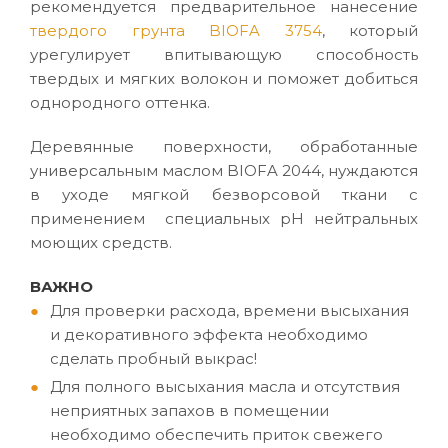
рекомендуется предварительное нанесение
твердого грунта BIOFA 3754
, который
урегулирует впитывающую способность
твердых и мягких волокон и поможет добиться
однородного оттенка.
Деревянные поверхности, обработанные
универсальным маслом BIOFA 2044, нуждаются
в уходе мягкой безворсовой ткани с
применением специальных pH нейтральных
моющих средств.
ВАЖНО
Для проверки расхода, времени высыхания
и декоративного эффекта необходимо
сделать пробный выкрас!
Для полного высыхания масла и отсутствия
неприятных запахов в помещении
необходимо обеспечить приток свежего