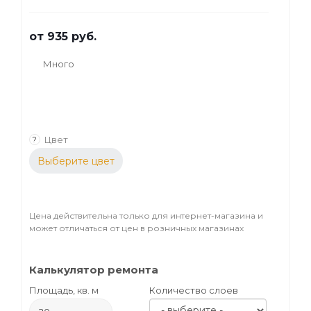
дерева.
от
935 руб.
Много
Цвет
?
Выберите цвет
Цена действительна только для интернет-магазина и
может отличаться от цен в розничных магазинах
Калькулятор ремонта
Площадь, кв. м
Количество слоев