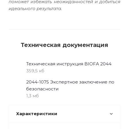
поможет избежать неожиданностей и добиться
идеального результата.
Техническая документация
Техническая инструкция BIOFA 2044
359,5 кб
2044-1075 Экспертное заключение по
безопасности
1,3 мб
Характеристики