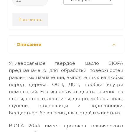
Рассчитать
Описание
Универсальное твердое масло BIOFA
предназначено для обработки поверхностей
различных назначений, выполненных из любых
пород дерева, ОСП, ДСП, пробки внутри
помещений. Его используют для нанесения на
стены, потолки, лестницы, двери, мебель, полы,
ступени, столешницы и подоконники.
Бесцветное, безопасно для людей и животных.
BIOFA 2044 имеет протокол технического