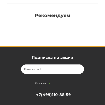
Рекомендуем
Подписка на акции
Москва
+7(499)110-88-59