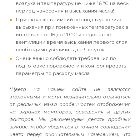
воздуха и температуру не ниже 16 °C на весь
период нанесения и высыхания масла!
При окраске в зимний период в условиях
высыхания при пониженных температурах в
интервале от 16 до 20 °C и недостатке
вентиляции время высыхания первого слоя
необходимо увеличить до 3-х суток!
Очень важно соблюдать требования по
подготовке поверхности и контролировать
параметры по расходу масла!
*Цвета на нашем сайте не являются
эталонными и могут незначительно отличаться
от реальных из-за особенностей отображения
на экранах мониторов, освещения и других
факторов. Мы рекомендуем делать пробный
выкрас, чтобы убедиться в точном совпадении
цвета перед окончательным нанесением, что