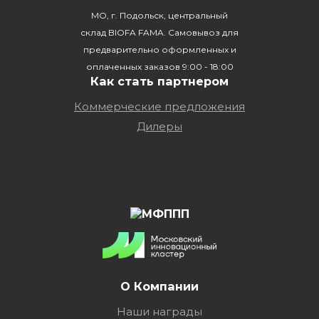
МО, г. Подольск, центральный
склад BIOFA FAMA. Самовывоз для
предварительно оформленных и
оплаченных заказов 9:00 - 18:00
Как стать партнером
Коммерческие предложения
Дилеры
О Компании
Наши награды