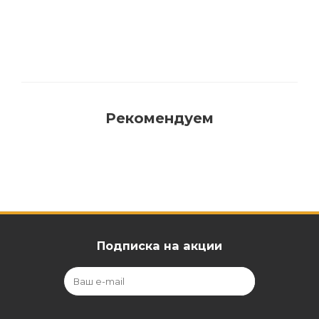
Рекомендуем
Подписка на акции