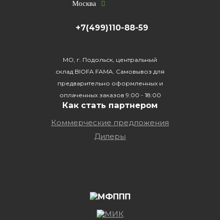
Москва
+7(499)110-88-59
МО, г. Подольск, центральный
склад BIOFA FAMA. Самовывоз для
предварительно оформленных и
оплаченных заказов 9:00 - 18:00
Как стать партнером
Коммерческие предложения
Дилеры