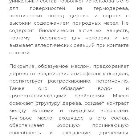
уникальный состав позволяет использовать его
для поверхностей из термодерева,
экзотических пород дерева и сортов с
высоким содержанием природных масел. Не
содержит биологически активных веществ,
поэтому безопасно для человека и не
вызывает аллергических реакций при контакте
с кожей.
Покрытие, образуемое маслом, предохраняет
дерево от воздействия атмосферных осадков,
препятствует растрескиванию, потемнению.
Также оно обладает водо- и
грязеотталкивающими свойствами. Масло
освежает структуру дерева, создает контраст
между мягкими и твердыми волокнами.
Тунговое масло, входящее в его состав,
обеспечивает хорошую проникающую
способность и насыщение древесины.