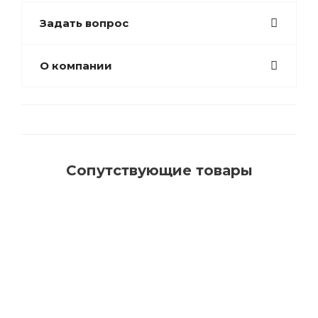
Задать вопрос
О компании
Сопутствующие товары