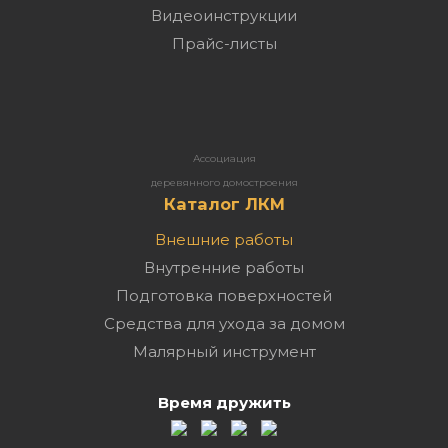
Видеоинструкции
Прайс-листы
Ассоциация
деревянного домостроения
Каталог ЛКМ
Внешние работы
Внутренние работы
Подготовка поверхностей
Средства для ухода за домом
Малярный инструмент
Время дружить