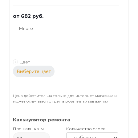
дерева, а также термодревесины.
от
682 руб.
Много
Цвет
?
Выберите цвет
Цена действительна только для интернет-магазина и
может отличаться от цен в розничных магазинах
Калькулятор ремонта
Площадь, кв. м
Количество слоев