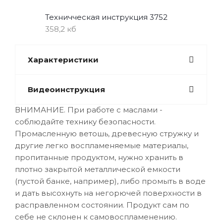
Техничческая инструкция 3752
358,2 кб
Характеристики
Видеоинструкция
ВНИМАНИЕ. При работе с маслами -
соблюдайте технику безопасности.
Промасленную ветошь, древесную стружку и
другие легко воспламеняемые материалы,
пропитанные продуктом, нужно хранить в
плотно закрытой металлической емкости
(пустой банке, например), либо промыть в воде
и дать высохнуть на негорючей поверхности в
расправленном состоянии. Продукт сам по
себе не склонен к самовоспламенению.