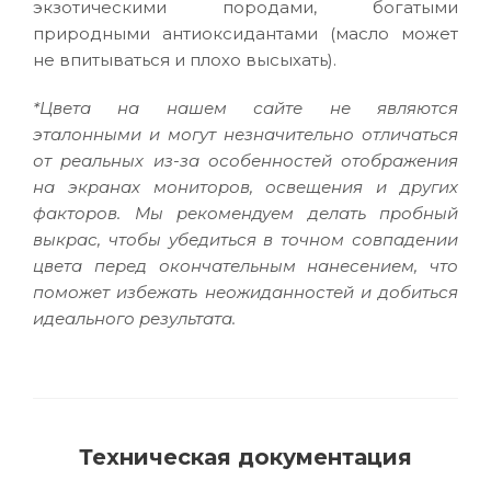
экзотическими породами, богатыми
природными антиоксидантами (масло может
не впитываться и плохо высыхать).
*Цвета на нашем сайте не являются
эталонными и могут незначительно отличаться
от реальных из-за особенностей отображения
на экранах мониторов, освещения и других
факторов. Мы рекомендуем делать пробный
выкрас, чтобы убедиться в точном совпадении
цвета перед окончательным нанесением, что
поможет избежать неожиданностей и добиться
идеального результата.
Техническая документация