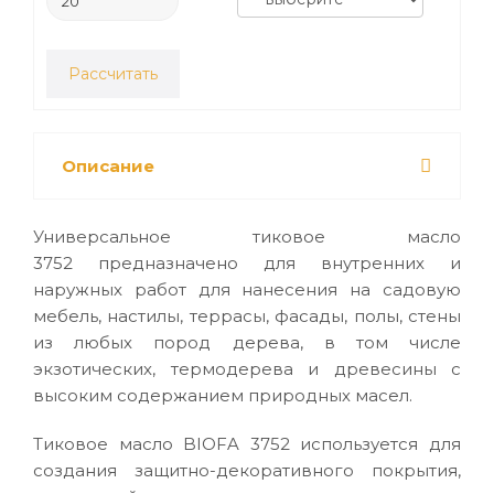
Рассчитать
Описание
Универсальное тиковое масло
3752 предназначено для внутренних и
наружных работ для нанесения на садовую
мебель, настилы, террасы, фасады, полы, стены
из любых пород дерева, в том числе
экзотических, термодерева и древесины с
высоким содержанием природных масел.
Тиковое масло BIOFA 3752 используется для
создания защитно-декоративного покрытия,