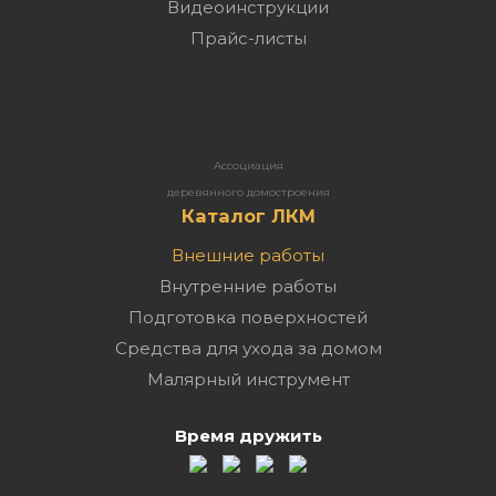
Видеоинструкции
Прайс-листы
Ассоциация
деревянного домостроения
Каталог ЛКМ
Внешние работы
Внутренние работы
Подготовка поверхностей
Средства для ухода за домом
Малярный инструмент
Время дружить