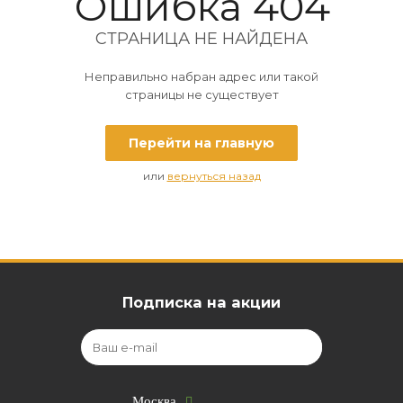
Ошибка 404
СТРАНИЦА НЕ НАЙДЕНА
Неправильно набран адрес или такой
страницы не существует
Перейти на главную
или
вернуться назад
Подписка на акции
Москва