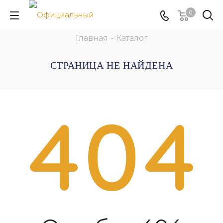
0
Главная
-
Каталог
СТРАНИЦА НЕ НАЙДЕНА