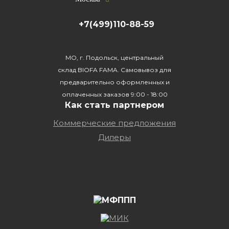
+7(499)110-88-59
МО, г. Подольск, центральный
склад BIOFA FAMA. Самовывоз для
предварительно оформленных и
оплаченных заказов 9:00 - 18:00
Как стать партнером
Коммерческие предложения
Дилеры