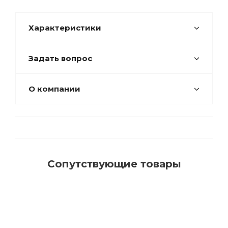
Характеристики
Задать вопрос
О компании
Сопутствующие товары