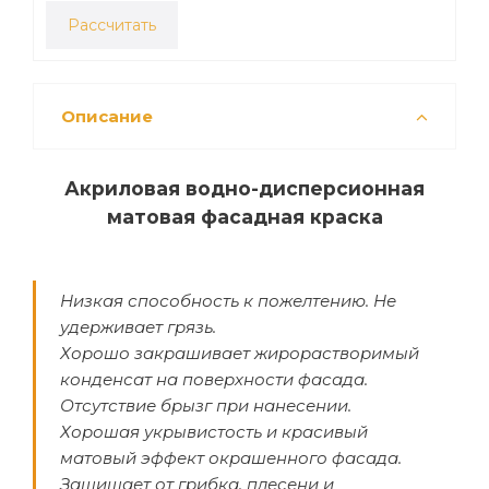
Рассчитать
Описание
Акриловая водно-дисперсионная
матовая фасадная краска
Низкая способность к пожелтению. Не
удерживает грязь.
Хорошо закрашивает жирорастворимый
конденсат на поверхности фасада.
Отсутствие брызг при нанесении.
Хорошая укрывистость и красивый
матовый эффект окрашенного фасада.
Защищает от грибка, плесени и