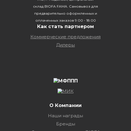
склад BIOFA FAMA. Самовывоз для
предварительно оформленных и
оплаченных заказов 9:00 - 18:00
Как стать партнером
Коммерческие предложения
Дилеры
О Компании
Наши награды
Бренды