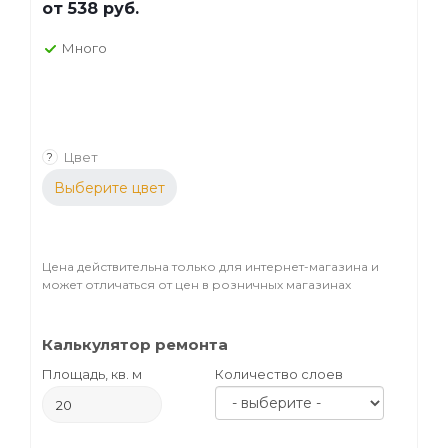
от
538 руб.
Много
Цвет
?
Выберите цвет
Цена действительна только для интернет-магазина и
может отличаться от цен в розничных магазинах
Калькулятор ремонта
Площадь, кв. м
Количество слоев