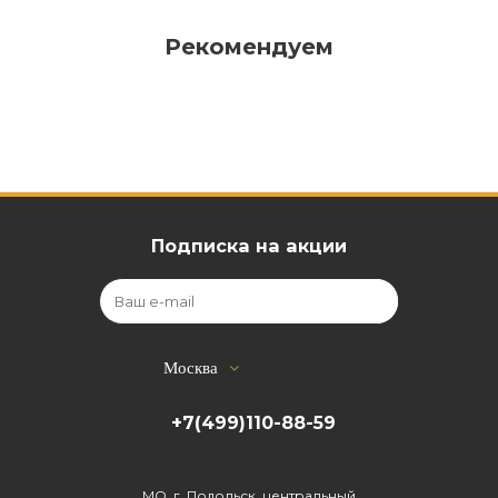
Рекомендуем
Подписка на акции
Москва
+7(499)110-88-59
МО, г. Подольск, центральный