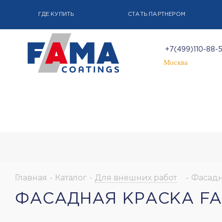
ГДЕ КУПИТЬ
СТАТЬ ПАРТНЕРОМ
+7(499)110-88-
Москва
Главная
-
Каталог
-
Для внешних работ
-
Фасадн
ФАСАДНАЯ КРАСКА FA