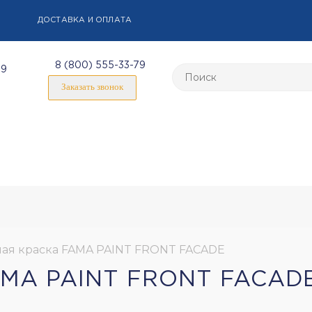
ДОСТАВКА И ОПЛАТА
8 (800) 555-33-79
59
Заказать звонок
ая краска FAMA PAINT FRONT FACADE
MA PAINT FRONT FACAD