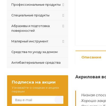
Профессиональные продукты
Специальные продукты
Абразивы и подготовка
поверхностей
Малярный инструмент
Средства по уходу за домом
Описание
Антибактериальные средства
Акриловая в
Подписка на акции
Узнавайте о скидках и акциях
первым
Низкая спосо
Хорошо закр