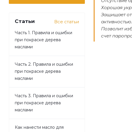
Отсутствие б
Хорошая укр
Защищает от
Статьи
Все статьи
активностью.
Позволит из
Часть 1. Правила и ошибки
счет паропр
при покраске дерева
маслами
Часть 2. Правила и ошибки
при покраске дерева
маслами
Часть 3. Правила и ошибки
при покраске дерева
маслами
Как нанести масло для