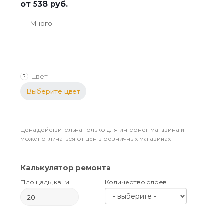
от
538 руб.
Много
Цвет
?
Выберите цвет
Цена действительна только для интернет-магазина и
может отличаться от цен в розничных магазинах
Калькулятор ремонта
Площадь, кв. м
Количество слоев