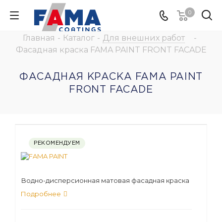
0
Главная
-
Каталог
-
Для внешних работ
-
Фасадная краска FAMA PAINT FRONT FACADE
ФАСАДНАЯ КРАСКА FAMA PAINT
FRONT FACADE
РЕКОМЕНДУЕМ
Водно-дисперсионная матовая фасадная краска
Подробнее