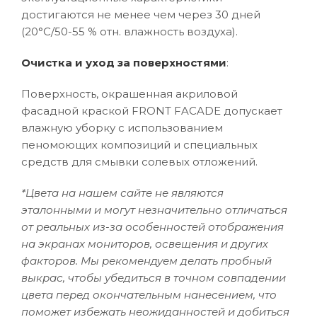
достигаются не менее чем через 30 дней
(20°C/50-55 % отн. влажность воздуха).
Очистка и уход за поверхностями
:
Поверхность, окрашенная акриловой
фасадной краской FRONT FACADE допускает
влажную уборку с использованием
пеномоющих композиций и специальных
средств для смывки солевых отложений.
*Цвета на нашем сайте не являются
эталонными и могут незначительно отличаться
от реальных из-за особенностей отображения
на экранах мониторов, освещения и других
факторов. Мы рекомендуем делать пробный
выкрас, чтобы убедиться в точном совпадении
цвета перед окончательным нанесением, что
поможет избежать неожиданностей и добиться