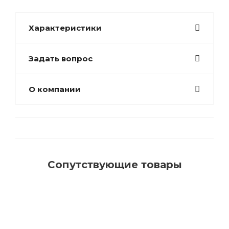
Характеристики
Задать вопрос
О компании
Сопутствующие товары