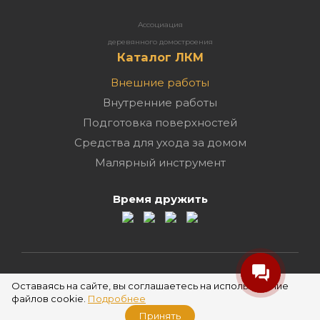
Ассоциация
деревянного домостроения
Каталог ЛКМ
Внешние работы
Внутренние работы
Подготовка поверхностей
Средства для ухода за домом
Малярный инструмент
Время дружить
2026 ©
Оставаясь на сайте, вы соглашаетесь на использование
файлов cookie.
Подробнее
Принять