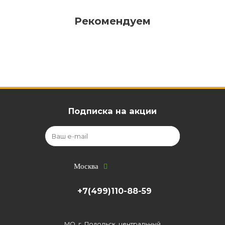
Рекомендуем
Подписка на акции
Москва
+7(499)110-88-59
МО, г. Подольск, центральный