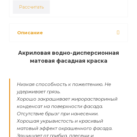
Рассчитать
Описание
Акриловая водно-дисперсионная
матовая фасадная краска
Низкая способность к пожелтению. Не
удерживает грязь.
Хорошо закрашивает жирорастворимый
конденсат на поверхности фасада.
Отсутствие брызг при нанесении.
Хорошая укрывистость и красивый
матовый эффект окрашенного фасада.
Защищает от грибка, плесени и