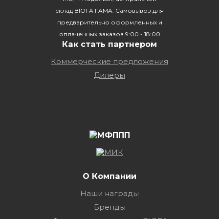
склад BIOFA FAMA. Самовывоз для
предварительно оформленных и
оплаченных заказов 9:00 - 18:00
Как стать партнером
Коммерческие предложения
Дилеры
О Компании
Наши награды
Бренды