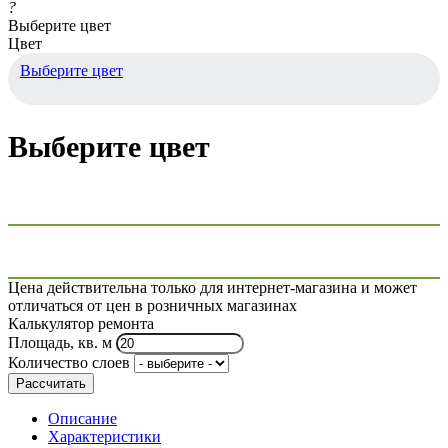
?
Выберите цвет
Цвет
Выберите цвет
Выберите цвет
Цена действительна только для интернет-магазина и может
отличаться от цен в розничных магазинах
Калькулятор ремонта
Площадь, кв. м
Количество слоев
Рассчитать
Описание
Характеристики