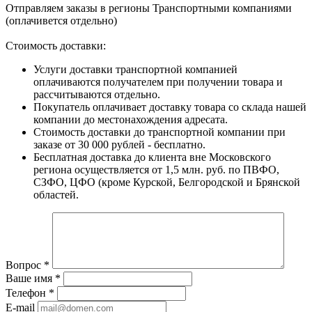
Отправляем заказы в регионы Транспортными компаниями
(оплачивется отдельно)
Стоимость доставки:
Услуги доставки транспортной компанией
оплачиваются получателем при получении товара и
рассчитываются отдельно.
Покупатель оплачивает доставку товара со склада нашей
компании до местонахождения адресата.
Стоимость доставки до транспортной компании при
заказе от 30 000 рублей - бесплатно.
Бесплатная доставка до клиента вне Московского
региона осуществляется от 1,5 млн. руб. по ПВФО,
СЗФО, ЦФО (кроме Курской, Белгородской и Брянской
областей.
Вопрос
*
Ваше имя
*
Телефон
*
E-mail