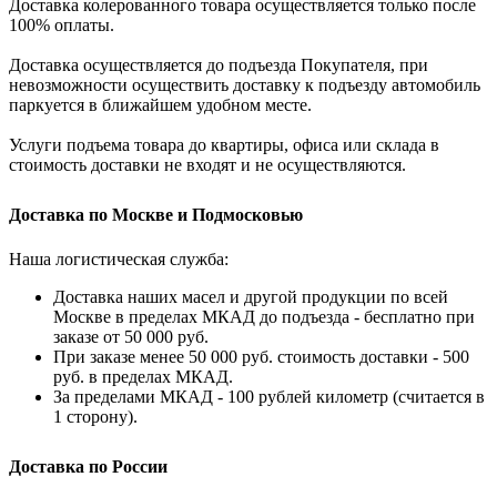
Доставка колерованного товара осуществляется только после
100% оплаты.
Доставка осуществляется до подъезда Покупателя, при
невозможности осуществить доставку к подъезду автомобиль
паркуется в ближайшем удобном месте.
Услуги подъема товара до квартиры, офиса или склада в
стоимость доставки не входят и не осуществляются.
Доставка по Москве и Подмосковью
Наша логистическая служба:
Доставка наших масел и другой продукции по всей
Москве в пределах МКАД до подъезда - бесплатно при
заказе от 50 000 руб.
При заказе менее 50 000 руб. стоимость доставки - 500
руб. в пределах МКАД.
За пределами МКАД - 100 рублей километр (считается в
1 сторону).
Доставка по России