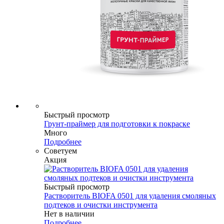
Быстрый просмотр
Грунт-праймер для подготовки к покраске
Много
Подробнее
Советуем
Акция
Быстрый просмотр
Растворитель BIOFA 0501 для удаления смоляных
подтеков и очистки инструмента
Нет в наличии
Подробнее