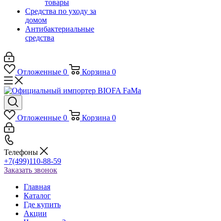
товары
Средства по уходу за
домом
Антибактериальные
средства
Отложенные
0
Корзина
0
Отложенные
0
Корзина
0
Телефоны
+7(499)110-88-59
Заказать звонок
Главная
Каталог
Где купить
Акции