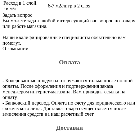
Расход в 1 слой,
6-7 м2/литр в 2 слоя
кв.м/л
Задать вопрос
Вы можете задать любой интересующий вас вопрос по товару
или работе магазина.
Наши квалифицированные специалисты обязательно вам
помогут.
О компании
Оплата
- Колерованные продукты отгружаются только после полной
оплаты. После оформления и подтверждения заказа
менеджером интернет-магазина, Вам приходит ссылка на
оплату.
- Банковский перевод. Оплата по счету для юридического или
физического лица. Доставка товара осуществляется после
зачисления средств на наш расчетный счет.
Доставка