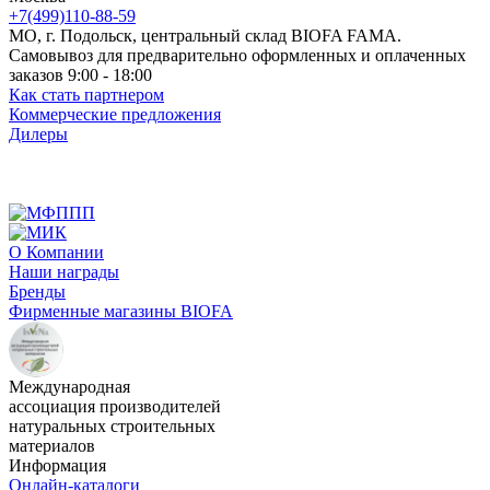
+7(499)110-88-59
МО, г. Подольск, центральный склад BIOFA FAMA.
Самовывоз для предварительно оформленных и оплаченных
заказов 9:00 - 18:00
Как стать партнером
Коммерческие предложения
Дилеры
О Компании
Наши награды
Бренды
Фирменные магазины BIOFA
Международная
ассоциация производителей
натуральных строительных
материалов
Информация
Онлайн-каталоги