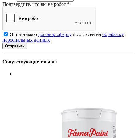
Подтвердите, что вы не робот
*
Я принимаю
договор-оферту
и согласен на
обработку
персональных данных
Сопутствующие товары