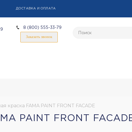
ДОСТАВКА И ОПЛАТА
8 (800) 555-33-79
59
Заказать звонок
ая краска FAMA PAINT FRONT FACADE
MA PAINT FRONT FACAD