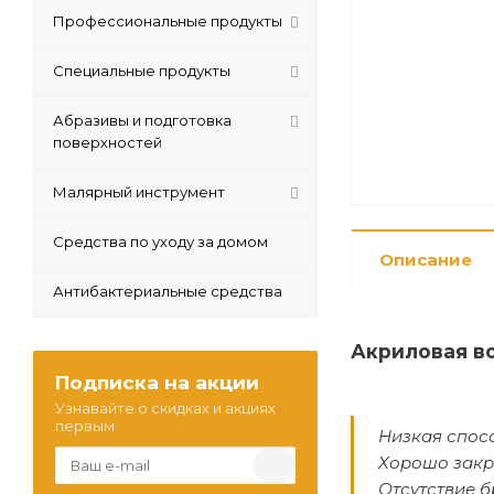
Профессиональные продукты
Специальные продукты
Абразивы и подготовка
поверхностей
Малярный инструмент
Средства по уходу за домом
Описание
Антибактериальные средства
Акриловая в
Подписка на акции
Узнавайте о скидках и акциях
первым
Низкая спосо
Хорошо закр
Отсутствие б