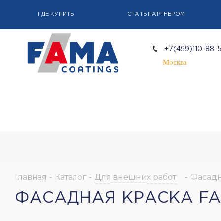
ГДЕ КУПИТЬ
СТАТЬ ПАРТНЕРОМ
+7(499)110-88-
Москва
Главная
-
Каталог
-
Для внешних работ
-
Фасадн
ФАСАДНАЯ КРАСКА FA