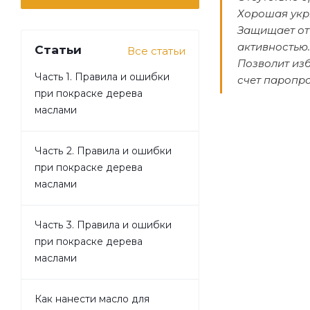
Хорошая укр
Защищает от
активностью.
Статьи
Все статьи
Позволит из
Часть 1. Правила и ошибки
счет паропр
при покраске дерева
маслами
Часть 2. Правила и ошибки
при покраске дерева
маслами
Часть 3. Правила и ошибки
при покраске дерева
маслами
Как нанести масло для