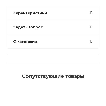
Характеристики
Задать вопрос
О компании
Сопутствующие товары