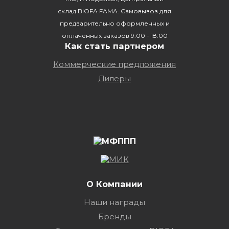
склад BIOFA FAMA. Самовывоз для
предварительно оформленных и
оплаченных заказов 9:00 - 18:00
Как стать партнером
Коммерческие предложения
Дилеры
О Компании
Наши награды
Бренды