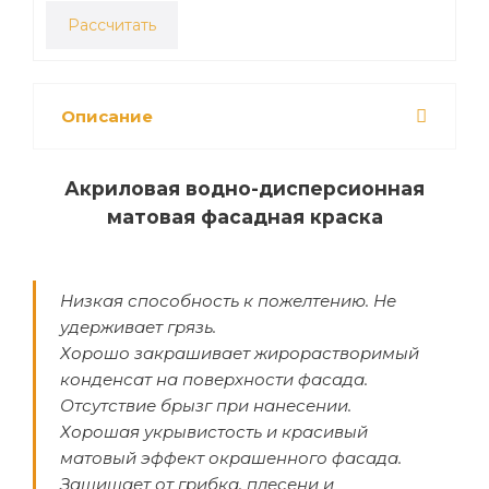
Рассчитать
Описание
Акриловая водно-дисперсионная
матовая фасадная краска
Низкая способность к пожелтению. Не
удерживает грязь.
Хорошо закрашивает жирорастворимый
конденсат на поверхности фасада.
Отсутствие брызг при нанесении.
Хорошая укрывистость и красивый
матовый эффект окрашенного фасада.
Защищает от грибка, плесени и