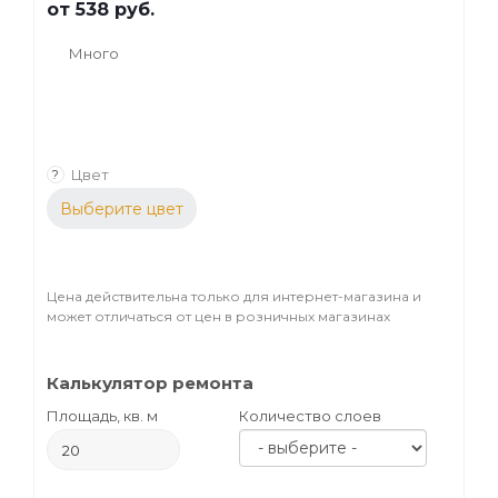
от
538 руб.
Много
Цвет
?
Выберите цвет
Цена действительна только для интернет-магазина и
может отличаться от цен в розничных магазинах
Калькулятор ремонта
Площадь, кв. м
Количество слоев