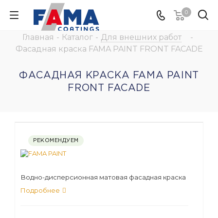
0
Главная
-
Каталог
-
Для внешних работ
-
Фасадная краска FAMA PAINT FRONT FACADE
ФАСАДНАЯ КРАСКА FAMA PAINT
FRONT FACADE
РЕКОМЕНДУЕМ
Водно-дисперсионная матовая фасадная краска
Подробнее