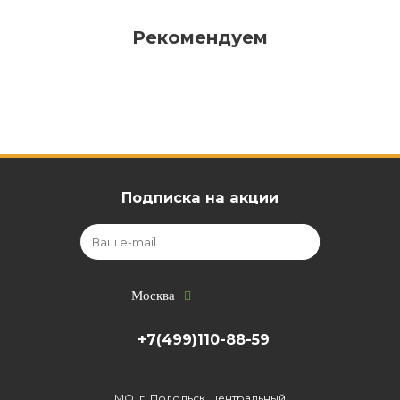
Рекомендуем
Подписка на акции
Москва
+7(499)110-88-59
МО, г. Подольск, центральный