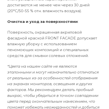
достигаются не менее чем через 30 дней
(20°C/50-55 % отн. влажность воздуха).
Очистка и уход за поверхностями
:
Поверхность, окрашенная акриловой
фасадной краской FRONT FACADE допускает
влажную уборку с использованием
пеномоющих композиций и специальных
средств для смывки солевых отложений.
*Цвета на нашем сайте не являются
эталонными и могут незначительно отличаться
от реальных из-за особенностей отображения
на экранах мониторов, освещения и других
факторов. Мы рекомендуем делать пробный
выкрас, чтобы убедиться в точном совпадении
цвета перед окончательным нанесением, что
поможет избежать неожиданностей и добиться