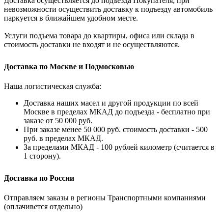
Доставка осуществляется до подъезда Покупателя, при
невозможности осуществить доставку к подъезду автомобиль
паркуется в ближайшем удобном месте.
Услуги подъема товара до квартиры, офиса или склада в
стоимость доставки не входят и не осуществляются.
Доставка по Москве и Подмосковью
Наша логистическая служба:
Доставка наших масел и другой продукции по всей
Москве в пределах МКАД до подъезда - бесплатно при
заказе от 50 000 руб.
При заказе менее 50 000 руб. стоимость доставки - 500
руб. в пределах МКАД.
За пределами МКАД - 100 рублей километр (считается в
1 сторону).
Доставка по России
Отправляем заказы в регионы Транспортными компаниями
(оплачивется отдельно)