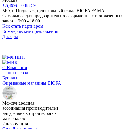
Москва
+7(499)110-88-59
МО, г. Подольск, центральный склад BIOFA FAMA.
Самовывоз для предварительно оформленных и оплаченных
заказов 9:00 - 18:00
Как стать партнером
Коммерческие предложения
Дилеры
О Компании
Наши награды
Бренды
Фирменные магазины BIOFA
Международная
ассоциация производителей
натуральных строительных
материалов
Информация
Онлайн-каталоги