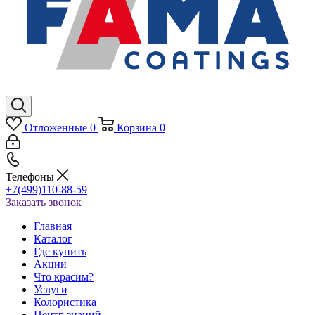
Отложенные
0
Корзина
0
Телефоны
+7(499)110-88-59
Заказать звонок
Главная
Каталог
Где купить
Акции
Что красим?
Услуги
Колористика
Центр знаний