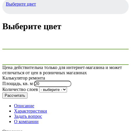
Выберите цвет
Выберите цвет
Цена действительна только для интернет-магазина и может
отличаться от цен в розничных магазинах
Калькулятор ремонта
Площадь, кв. м
Количество слоев
Рассчитать
Описание
Характеристики
Задать вопрос
О компании