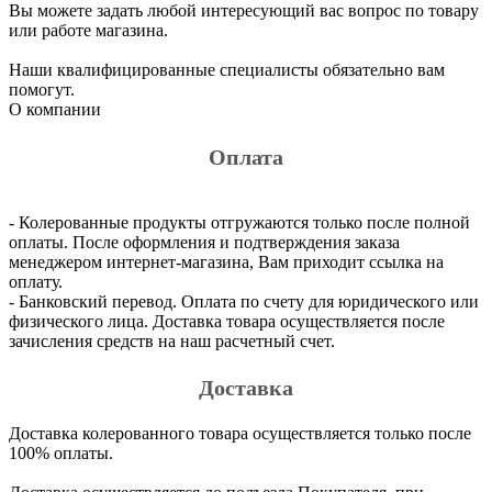
Вы можете задать любой интересующий вас вопрос по товару
или работе магазина.
Наши квалифицированные специалисты обязательно вам
помогут.
О компании
Оплата
- Колерованные продукты отгружаются только после полной
оплаты. После оформления и подтверждения заказа
менеджером интернет-магазина, Вам приходит ссылка на
оплату.
- Банковский перевод. Оплата по счету для юридического или
физического лица. Доставка товара осуществляется после
зачисления средств на наш расчетный счет.
Доставка
Доставка колерованного товара осуществляется только после
100% оплаты.