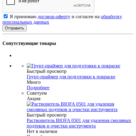
Я принимаю
договор-оферту
и согласен на
обработку
персональных данных
Сопутствующие товары
Быстрый просмотр
Грунт-праймер для подготовки к покраске
Много
Подробнее
Советуем
Акция
Быстрый просмотр
Растворитель BIOFA 0501 для удаления смоляных
подтеков и очистки инструмента
Нет в наличии