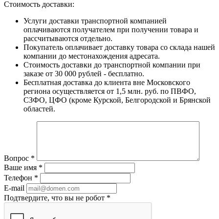
Стоимость доставки:
Услуги доставки транспортной компанией
оплачиваются получателем при получении товара и
рассчитываются отдельно.
Покупатель оплачивает доставку товара со склада нашей
компании до местонахождения адресата.
Стоимость доставки до транспортной компании при
заказе от 30 000 рублей - бесплатно.
Бесплатная доставка до клиента вне Московского
региона осуществляется от 1,5 млн. руб. по ПВФО,
СЗФО, ЦФО (кроме Курской, Белгородской и Брянской
областей.
Вопрос
*
Ваше имя
*
Телефон
*
E-mail
Подтвердите, что вы не робот
*