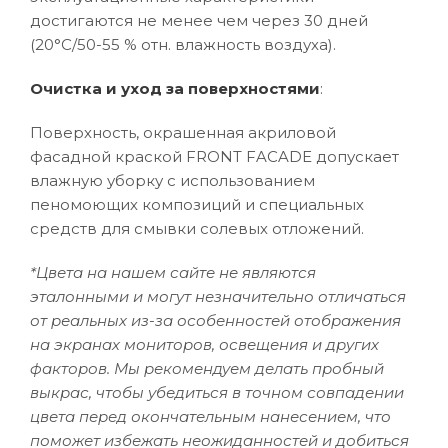
достигаются не менее чем через 30 дней
(20°C/50-55 % отн. влажность воздуха).
Очистка и уход за поверхностями
:
Поверхность, окрашенная акриловой
фасадной краской FRONT FACADE допускает
влажную уборку с использованием
пеномоющих композиций и специальных
средств для смывки солевых отложений.
*Цвета на нашем сайте не являются
эталонными и могут незначительно отличаться
от реальных из-за особенностей отображения
на экранах мониторов, освещения и других
факторов. Мы рекомендуем делать пробный
выкрас, чтобы убедиться в точном совпадении
цвета перед окончательным нанесением, что
поможет избежать неожиданностей и добиться