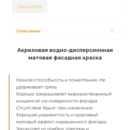
Рассчитать
Описание
Акриловая водно-дисперсионная
матовая фасадная краска
Низкая способность к пожелтению. Не
удерживает грязь.
Хорошо закрашивает жирорастворимый
конденсат на поверхности фасада.
Отсутствие брызг при нанесении.
Хорошая укрывистость и красивый
матовый эффект окрашенного фасада.
Защищает от грибка, плесени и