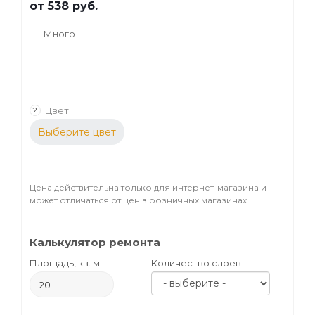
от
538 руб.
Много
Цвет
?
Выберите цвет
Цена действительна только для интернет-магазина и
может отличаться от цен в розничных магазинах
Калькулятор ремонта
Площадь, кв. м
Количество слоев