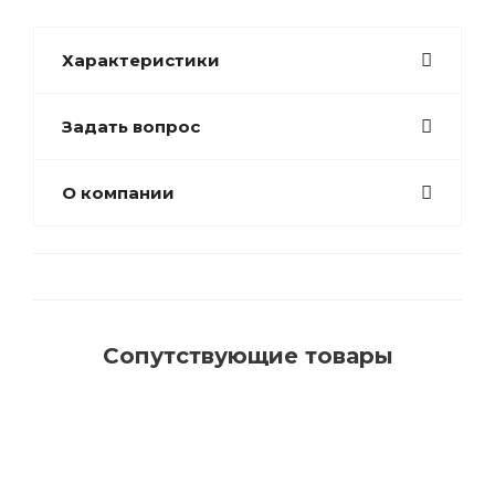
Характеристики
Задать вопрос
О компании
Сопутствующие товары