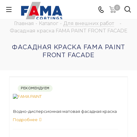
0
Главная
-
Каталог
-
Для внешних работ
-
Фасадная краска FAMA PAINT FRONT FACADE
ФАСАДНАЯ КРАСКА FAMA PAINT
FRONT FACADE
РЕКОМЕНДУЕМ
Водно-дисперсионная матовая фасадная краска
Подробнее