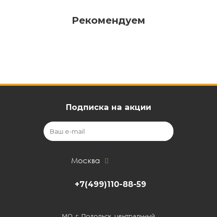
Рекомендуем
Подписка на акции
Москва
+7(499)110-88-59
МО, г. Подольск, центральный