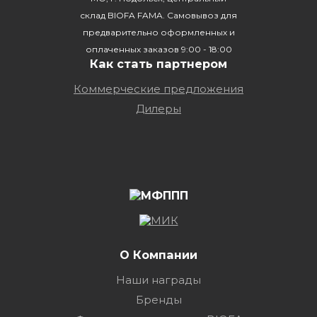
склад BIOFA FAMA. Самовывоз для
предварительно оформленных и
оплаченных заказов 9:00 - 18:00
Как стать партнером
Коммерческие предложения
Дилеры
О Компании
Наши награды
Бренды