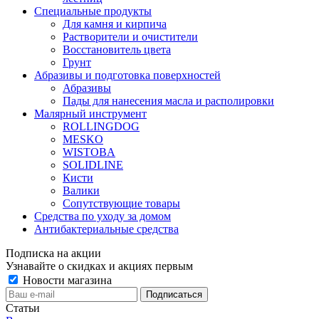
Специальные продукты
Для камня и кирпича
Растворители и очистители
Восстановитель цвета
Грунт
Абразивы и подготовка поверхностей
Абразивы
Пады для нанесения масла и располировки
Малярный инструмент
ROLLINGDOG
MESKO
WISTOBA
SOLIDLINE
Кисти
Валики
Сопутствующие товары
Средства по уходу за домом
Антибактериальные средства
Подписка на акции
Узнавайте о скидках и акциях первым
Новости магазина
Статьи