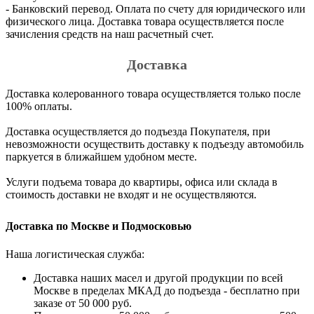
- Банковский перевод. Оплата по счету для юридического или
физического лица. Доставка товара осуществляется после
зачисления средств на наш расчетный счет.
Доставка
Доставка колерованного товара осуществляется только после
100% оплаты.
Доставка осуществляется до подъезда Покупателя, при
невозможности осуществить доставку к подъезду автомобиль
паркуется в ближайшем удобном месте.
Услуги подъема товара до квартиры, офиса или склада в
стоимость доставки не входят и не осуществляются.
Доставка по Москве и Подмосковью
Наша логистическая служба:
Доставка наших масел и другой продукции по всей
Москве в пределах МКАД до подъезда - бесплатно при
заказе от 50 000 руб.