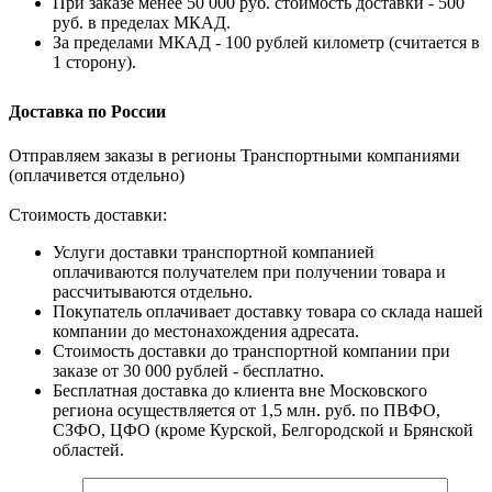
При заказе менее 50 000 руб. стоимость доставки - 500
руб. в пределах МКАД.
За пределами МКАД - 100 рублей километр (считается в
1 сторону).
Доставка по России
Отправляем заказы в регионы Транспортными компаниями
(оплачивется отдельно)
Стоимость доставки:
Услуги доставки транспортной компанией
оплачиваются получателем при получении товара и
рассчитываются отдельно.
Покупатель оплачивает доставку товара со склада нашей
компании до местонахождения адресата.
Стоимость доставки до транспортной компании при
заказе от 30 000 рублей - бесплатно.
Бесплатная доставка до клиента вне Московского
региона осуществляется от 1,5 млн. руб. по ПВФО,
СЗФО, ЦФО (кроме Курской, Белгородской и Брянской
областей.