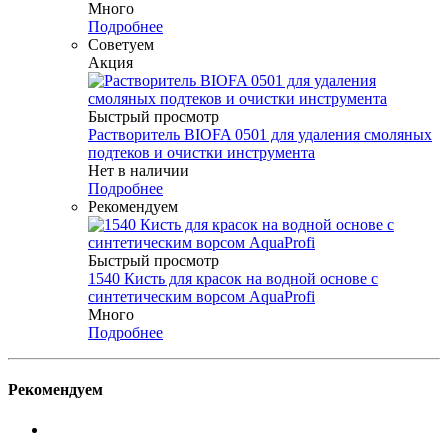
Много
Подробнее
Советуем
Акция
Быстрый просмотр
Растворитель BIOFA 0501 для удаления смоляных
подтеков и очистки инструмента
Нет в наличии
Подробнее
Рекомендуем
Быстрый просмотр
1540 Кисть для красок на водной основе с
синтетическим ворсом AquaProfi
Много
Подробнее
Рекомендуем