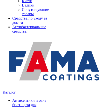
Кисти
Валики
Сопутствующие
товары
Средства по уходу за
домом
Антибактериальные
средства
Каталог
Антисептики и огне-
биозащита для