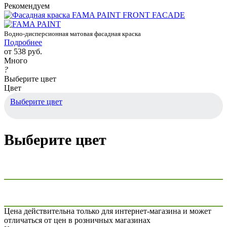
Рекомендуем
Водно-дисперсионная матовая фасадная краска
Подробнее
от
538 руб.
Много
?
Выберите цвет
Цвет
Выберите цвет
Выберите цвет
Цена действительна только для интернет-магазина и может
отличаться от цен в розничных магазинах