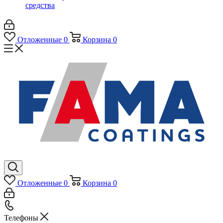
средства
Отложенные
0
Корзина
0
Отложенные
0
Корзина
0
Телефоны