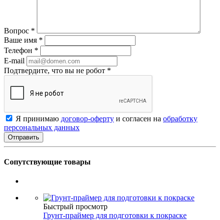
Вопрос
*
Ваше имя
*
Телефон
*
E-mail
Подтвердите, что вы не робот
*
Я принимаю
договор-оферту
и согласен на
обработку
персональных данных
Сопутствующие товары
Быстрый просмотр
Грунт-праймер для подготовки к покраске