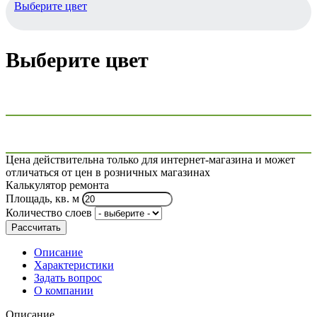
Выберите цвет
Выберите цвет
Цена действительна только для интернет-магазина и может
отличаться от цен в розничных магазинах
Калькулятор ремонта
Площадь, кв. м
Количество слоев
Рассчитать
Описание
Характеристики
Задать вопрос
О компании
Описание