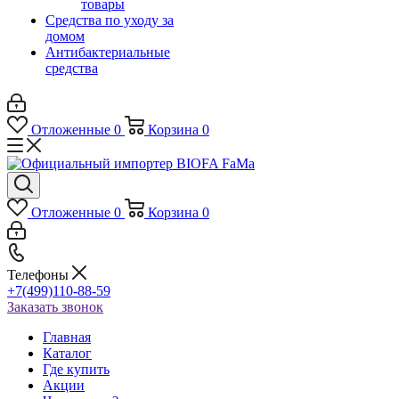
товары
Средства по уходу за
домом
Антибактериальные
средства
Отложенные
0
Корзина
0
Отложенные
0
Корзина
0
Телефоны
+7(499)110-88-59
Заказать звонок
Главная
Каталог
Где купить
Акции