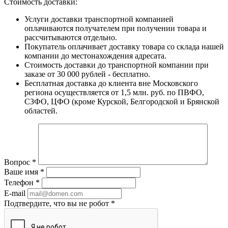
Стоимость доставки:
Услуги доставки транспортной компанией
оплачиваются получателем при получении товара и
рассчитываются отдельно.
Покупатель оплачивает доставку товара со склада нашей
компании до местонахождения адресата.
Стоимость доставки до транспортной компании при
заказе от 30 000 рублей - бесплатно.
Бесплатная доставка до клиента вне Московского
региона осуществляется от 1,5 млн. руб. по ПВФО,
СЗФО, ЦФО (кроме Курской, Белгородской и Брянской
областей.
Вопрос
*
Ваше имя
*
Телефон
*
E-mail
Подтвердите, что вы не робот
*