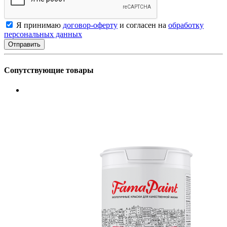
Я принимаю
договор-оферту
и согласен на
обработку
персональных данных
Сопутствующие товары