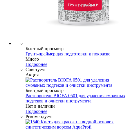
Быстрый просмотр
Грунт-праймер для подготовки к покраске
Много
Подробнее
Советуем
Акция
Быстрый просмотр
Растворитель BIOFA 0501 для удаления смоляных
подтеков и очистки инструмента
Нет в наличии
Подробнее
Рекомендуем