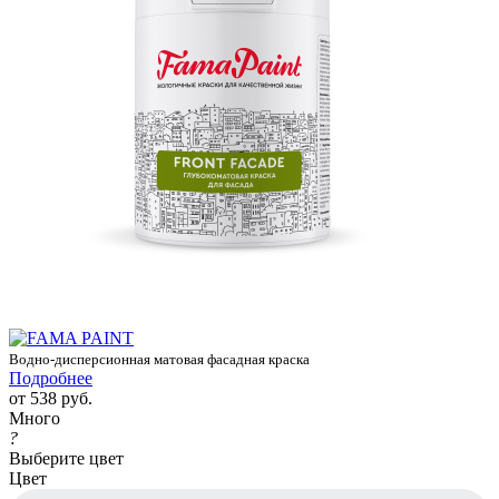
Водно-дисперсионная матовая фасадная краска
Подробнее
от
538 руб.
Много
?
Выберите цвет
Цвет