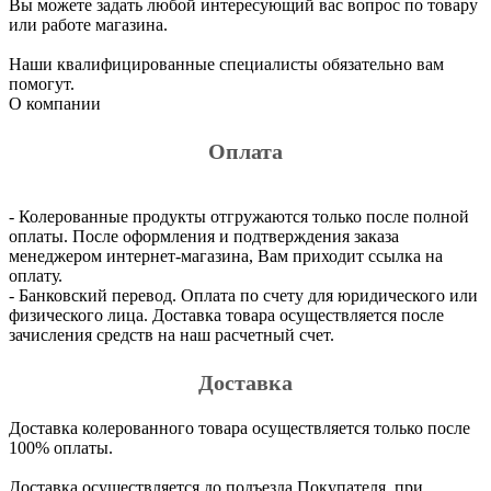
Вы можете задать любой интересующий вас вопрос по товару
или работе магазина.
Наши квалифицированные специалисты обязательно вам
помогут.
О компании
Оплата
- Колерованные продукты отгружаются только после полной
оплаты. После оформления и подтверждения заказа
менеджером интернет-магазина, Вам приходит ссылка на
оплату.
- Банковский перевод. Оплата по счету для юридического или
физического лица. Доставка товара осуществляется после
зачисления средств на наш расчетный счет.
Доставка
Доставка колерованного товара осуществляется только после
100% оплаты.
Доставка осуществляется до подъезда Покупателя, при