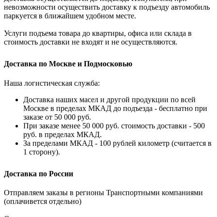
невозможности осуществить доставку к подъезду автомобиль
паркуется в ближайшем удобном месте.
Услуги подъема товара до квартиры, офиса или склада в
стоимость доставки не входят и не осуществляются.
Доставка по Москве и Подмосковью
Наша логистическая служба:
Доставка наших масел и другой продукции по всей
Москве в пределах МКАД до подъезда - бесплатно при
заказе от 50 000 руб.
При заказе менее 50 000 руб. стоимость доставки - 500
руб. в пределах МКАД.
За пределами МКАД - 100 рублей километр (считается в
1 сторону).
Доставка по России
Отправляем заказы в регионы Транспортными компаниями
(оплачивется отдельно)