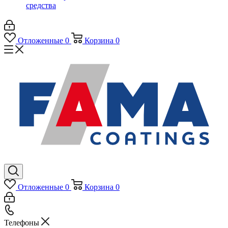
средства
Отложенные
0
Корзина
0
Отложенные
0
Корзина
0
Телефоны