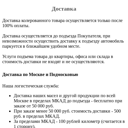
Доставка
Доставка колерованного товара осуществляется только после
100% оплаты.
Доставка осуществляется до подъезда Покупателя, при
невозможности осуществить доставку к подъезду автомобиль
паркуется в ближайшем удобном месте.
Услуги подъема товара до квартиры, офиса или склада в
стоимость доставки не входят и не осуществляются.
Доставка по Москве и Подмосковью
Наша логистическая служба:
Доставка наших масел и другой продукции по всей
Москве в пределах МКАД до подъезда - бесплатно при
заказе от 50 000 руб.
При заказе менее 50 000 руб. стоимость доставки - 500
руб. в пределах МКАД.
За пределами МКАД - 100 рублей километр (считается в
1 сторону).