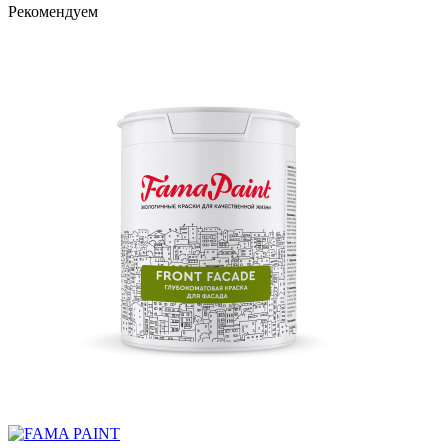
Рекомендуем