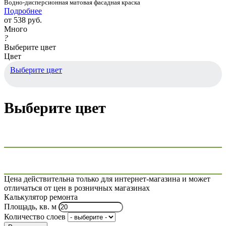
Водно-дисперсионная матовая фасадная краска
Подробнее
от
538 руб.
Много
?
Выберите цвет
Цвет
Выберите цвет
Выберите цвет
Цена действительна только для интернет-магазина и может
отличаться от цен в розничных магазинах
Калькулятор ремонта
Площадь, кв. м
Количество слоев