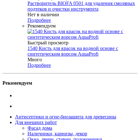
Растворитель BIOFA 0501 для удаления смоляных
подтеков и очистки инструмента
Нет в наличии
Подробнее
Рекомендуем
Быстрый просмотр
1540 Кисть для красок на водной основе с
синтетическим ворсом AquaProfi
Много
Подробнее
Рекомендуем
Антисептики и огне-биозащита для древесины
Для внешних работ
Фасад дома
Наличники, карнизы, декор
Окна, двери, ставни, подоконники