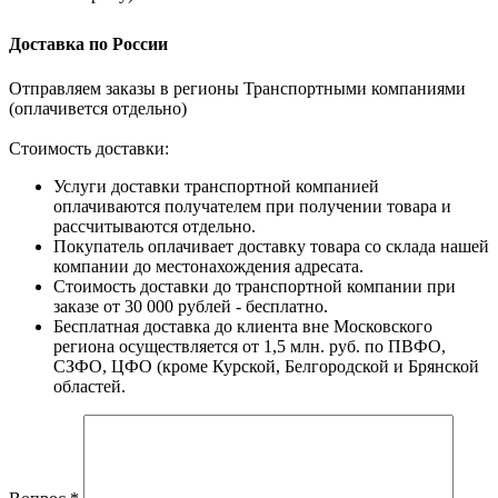
Доставка по России
Отправляем заказы в регионы Транспортными компаниями
(оплачивется отдельно)
Стоимость доставки:
Услуги доставки транспортной компанией
оплачиваются получателем при получении товара и
рассчитываются отдельно.
Покупатель оплачивает доставку товара со склада нашей
компании до местонахождения адресата.
Стоимость доставки до транспортной компании при
заказе от 30 000 рублей - бесплатно.
Бесплатная доставка до клиента вне Московского
региона осуществляется от 1,5 млн. руб. по ПВФО,
СЗФО, ЦФО (кроме Курской, Белгородской и Брянской
областей.