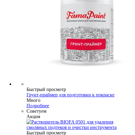
Быстрый просмотр
Грунт-праймер для подготовки к покраске
Много
Подробнее
Советуем
Акция
Быстрый просмотр