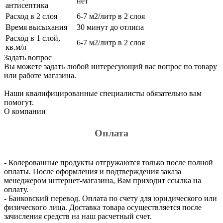
нет
антисептика
Расход в 2 слоя
6-7 м2/литр в 2 слоя
Время высыхания
30 минут до отлипа
Расход в 1 слой,
6-7 м2/литр в 2 слоя
кв.м/л
Задать вопрос
Вы можете задать любой интересующий вас вопрос по товару
или работе магазина.
Наши квалифицированные специалисты обязательно вам
помогут.
О компании
Оплата
- Колерованные продукты отгружаются только после полной
оплаты. После оформления и подтверждения заказа
менеджером интернет-магазина, Вам приходит ссылка на
оплату.
- Банковский перевод. Оплата по счету для юридического или
физического лица. Доставка товара осуществляется после
зачисления средств на наш расчетный счет.