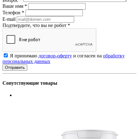
Вопрос
*
Ваше имя
*
Телефон
*
E-mail
Подтвердите, что вы не робот
*
Я принимаю
договор-оферту
и согласен на
обработку
персональных данных
Сопутствующие товары