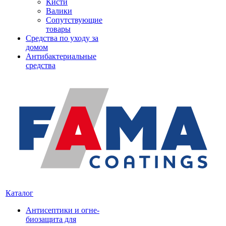
Кисти
Валики
Сопутствующие
товары
Средства по уходу за
домом
Антибактериальные
средства
Каталог
Антисептики и огне-
биозащита для