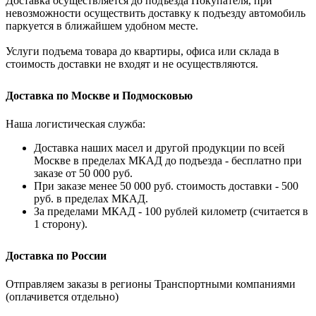
Доставка осуществляется до подъезда Покупателя, при
невозможности осуществить доставку к подъезду автомобиль
паркуется в ближайшем удобном месте.
Услуги подъема товара до квартиры, офиса или склада в
стоимость доставки не входят и не осуществляются.
Доставка по Москве и Подмосковью
Наша логистическая служба:
Доставка наших масел и другой продукции по всей
Москве в пределах МКАД до подъезда - бесплатно при
заказе от 50 000 руб.
При заказе менее 50 000 руб. стоимость доставки - 500
руб. в пределах МКАД.
За пределами МКАД - 100 рублей километр (считается в
1 сторону).
Доставка по России
Отправляем заказы в регионы Транспортными компаниями
(оплачивется отдельно)