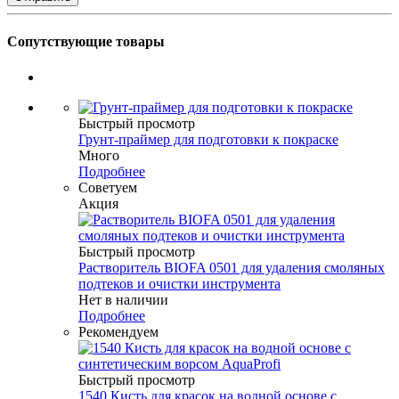
Сопутствующие товары
Быстрый просмотр
Грунт-праймер для подготовки к покраске
Много
Подробнее
Советуем
Акция
Быстрый просмотр
Растворитель BIOFA 0501 для удаления смоляных
подтеков и очистки инструмента
Нет в наличии
Подробнее
Рекомендуем
Быстрый просмотр
1540 Кисть для красок на водной основе с