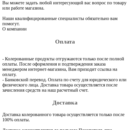
Вы можете задать любой интересующий вас вопрос по товару
или работе магазина.
Наши квалифицированные специалисты обязательно вам
помогут.
О компании
Оплата
- Колерованные продукты отгружаются только после полной
оплаты. После оформления и подтверждения заказа
менеджером интернет-магазина, Вам приходит ссылка на
оплату.
- Банковский перевод. Оплата по счету для юридического или
физического лица. Доставка товара осуществляется после
зачисления средств на наш расчетный счет.
Доставка
Доставка колерованного товара осуществляется только после
100% оплаты.