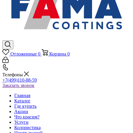
Отложенные
0
Корзина
0
Телефоны
+7(499)110-88-59
Заказать звонок
Главная
Каталог
Где купить
Акции
Что красим?
Услуги
Колористика
Центр знаний