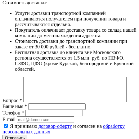
Стоимость доставки:
Услуги доставки транспортной компанией
оплачиваются получателем при получении товара и
рассчитываются отдельно.
Покупатель оплачивает доставку товара со склада нашей
компании до местонахождения адресата.
Стоимость доставки до транспортной компании при
заказе от 30 000 рублей - бесплатно.
Бесплатная доставка до клиента вне Московского
региона осуществляется от 1,5 млн. руб. по ПВФО,
СЗФО, ЦФО (кроме Курской, Белгородской и Брянской
областей.
Вопрос
*
Ваше имя
*
Телефон
*
E-mail
Я принимаю
договор-оферту
и согласен на
обработку
персональных данных