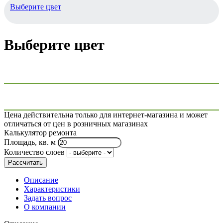
Выберите цвет
Выберите цвет
Цена действительна только для интернет-магазина и может
отличаться от цен в розничных магазинах
Калькулятор ремонта
Площадь, кв. м
Количество слоев
Рассчитать
Описание
Характеристики
Задать вопрос
О компании