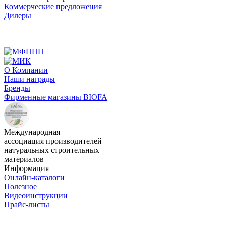
Коммерческие предложения
Дилеры
О Компании
Наши награды
Бренды
Фирменные магазины BIOFA
Международная
ассоциация производителей
натуральных строительных
материалов
Информация
Онлайн-каталоги
Полезное
Видеоинструкции
Прайс-листы