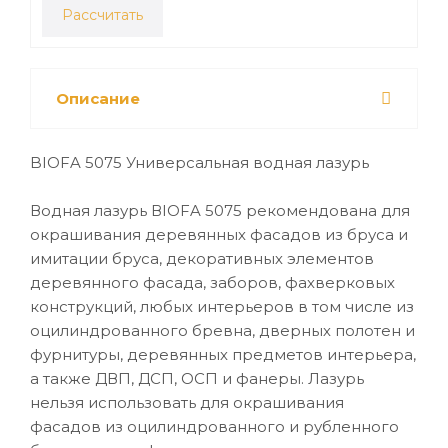
Рассчитать
Описание
BIOFA 5075 Универсальная водная лазурь
Водная лазурь ВIOFA 5075 рекомендована для
окрашивания деревянных фасадов из бруса и
имитации бруса, декоративных элементов
деревянного фасада, заборов, фахверковых
конструкций, любых интерьеров в том числе из
оцилиндрованного бревна, дверных полотен и
фурнитуры, деревянных предметов интерьера,
а также ДВП, ДСП, ОСП и фанеры. Лазурь
нельзя использовать для окрашивания
фасадов из оцилиндрованного и рубленного