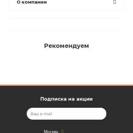
О компании
Рекомендуем
Подписка на акции
Москва