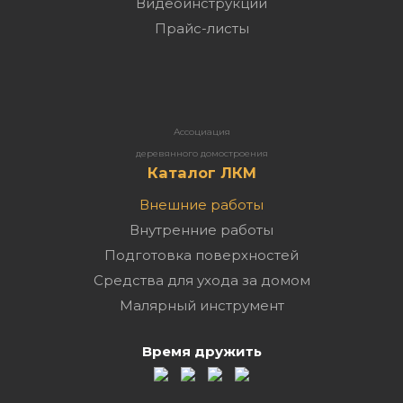
Видеоинструкции
Прайс-листы
Ассоциация
деревянного домостроения
Каталог ЛКМ
Внешние работы
Внутренние работы
Подготовка поверхностей
Средства для ухода за домом
Малярный инструмент
Время дружить