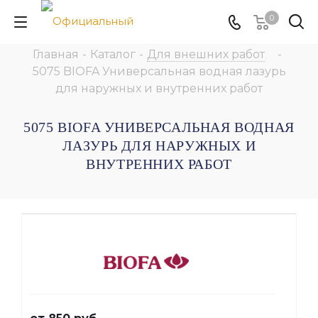
0
Главная
-
Каталог
-
Для внешних работ
-
5075 BIOFA Универсальная водная лазурь
для наружных и внутренних работ
5075 BIOFA УНИВЕРСАЛЬНАЯ ВОДНАЯ
ЛАЗУРЬ ДЛЯ НАРУЖНЫХ И
ВНУТРЕННИХ РАБОТ