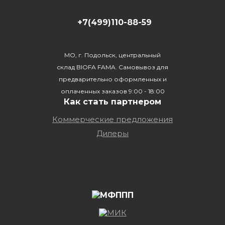
+7(499)110-88-59
МО, г. Подольск, центральный
склад BIOFA FAMA. Самовывоз для
предварительно оформленных и
оплаченных заказов 9:00 - 18:00
Как стать партнером
Коммерческие предложения
Дилеры