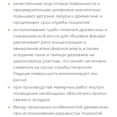
качественная подготовка поверхности и
предварительная шлифовка значительно
повышают адгезию лазури к древесине и
продлевают срок службы покрытия!
использование грубо-пиленой древесины и
скандинавской доски для обшивки фасада
увеличивает риск концентрации и
замерзания атмосферной влаги, а также
оседание пыли и пыльцы деревьев на
шероховатых участках, что может негативно
сказаться на сроке службы покрытия.
Гладкая поверхность минимизирует эти
риски!
при производстве малярных работ внутри
помещения необходимо обеспечить приток
свежего воздуха!
Ввиду природных особенностей древесины,
при использовании укрывистых покрытий