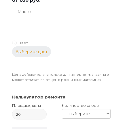
от
850 руб.
Много
Цвет
?
Выберите цвет
Цена действительна только для интернет-магазина и
может отличаться от цен в розничных магазинах
Калькулятор ремонта
Площадь, кв. м
Количество слоев