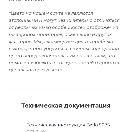
*Цвета на нашем сайте не являются
эталонными и могут незначительно отличаться
от реальных из-за особенностей отображения
на экранах мониторов, освещения и других
факторов. Мы рекомендуем делать пробный
выкрас, чтобы убедиться в точном совпадении
цвета перед окончательным нанесением, что
поможет избежать неожиданностей и добиться
идеального результата.
Техническая документация
Техническая инструкция Biofa 5075
363,2 кб