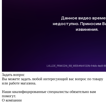
Задать вопрос
Вы можете задать любой интересующий вас вопрос по товару
или работе магазина.
Наши квалифицированные специалисты обязательно вам
помогут.
О компании