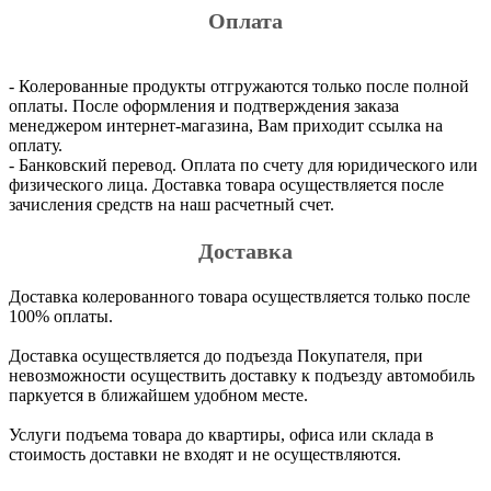
Оплата
- Колерованные продукты отгружаются только после полной
оплаты. После оформления и подтверждения заказа
менеджером интернет-магазина, Вам приходит ссылка на
оплату.
- Банковский перевод. Оплата по счету для юридического или
физического лица. Доставка товара осуществляется после
зачисления средств на наш расчетный счет.
Доставка
Доставка колерованного товара осуществляется только после
100% оплаты.
Доставка осуществляется до подъезда Покупателя, при
невозможности осуществить доставку к подъезду автомобиль
паркуется в ближайшем удобном месте.
Услуги подъема товара до квартиры, офиса или склада в
стоимость доставки не входят и не осуществляются.