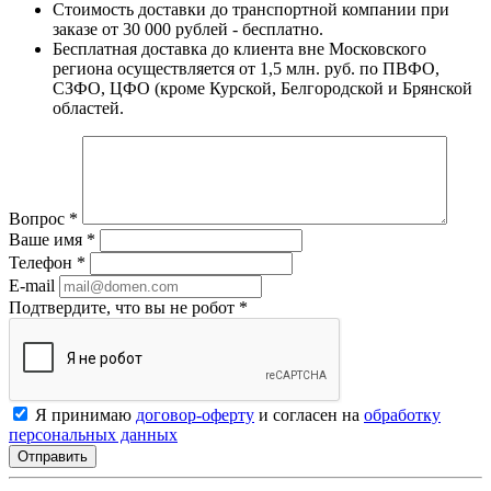
Стоимость доставки до транспортной компании при
заказе от 30 000 рублей - бесплатно.
Бесплатная доставка до клиента вне Московского
региона осуществляется от 1,5 млн. руб. по ПВФО,
СЗФО, ЦФО (кроме Курской, Белгородской и Брянской
областей.
Вопрос
*
Ваше имя
*
Телефон
*
E-mail
Подтвердите, что вы не робот
*
Я принимаю
договор-оферту
и согласен на
обработку
персональных данных