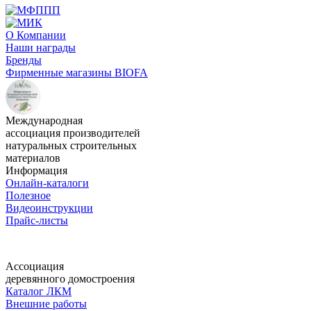
О Компании
Наши награды
Бренды
Фирменные магазины BIOFA
Международная
ассоциация производителей
натуральных строительных
материалов
Информация
Онлайн-каталоги
Полезное
Видеоинструкции
Прайс-листы
Ассоциация
деревянного домостроения
Каталог ЛКМ
Внешние работы