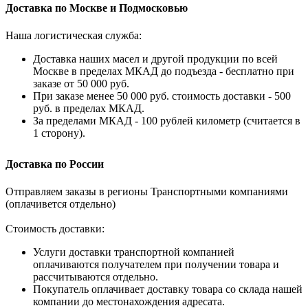
Доставка по Москве и Подмосковью
Наша логистическая служба:
Доставка наших масел и другой продукции по всей
Москве в пределах МКАД до подъезда - бесплатно при
заказе от 50 000 руб.
При заказе менее 50 000 руб. стоимость доставки - 500
руб. в пределах МКАД.
За пределами МКАД - 100 рублей километр (считается в
1 сторону).
Доставка по России
Отправляем заказы в регионы Транспортными компаниями
(оплачивется отдельно)
Стоимость доставки:
Услуги доставки транспортной компанией
оплачиваются получателем при получении товара и
рассчитываются отдельно.
Покупатель оплачивает доставку товара со склада нашей
компании до местонахождения адресата.