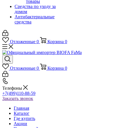
товары
Средства по уходу за
домом
Антибактериальные
средства
Отложенные
0
Корзина
0
Отложенные
0
Корзина
0
Телефоны
+7(499)110-88-59
Заказать звонок
Главная
Каталог
Где купить
Акции