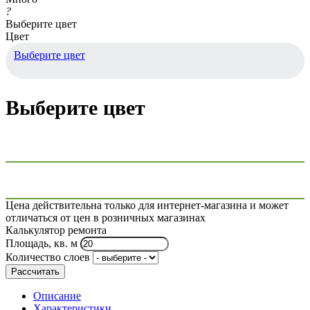
?
Выберите цвет
Цвет
Выберите цвет
Выберите цвет
Цена действительна только для интернет-магазина и может
отличаться от цен в розничных магазинах
Калькулятор ремонта
Площадь, кв. м
Количество слоев
Рассчитать
Описание
Характеристики