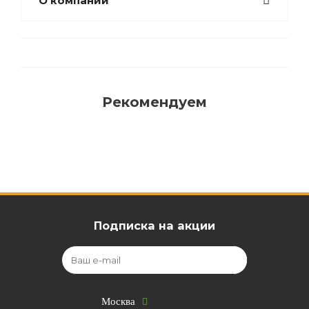
О компании
Рекомендуем
Подписка на акции
Москва