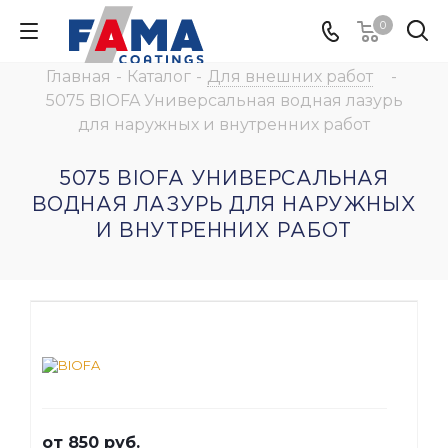
0
Главная
-
Каталог
-
Для внешних работ
-
5075 BIOFA Универсальная водная лазурь
для наружных и внутренних работ
5075 BIOFA УНИВЕРСАЛЬНАЯ
ВОДНАЯ ЛАЗУРЬ ДЛЯ НАРУЖНЫХ
И ВНУТРЕННИХ РАБОТ
от
850 руб.