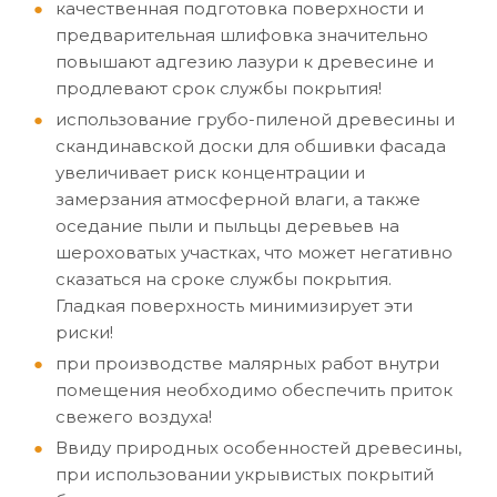
качественная подготовка поверхности и
предварительная шлифовка значительно
повышают адгезию лазури к древесине и
продлевают срок службы покрытия!
использование грубо-пиленой древесины и
скандинавской доски для обшивки фасада
увеличивает риск концентрации и
замерзания атмосферной влаги, а также
оседание пыли и пыльцы деревьев на
шероховатых участках, что может негативно
сказаться на сроке службы покрытия.
Гладкая поверхность минимизирует эти
риски!
при производстве малярных работ внутри
помещения необходимо обеспечить приток
свежего воздуха!
Ввиду природных особенностей древесины,
при использовании укрывистых покрытий