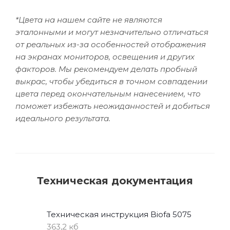
*Цвета на нашем сайте не являются
эталонными и могут незначительно отличаться
от реальных из-за особенностей отображения
на экранах мониторов, освещения и других
факторов. Мы рекомендуем делать пробный
выкрас, чтобы убедиться в точном совпадении
цвета перед окончательным нанесением, что
поможет избежать неожиданностей и добиться
идеального результата.
Техническая документация
Техническая инструкция Biofa 5075
363,2 кб