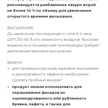
рекомендуется разбавление лазури водой
не более 10 % по объему для увеличения
открытого времени высыхания.
ВЫСЫХАНИЕ
До нанесения последующего слоя 3-4 часа
(20°C/55-65 % отн. влажность воздуха). Высокая
влажность и пониженная температура требуют
увеличения времени высыхания.
ВАЖНО
для проверки расхода, времени высыхания
и декоративного эффекта необходимо
сделать пробный выкрас!
продукт нельзя использовать для
окрашивания фасадов из
оцилиндрованного или рубленного
бревна, лафета, а также для