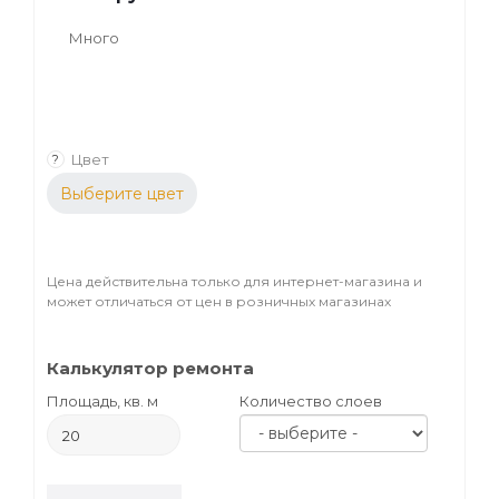
Много
Цвет
?
Выберите цвет
Цена действительна только для интернет-магазина и
может отличаться от цен в розничных магазинах
Калькулятор ремонта
Площадь, кв. м
Количество слоев