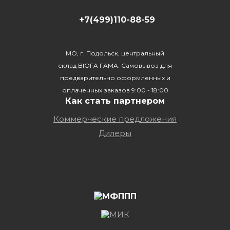
+7(499)110-88-59
МО, г. Подольск, центральный
склад BIOFA FAMA. Самовывоз для
предварительно оформленных и
оплаченных заказов 9:00 - 18:00
Как стать партнером
Коммерческие предложения
Дилеры