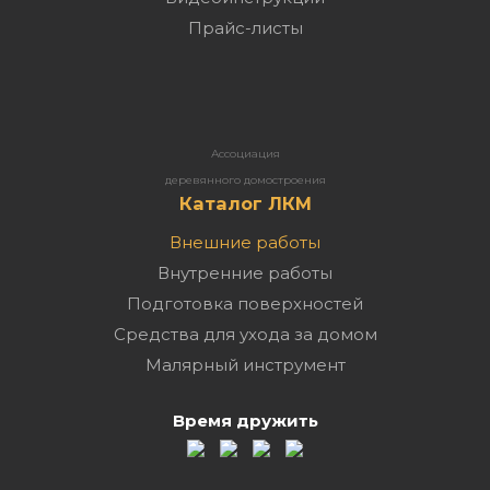
Прайс-листы
Ассоциация
деревянного домостроения
Каталог ЛКМ
Внешние работы
Внутренние работы
Подготовка поверхностей
Средства для ухода за домом
Малярный инструмент
Время дружить