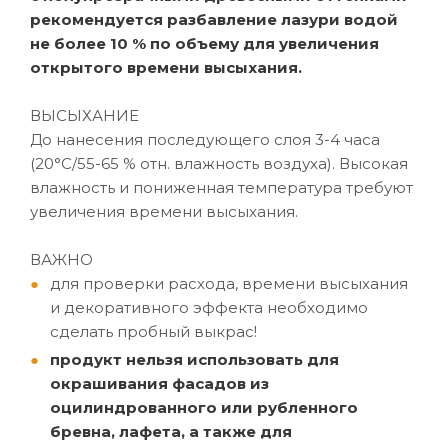
рекомендуется разбавление лазури водой
не более 10 % по объему для увеличения
открытого времени высыхания.
ВЫСЫХАНИЕ
До нанесения последующего слоя 3-4 часа
(20°C/55-65 % отн. влажность воздуха). Высокая
влажность и пониженная температура требуют
увеличения времени высыхания.
ВАЖНО
для проверки расхода, времени высыхания
и декоративного эффекта необходимо
сделать пробный выкрас!
продукт нельзя использовать для
окрашивания фасадов из
оцилиндрованного или рубленного
бревна, лафета, а также для