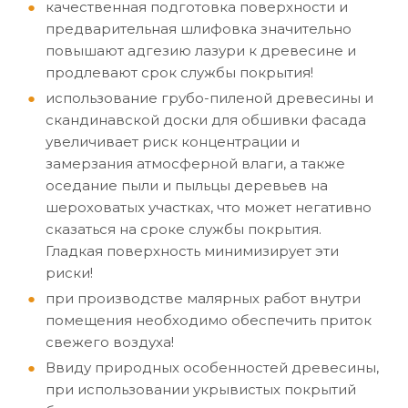
качественная подготовка поверхности и
предварительная шлифовка значительно
повышают адгезию лазури к древесине и
продлевают срок службы покрытия!
использование грубо-пиленой древесины и
скандинавской доски для обшивки фасада
увеличивает риск концентрации и
замерзания атмосферной влаги, а также
оседание пыли и пыльцы деревьев на
шероховатых участках, что может негативно
сказаться на сроке службы покрытия.
Гладкая поверхность минимизирует эти
риски!
при производстве малярных работ внутри
помещения необходимо обеспечить приток
свежего воздуха!
Ввиду природных особенностей древесины,
при использовании укрывистых покрытий