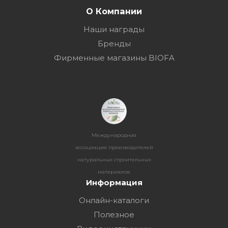
О Компании
Наши награды
Бренды
Фирменные магазины BIOFA
Международная
ассоциация производителей
натуральных строительных
материалов
Информация
Онлайн-каталоги
Полезное