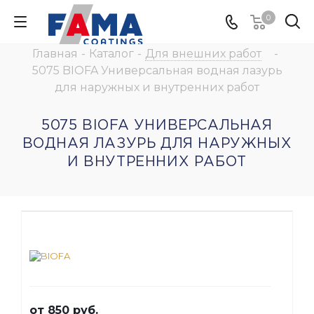
0
Главная
-
Каталог
-
Для внешних работ
-
5075 BIOFA Универсальная водная лазурь
для наружных и внутренних работ
5075 BIOFA УНИВЕРСАЛЬНАЯ
ВОДНАЯ ЛАЗУРЬ ДЛЯ НАРУЖНЫХ
И ВНУТРЕННИХ РАБОТ
от
850 руб.