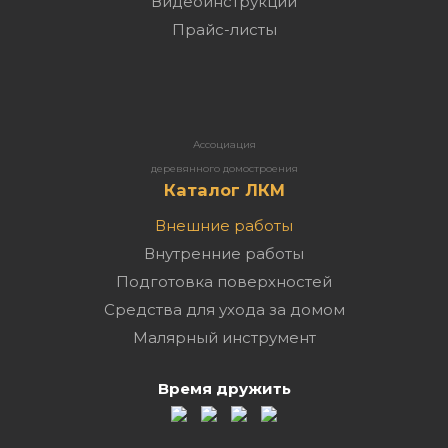
Видеоинструкции
Прайс-листы
Ассоциация
деревянного домостроения
Каталог ЛКМ
Внешние работы
Внутренние работы
Подготовка поверхностей
Средства для ухода за домом
Малярный инструмент
Время дружить