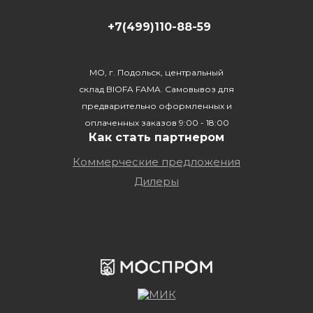
+7(499)110-88-59
МО, г. Подольск, центральный
склад BIOFA FAMA. Самовывоз для
предварительно оформленных и
оплаченных заказов 9:00 - 18:00
Как стать партнером
Коммерческие предложения
Дилеры