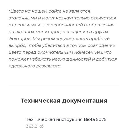
*Цвета на нашем сайте не являются
эталонными и могут незначительно отличаться
от реальных из-за особенностей отображения
на экранах мониторов, освещения и других
факторов. Мы рекомендуем делать пробный
выкрас, чтобы убедиться в точном совпадении
цвета перед окончательным нанесением, что
поможет избежать неожиданностей и добиться
идеального результата.
Техническая документация
Техническая инструкция Biofa 5075
363,2 кб