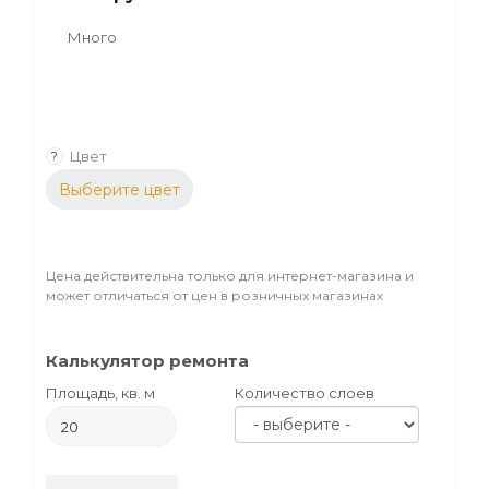
Много
Цвет
?
Выберите цвет
Цена действительна только для интернет-магазина и
может отличаться от цен в розничных магазинах
Калькулятор ремонта
Площадь, кв. м
Количество слоев