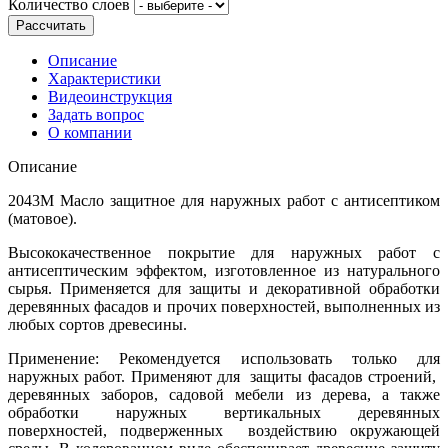
Количество слоев
Рассчитать
Описание
Характеристики
Видеоинструкция
Задать вопрос
О компании
Описание
2043М Масло защитное для наружных работ с антисептиком
(матовое).
Высококачественное покрытие для наружных работ с
антисептическим эффектом, изготовленное из натурального
сырья. Применяется для защиты и декоративной обработки
деревянных фасадов и прочих поверхностей, выполненных из
любых сортов древесины.
Применение: Рекомендуется использовать только для
наружных работ. Применяют для защиты фасадов строений,
деревянных заборов, садовой мебели из дерева, а также
обработки наружных вертикальных деревянных
поверхностей, подверженных воздействию окружающей