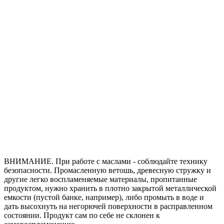
ВНИМАНИЕ. При работе с маслами - соблюдайте технику
безопасности. Промасленную ветошь, древесную стружку и
другие легко воспламеняемые материалы, пропитанные
продуктом, нужно хранить в плотно закрытой металлической
емкости (пустой банке, например), либо промыть в воде и
дать высохнуть на негорючей поверхности в расправленном
состоянии. Продукт сам по себе не склонен к