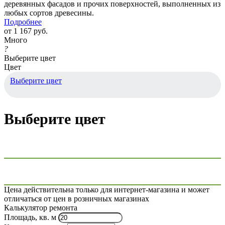
деревянных фасадов и прочих поверхностей, выполненных из
любых сортов древесины.
Подробнее
от
1 167 руб.
Много
?
Выберите цвет
Цвет
Выберите цвет
Выберите цвет
Цена действительна только для интернет-магазина и может
отличаться от цен в розничных магазинах
Калькулятор ремонта
Площадь, кв. м