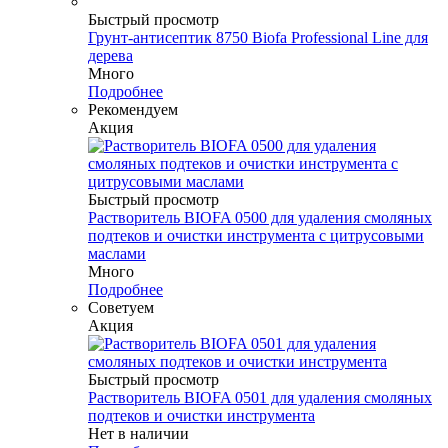
Быстрый просмотр
Грунт-антисептик 8750 Biofa Professional Line для
дерева
Много
Подробнее
Рекомендуем
Акция
Быстрый просмотр
Растворитель BIOFA 0500 для удаления смоляных
подтеков и очистки инструмента с цитрусовыми
маслами
Много
Подробнее
Советуем
Акция
Быстрый просмотр
Растворитель BIOFA 0501 для удаления смоляных
подтеков и очистки инструмента
Нет в наличии