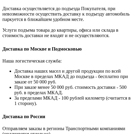
Доставка осуществляется до подъезда Покупателя, при
невозможности осуществить доставку к подъезду автомобиль
паркуется в ближайшем удобном месте.
Услуги подъема товара до квартиры, офиса или склада в
стоимость доставки не входят и не осуществляются.
Доставка по Москве и Подмосковью
Наша логистическая служба:
Доставка наших масел и другой продукции по всей
Москве в пределах МКАД до подъезда - бесплатно при
заказе от 50 000 руб.
При заказе менее 50 000 руб. стоимость доставки - 500
руб. в пределах МКАД.
За пределами МКАД - 100 рублей километр (считается в
1 сторону).
Доставка по России
Отправляем заказы в регионы Транспортными компаниями
(оплачивется отдельно)