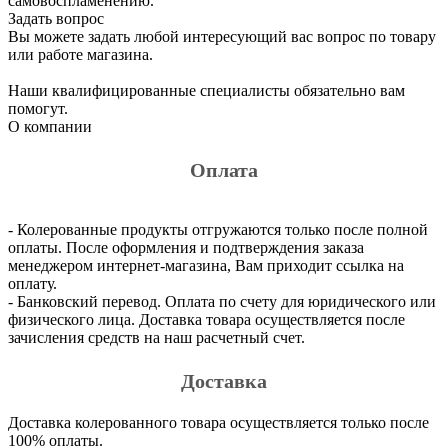
самовоспламенению.
Задать вопрос
Вы можете задать любой интересующий вас вопрос по товару
или работе магазина.
Наши квалифицированные специалисты обязательно вам
помогут.
О компании
Оплата
- Колерованные продукты отгружаются только после полной
оплаты. После оформления и подтверждения заказа
менеджером интернет-магазина, Вам приходит ссылка на
оплату.
- Банковский перевод. Оплата по счету для юридического или
физического лица. Доставка товара осуществляется после
зачисления средств на наш расчетный счет.
Доставка
Доставка колерованного товара осуществляется только после
100% оплаты.