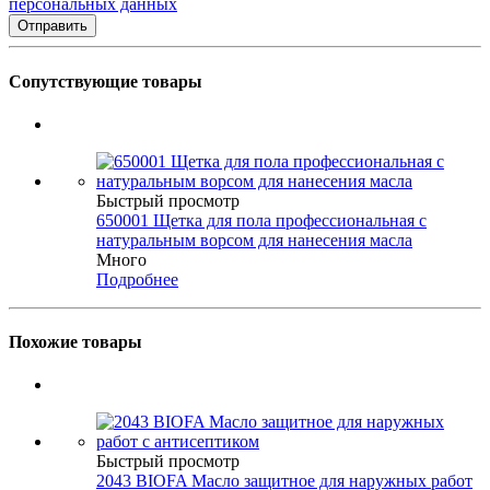
персональных данных
Сопутствующие товары
Быстрый просмотр
650001 Щетка для пола профессиональная с
натуральным ворсом для нанесения масла
Много
Подробнее
Похожие товары
Быстрый просмотр
2043 BIOFA Масло защитное для наружных работ