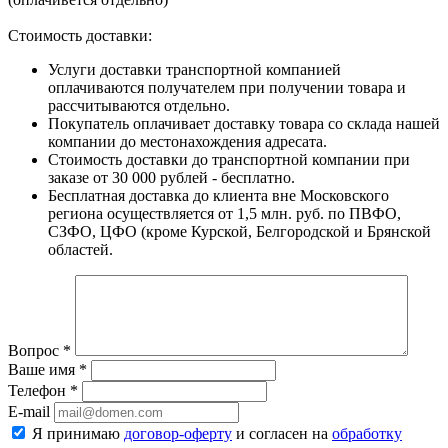
Стоимость доставки:
Услуги доставки транспортной компанией
оплачиваются получателем при получении товара и
рассчитываются отдельно.
Покупатель оплачивает доставку товара со склада нашей
компании до местонахождения адресата.
Стоимость доставки до транспортной компании при
заказе от 30 000 рублей - бесплатно.
Бесплатная доставка до клиента вне Московского
региона осуществляется от 1,5 млн. руб. по ПВФО,
СЗФО, ЦФО (кроме Курской, Белгородской и Брянской
областей.
Вопрос
*
Ваше имя
*
Телефон
*
E-mail
Я принимаю
договор-оферту
и согласен на
обработку