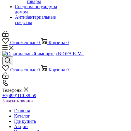
товары
Средства по уходу за
домом
Антибактериальные
средства
Отложенные
0
Корзина
0
Отложенные
0
Корзина
0
Телефоны
+7(499)110-88-59
Заказать звонок
Главная
Каталог
Где купить
Акции