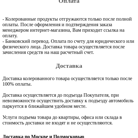
Оплата
- Колерованные продукты отгружаются только после полной
оплаты. После оформления и подтверждения заказа
менеджером интернет-магазина, Вам приходит ссылка на
оплату.
- Банковский перевод. Оплата по счету для юридического или
физического лица. Доставка товара осуществляется после
зачисления средств на наш расчетный счет.
Доставка
Доставка колерованного товара осуществляется только после
100% оплаты.
Доставка осуществляется до подъезда Покупателя, при
невозможности осуществить доставку к подъезду автомобиль
паркуется в ближайшем удобном месте.
Услуги подъема товара до квартиры, офиса или склада в
стоимость доставки не входят и не осуществляются.
Доставка по Москве и Подмосковью