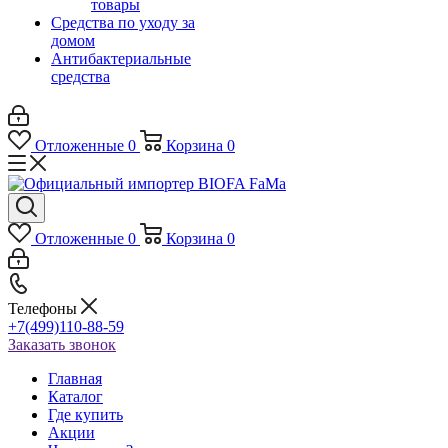
товары
Средства по уходу за
домом
Антибактериальные
средства
Отложенные
0
Корзина
0
Отложенные
0
Корзина
0
Телефоны
+7(499)110-88-59
Заказать звонок
Главная
Каталог
Где купить
Акции