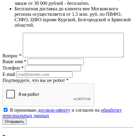
заказе от 30 000 рублей - бесплатно.
Бесплатная доставка до клиента вне Московского
региона осуществляется от 1,5 млн. руб. по ПВФО,
СЗФО, ЦФО (кроме Курской, Белгородской и Брянской
областей.
Вопрос
*
Ваше имя
*
Телефон
*
E-mail
Подтвердите, что вы не робот
*
Я принимаю
договор-оферту
и согласен на
обработку
персональных данных