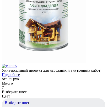
Универсальный продукт для наружных и внутренних работ
Подробнее
от
935 руб.
Много
?
Выберите цвет
Цвет
Выберите цвет