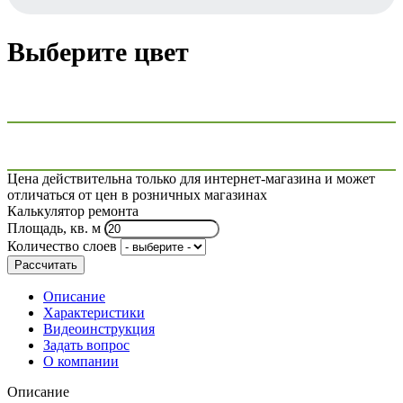
Выберите цвет
Цена действительна только для интернет-магазина и может
отличаться от цен в розничных магазинах
Калькулятор ремонта
Площадь, кв. м
Количество слоев
Рассчитать
Описание
Характеристики
Видеоинструкция
Задать вопрос
О компании
Описание