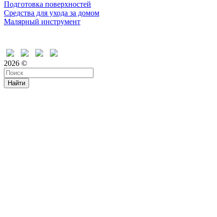
Подготовка поверхностей
Средства для ухода за домом
Малярный инструмент
Время дружить
2026 ©
Найти