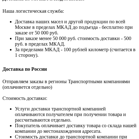
Наша логистическая служба:
Доставка наших масел и другой продукции по всей
Москве в пределах МКАД до подъезда - бесплатно при
заказе от 50 000 руб.
При заказе менее 50 000 руб. стоимость доставки - 500
руб. в пределах МКАД.
За пределами МКАД - 100 рублей километр (считается в
1 сторону).
Доставка по России
Отправляем заказы в регионы Транспортными компаниями
(оплачивется отдельно)
Стоимость доставки:
Услуги доставки транспортной компанией
оплачиваются получателем при получении товара и
рассчитываются отдельно.
Покупатель оплачивает доставку товара со склада нашей
компании до местонахождения адресата.
Стоимость доставки до транспортной компании при