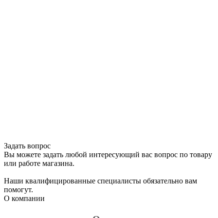
Задать вопрос
Вы можете задать любой интересующий вас вопрос по товару
или работе магазина.
Наши квалифицированные специалисты обязательно вам
помогут.
О компании