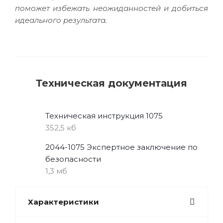
поможет избежать неожиданностей и добиться
идеального результата.
Техническая документация
Техническая инструкция 1075
352,5 кб
2044-1075 Экспертное заключение по
безопасности
1,3 мб
Характеристики