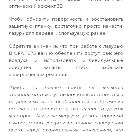
оптический эффект 3D.
Чтобы обновить поверхность и восстановить
защитную пленку, достаточно просто нанести
лазурь для дерева, используемую ранее.
Обратите внимание, что при работе с лазурью
BIOFA 1075 важно обеспечить доступ свежего
воздуха и использовать индивидуальные
средства защиты, чтобы избежать
аллергических реакций.
*Цвета на нашем сайте не являются
эталонными и могут незначительно отличаться
от реальных из-за особенностей отображения
на экранах мониторов, освещения и других
факторов. Мы рекомендуем делать пробный
выкрас, чтобы убедиться в точном совпадении
цвета перед окончательным нанесением, что