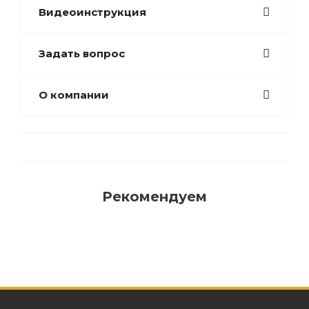
Видеоинструкция
Задать вопрос
О компании
Рекомендуем