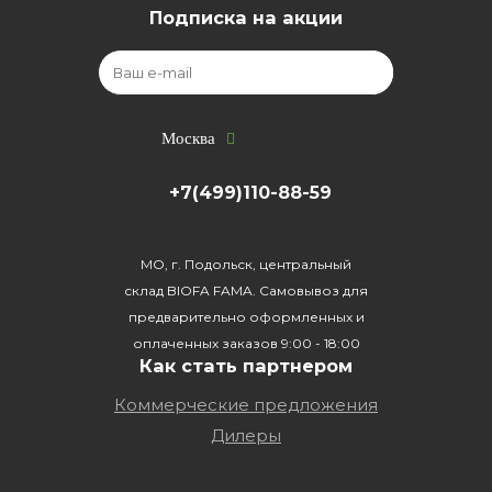
Подписка на акции
Москва
+7(499)110-88-59
МО, г. Подольск, центральный
склад BIOFA FAMA. Самовывоз для
предварительно оформленных и
оплаченных заказов 9:00 - 18:00
Как стать партнером
Коммерческие предложения
Дилеры