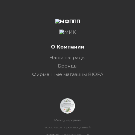
О Компании
Наши награды
Бренды
Фирменные магазины BIOFA
Международная
ассоциация производителей
натуральных строительных