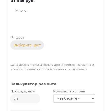
от
935 руб.
Много
Цвет
?
Выберите цвет
Цена действительна только для интернет-магазина и
может отличаться от цен в розничных магазинах
Калькулятор ремонта
Площадь, кв. м
Количество слоев