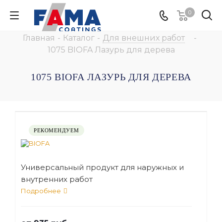
0
Главная
-
Каталог
-
Для внешних работ
-
1075 BIOFA Лазурь для дерева
1075 BIOFA ЛАЗУРЬ ДЛЯ ДЕРЕВА
РЕКОМЕНДУЕМ
Универсальный продукт для наружных и
внутренних работ
Подробнее