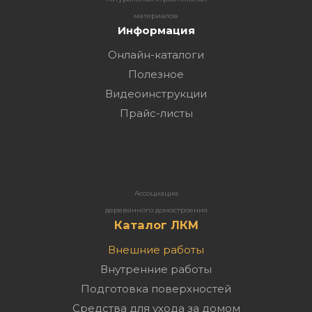
материалов
Информация
Онлайн-каталоги
Полезное
Видеоинструкции
Прайс-листы
Ассоциация
деревянного домостроения
Каталог ЛКМ
Внешние работы
Внутренние работы
Подготовка поверхностей
Средства для ухода за домом