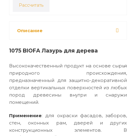
Рассчитать
Описание
1075 BI
OFA Лазурь для дерева
Высококачественный продукт на основе сырья
природного происхождения,
предназначенный для защитно-декоративной
отделки вертикальных поверхностей из любых
пород древесины внутри и снаружи
помещений.
Применение
: для окраски фасадов, заборов,
стен, оконных рам, дверей и других
конструкционных элементов. В