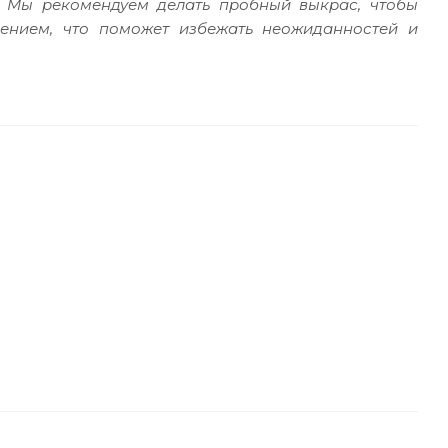
. Мы рекомендуем делать пробный выкрас, чтобы
сением, что поможет избежать неожиданностей и