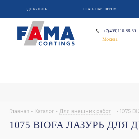
ГДЕ КУПИТЬ
СТАТЬ ПАРТНЕРОМ
+7(499)110-88-59
Москва
Главная
-
Каталог
-
Для внешних работ
-
1075 B
1075 BIOFA ЛАЗУРЬ ДЛЯ 