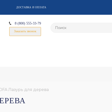
ДОСТАВКА И ОПЛАТА
8 (800) 555-33-79
Заказать звонок
IOFA Лазурь для дерева
ДЕРЕВА