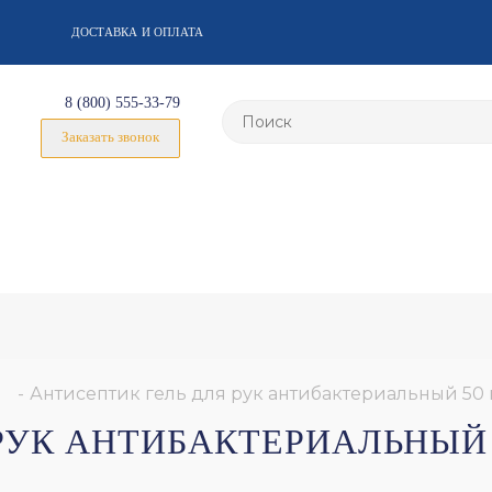
ДОСТАВКА И ОПЛАТА
8 (800) 555-33-79
Заказать звонок
-
Антисептик гель для рук антибактериальный 50
РУК АНТИБАКТЕРИАЛЬНЫЙ 