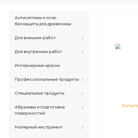
Антисептики и огне-
биозащита для древесины
Для внешних работ
Для внутренних работ
Интерьерные краски
Профессиональные продукты
Специальные продукты
Абразивы и подготовка
поверхностей
Малярный инструмент