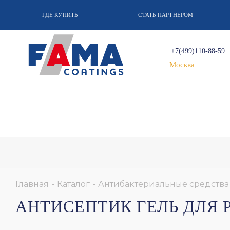
ГДЕ КУПИТЬ
СТАТЬ ПАРТНЕРОМ
+7(499)110-88-59
Москва
Главная
-
Каталог
-
Антибактериальные средства
АНТИСЕПТИК ГЕЛЬ ДЛЯ 