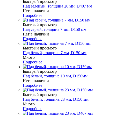
Быстрый просмотр
Пад зеленый, толщина 20 мм, D407 мм
Нет в наличии
Подробнее
Быстрый просмотр
Пад серый, толщина 7 мм, D150 мм
Нет в наличии
Подробнее
Быстрый просмотр
Пад белый, толщина 7 мм, D150 мм
Много
Подробнее
Быстрый просмотр
Пад белый, толщина 10 мм, D150мм
Нет в наличии
Подробнее
Быстрый просмотр
Пад белый, толщина 23 мм, D150 мм
Много
Подробнее