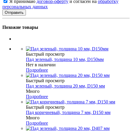
Я принимаю
договор-оферту
и согласен на
обработку
персональных данных
Похожие товары
Быстрый просмотр
Пад зеленый, толщина 10 мм, D150мм
Нет в наличии
Подробнее
Быстрый просмотр
Пад зеленый, толщина 20 мм, D150 мм
Много
Подробнее
Быстрый просмотр
Пад коричневый, толщина 7 мм, D150 мм
Много
Подробнее