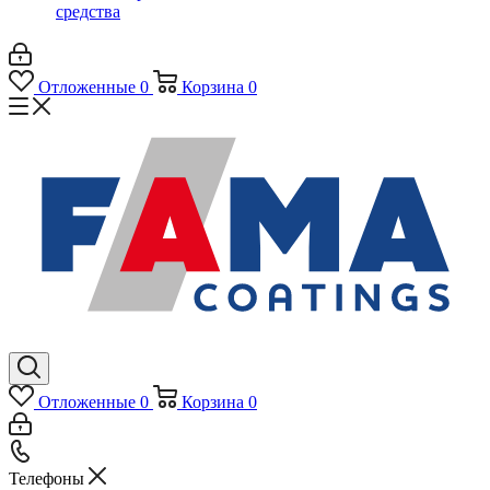
средства
Отложенные
0
Корзина
0
Отложенные
0
Корзина
0
Телефоны