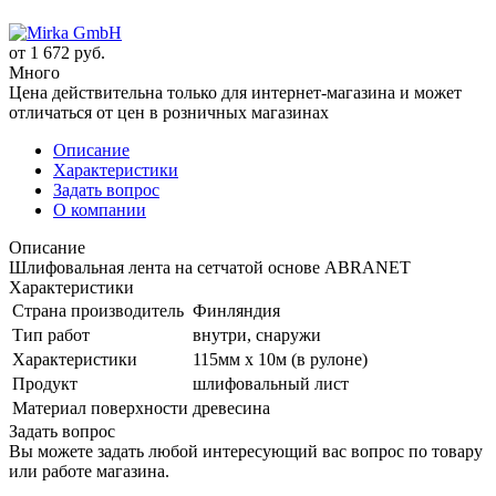
от
1 672 руб.
Много
Цена действительна только для интернет-магазина и может
отличаться от цен в розничных магазинах
Описание
Характеристики
Задать вопрос
О компании
Описание
Шлифовальная лента на сетчатой основе ABRANET
Характеристики
Страна производитель
Финляндия
Тип работ
внутри, снаружи
Характеристики
115мм х 10м (в рулоне)
Продукт
шлифовальный лист
Материал поверхности
древесина
Задать вопрос
Вы можете задать любой интересующий вас вопрос по товару
или работе магазина.