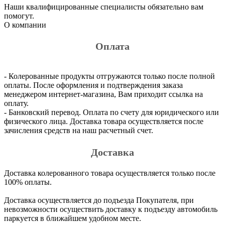
Наши квалифицированные специалисты обязательно вам
помогут.
О компании
Оплата
- Колерованные продукты отгружаются только после полной
оплаты. После оформления и подтверждения заказа
менеджером интернет-магазина, Вам приходит ссылка на
оплату.
- Банковский перевод. Оплата по счету для юридического или
физического лица. Доставка товара осуществляется после
зачисления средств на наш расчетный счет.
Доставка
Доставка колерованного товара осуществляется только после
100% оплаты.
Доставка осуществляется до подъезда Покупателя, при
невозможности осуществить доставку к подъезду автомобиль
паркуется в ближайшем удобном месте.