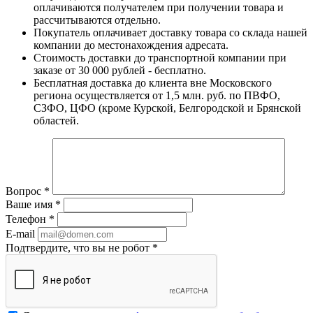
оплачиваются получателем при получении товара и
рассчитываются отдельно.
Покупатель оплачивает доставку товара со склада нашей
компании до местонахождения адресата.
Стоимость доставки до транспортной компании при
заказе от 30 000 рублей - бесплатно.
Бесплатная доставка до клиента вне Московского
региона осуществляется от 1,5 млн. руб. по ПВФО,
СЗФО, ЦФО (кроме Курской, Белгородской и Брянской
областей.
Вопрос
*
Ваше имя
*
Телефон
*
E-mail
Подтвердите, что вы не робот
*