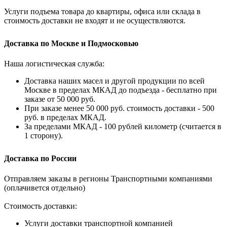
Услуги подъема товара до квартиры, офиса или склада в
стоимость доставки не входят и не осуществляются.
Доставка по Москве и Подмосковью
Наша логистическая служба:
Доставка наших масел и другой продукции по всей
Москве в пределах МКАД до подъезда - бесплатно при
заказе от 50 000 руб.
При заказе менее 50 000 руб. стоимость доставки - 500
руб. в пределах МКАД.
За пределами МКАД - 100 рублей километр (считается в
1 сторону).
Доставка по России
Отправляем заказы в регионы Транспортными компаниями
(оплачивется отдельно)
Стоимость доставки:
Услуги доставки транспортной компанией