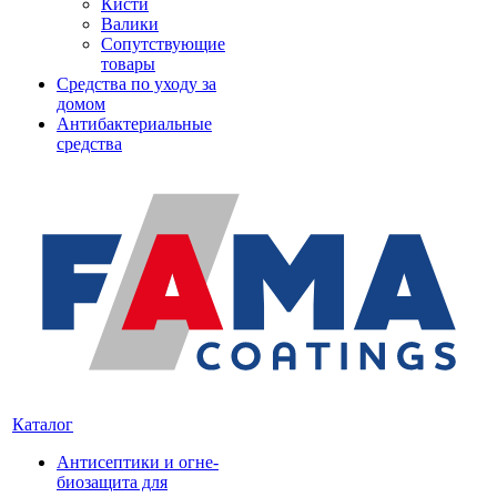
Кисти
Валики
Сопутствующие
товары
Средства по уходу за
домом
Антибактериальные
средства
Каталог
Антисептики и огне-
биозащита для