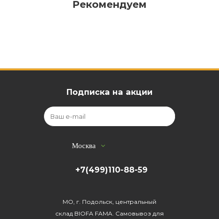
Рекомендуем
Подписка на акции
Москва
+7(499)110-88-59
МО, г. Подольск, центральный
склад BIOFA FAMA. Самовывоз для