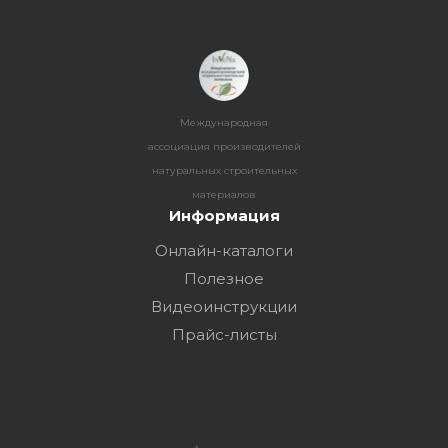
Международная
ассоциация производителей
натуральных строительных
материалов
Информация
Онлайн-каталоги
Полезное
Видеоинструкции
Прайс-листы