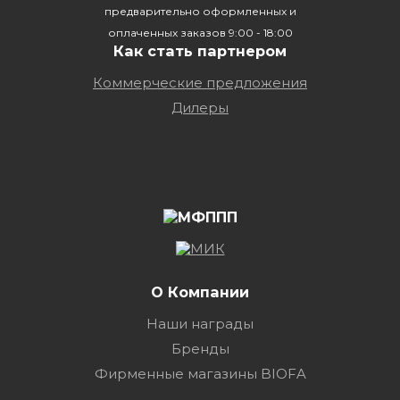
предварительно оформленных и
оплаченных заказов 9:00 - 18:00
Как стать партнером
Коммерческие предложения
Дилеры
О Компании
Наши награды
Бренды
Фирменные магазины BIOFA