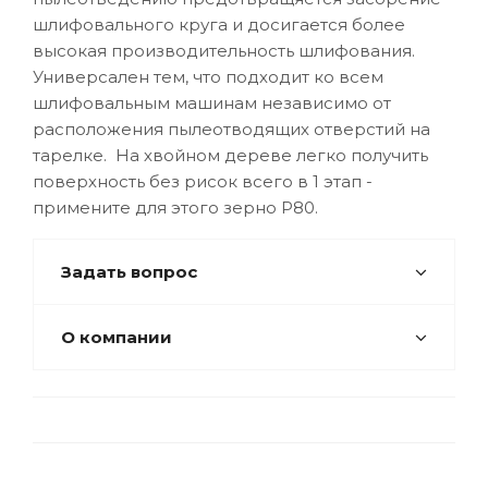
шлифовального круга и досигается более
высокая производительность шлифования.
Универсален тем, что подходит ко всем
шлифовальным машинам независимо от
расположения пылеотводящих отверстий на
тарелке. На хвойном дереве легко получить
поверхность без рисок всего в 1 этап -
примените для этого зерно Р80.
Задать вопрос
О компании